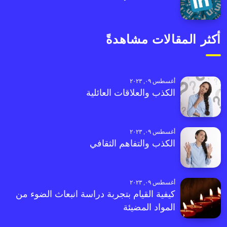
أكثر المقالات مشاهدةً
أغسطس ٠٩, ٢٠٢٣
الكذب والعلاقات العائلية
أغسطس ٠٩, ٢٠٢٣
الكذب والتفاهم الثقافي
أغسطس ٠٩, ٢٠٢٣
كيفية القيام بتجربة دراسة انبعاث الضوء من
المواد المضيئة