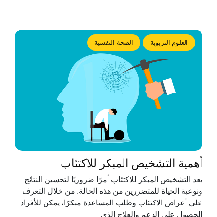
العلوم التربوية
الصحة النفسية
أهمية التشخيص المبكر للاكتئاب
يعد التشخيص المبكر للاكتئاب أمرًا ضروريًا لتحسين النتائج
ونوعية الحياة للمتضررين من هذه الحالة. من خلال التعرف
على أعراض الاكتئاب وطلب المساعدة مبكرًا، يمكن للأفراد
الحصول على الدعم والعلاج الذي