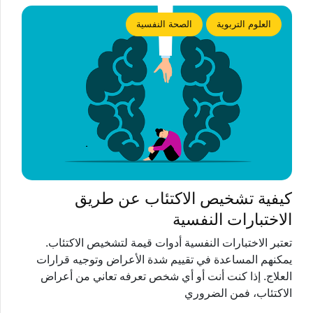
العلوم التربوية
الصحة النفسية
كيفية تشخيص الاكتئاب عن طريق
الاختبارات النفسية
تعتبر الاختبارات النفسية أدوات قيمة لتشخيص الاكتئاب.
يمكنهم المساعدة في تقييم شدة الأعراض وتوجيه قرارات
العلاج. إذا كنت أنت أو أي شخص تعرفه تعاني من أعراض
الاكتئاب، فمن الضروري