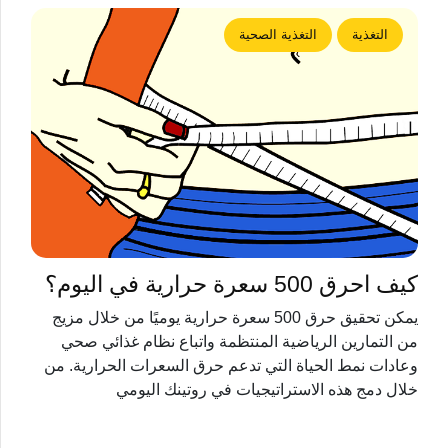
التغذية
التغذية الصحية
كيف احرق 500 سعرة حرارية في اليوم؟
يمكن تحقيق حرق 500 سعرة حرارية يوميًا من خلال مزيج
من التمارين الرياضية المنتظمة واتباع نظام غذائي صحي
وعادات نمط الحياة التي تدعم حرق السعرات الحرارية. من
خلال دمج هذه الاستراتيجيات في روتينك اليومي