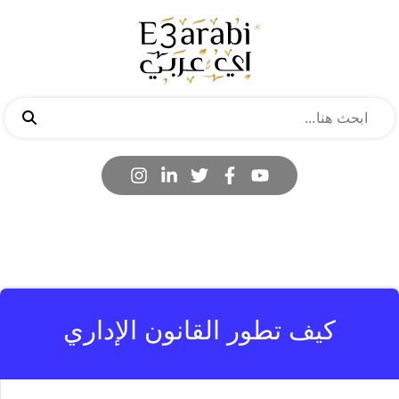
كيف تطور القانون الإداري