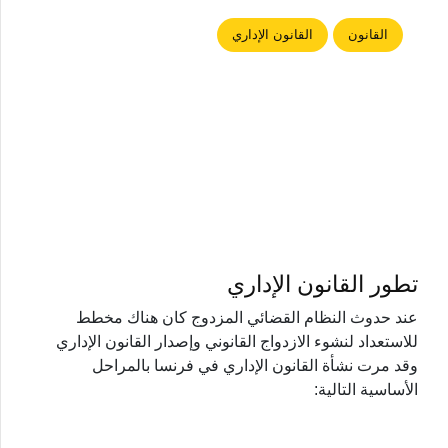
القانون
القانون الإداري
تطور القانون الإداري
عند حدوث النظام القضائي المزدوج كان هناك مخطط
للاستعداد لنشوء الازدواج القانوني وإصدار القانون الإداري
وقد مرت نشأة القانون الإداري في فرنسا بالمراحل
الأساسية التالية: