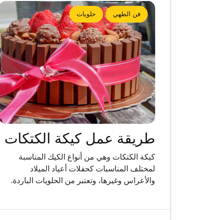
فن الطهي
حلويات
طريقة عمل كيكة الكتكات
كيكة الكتكات وهي من أنواع الكيك المناسبة
لمختلف المناسبات كحفلات أعياد الميلاد
والأعراس وغيرها، وتعتبر من الحلويات الباردة.