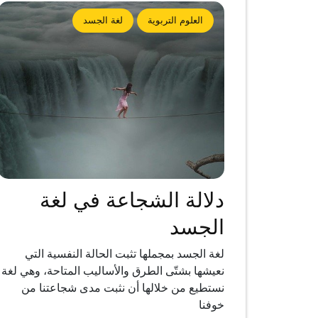
العلوم التربوية
لغة الجسد
دلالة الشجاعة في لغة
الجسد
لغة الجسد بمجملها تثبت الحالة النفسية التي
نعيشها بشتّى الطرق والأساليب المتاحة، وهي لغة
نستطيع من خلالها أن نثبت مدى شجاعتنا من
خوفنا