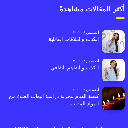
أكثر المقالات مشاهدةً
أغسطس ٠٩, ٢٠٢٣
الكذب والعلاقات العائلية
أغسطس ٠٩, ٢٠٢٣
الكذب والتفاهم الثقافي
أغسطس ٠٩, ٢٠٢٣
كيفية القيام بتجربة دراسة انبعاث الضوء من
المواد المضيئة