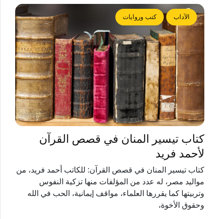
الآداب
كتب وروايات
كتاب تيسير المنان في قصص القرآن
لأحمد فريد
كتاب تيسير المنان في قصص القرآن: للكاتب أحمد فريد، من
مواليد مصر، له عدد من المؤلفات منها تزكية النفوس
وتربيتها كما يقررها العلماء، مواقف إيمانية، الحب في الله
وحقوق الأخوة،