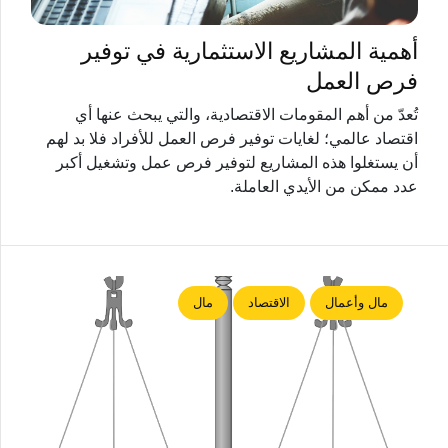
أهمية المشاريع الاستثمارية في توفير
فرص العمل
تُعدّ من أهم المقومات الاقتصادية، والتي يبحث عنها أي
اقتصاد عالمي؛ لغايات توفير فرص العمل للأفراد فلا بد لهم
أن يستغلوا هذه المشاريع لتوفير فرص عمل وتشغيل أكبر
عدد ممكن من الأيدي العاملة.
مال وأعمال
الاقتصاد
مال