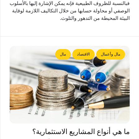
فبالنسبة للظروف الطبيعية فإنه يمكن الإشارة إليها بالأسلوب
الوصفي أو محاولة حسابها من خلال التكاليف اللازمة لوقاية
البيئة المحيطة من التدهور والتلوث.
مال وأعمال
الاقتصاد
مال
ما هي أنواع المشاريع الاستثمارية؟