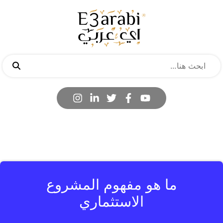
ما هو مفهوم المشروع
الاستثماري