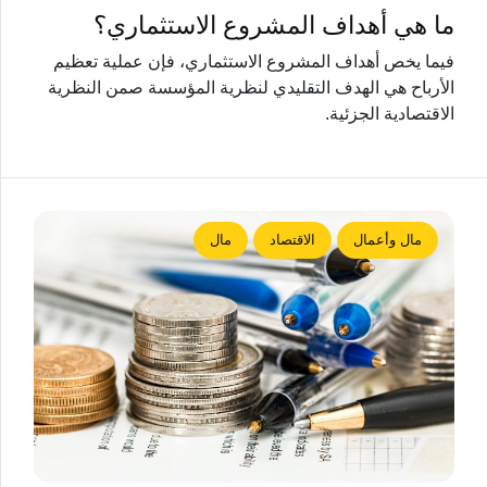
ما هي أهداف المشروع الاستثماري؟
فيما يخص أهداف المشروع الاستثماري، فإن عملية تعظيم
الأرباح هي الهدف التقليدي لنظرية المؤسسة صمن النظرية
الاقتصادية الجزئية.
مال وأعمال
الاقتصاد
مال