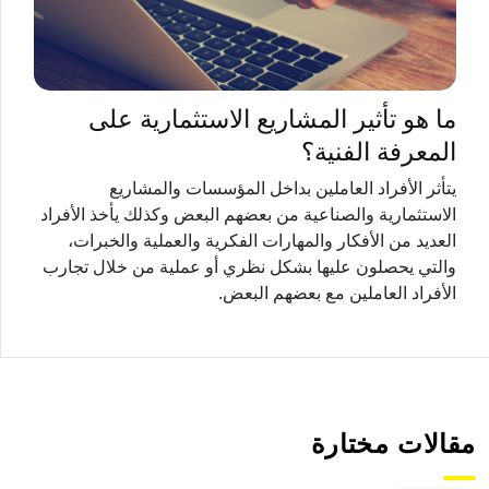
ما هو تأثير المشاريع الاستثمارية على
المعرفة الفنية؟
يتأثر الأفراد العاملين بداخل المؤسسات والمشاريع
الاستثمارية والصناعية من بعضهم البعض وكذلك يأخذ الأفراد
العديد من الأفكار والمهارات الفكرية والعملية والخبرات،
والتي يحصلون عليها بشكل نظري أو عملية من خلال تجارب
الأفراد العاملين مع بعضهم البعض.
مقالات مختارة