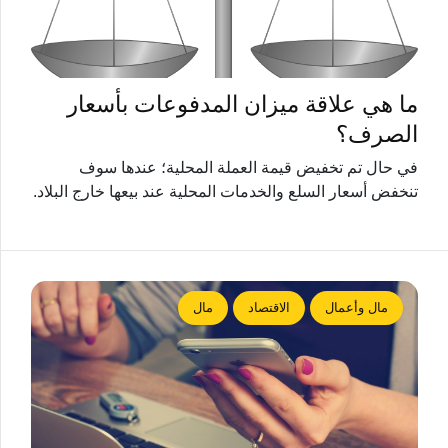
ما هي علاقة ميزان المدفوعات بأسعار
الصرف؟
في حال تم تخفيض قيمة العملة المحلية؛ عندها سوف
تنخفض أسعار السلع والخدمات المحلية عند بيعها خارج البلاد.
مال وأعمال
الاقتصاد
مال