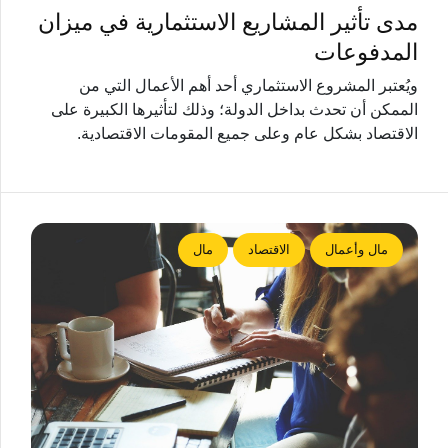
مدى تأثير المشاريع الاستثمارية في ميزان
المدفوعات
ويُعتبر المشروع الاستثماري أحد أهم الأعمال التي من
الممكن أن تحدث بداخل الدولة؛ وذلك لتأثيرها الكبيرة على
الاقتصاد بشكل عام وعلى جميع المقومات الاقتصادية.
مال وأعمال
الاقتصاد
مال