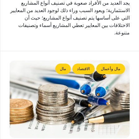
يجد العديد من الأفراد صعوبة في تصنيف أنواع المشاريع
الاستثمارية؛ ويعود السبب وراء ذلك لوجود العديد من المعايير
التي على أساسها يتم تصنيف أنواع المشاريع؛ حيث أن
الاختلافات بين المعايير تعطي المشاريع أسماء وتصنيفات
متنوعة.
مال وأعمال
الاقتصاد
مال