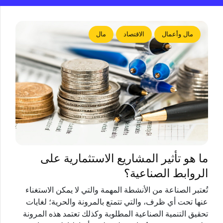
مال وأعمال
الاقتصاد
مال
ما هو تأثير المشاريع الاستثمارية على
الروابط الصناعية؟
تُعتبر الصناعة من الأنشطة المهمة والتي لا يمكن الاستغناء
عنها تحت أي ظرف، والتي تتمتع بالمرونة والحرية؛ لغايات
تحقيق التنمية الصناعية المطلوبة وكذلك تعتمد هذه المرونة