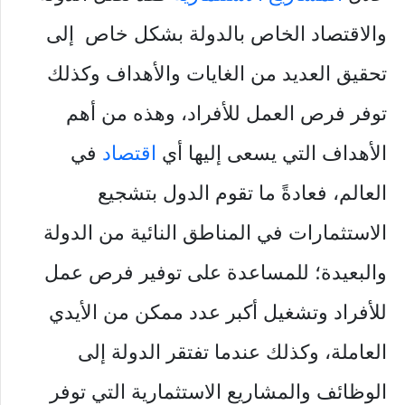
والاقتصاد الخاص بالدولة بشكل خاص إلى
تحقيق العديد من الغايات والأهداف وكذلك
توفر فرص العمل للأفراد، وهذه من أهم
الأهداف التي يسعى إليها أي
اقتصاد
في
العالم، فعادةً ما تقوم الدول بتشجيع
الاستثمارات في المناطق النائية من الدولة
والبعيدة؛ للمساعدة على توفير فرص عمل
للأفراد وتشغيل أكبر عدد ممكن من الأيدي
العاملة، وكذلك عندما تفتقر الدولة إلى
الوظائف والمشاريع الاستثمارية التي توفر