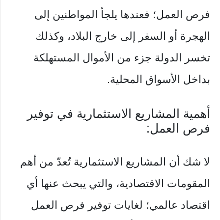
فرص العمل؛ فعندها يلجأ المواطنين إلى
الهجرة أو السفر إلى خارج البلاد، وكذلك
تخسر الدولة جزء من الأموال المستهلكة
بداخل الأسواق المحلية.
أهمية المشاريع الاستثمارية في توفير
فرص العمل:
لا شك أن المشاريع الاستثمارية تُعدّ من أهم
المقومات الاقتصادية، والتي يبحث عنها أي
اقتصاد عالمي؛ لغايات توفير فرص العمل