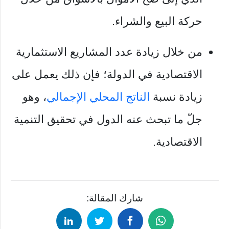
حركة البيع والشراء.
من خلال زيادة عدد المشاريع الاستثمارية
الاقتصادية في الدولة؛ فإن ذلك يعمل على
زيادة نسبة
الناتج المحلي الإجمالي
، وهو
جلّ ما تبحث عنه الدول في تحقيق التنمية
الاقتصادية.
شارك المقالة: