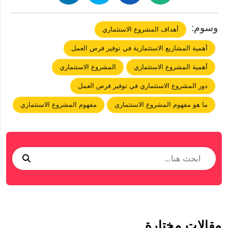
وسوم:
أهداف المشروع الاستثماري
أهمية المشاريع الاستثمارية في توفير فرص العمل
أهمية المشروع الاستثماري
المشروع الاستثماري
دور المشروع الاستثماري في توفير فرص العمل
ما هو مفهوم المشروع الاستثماري
مفهوم المشروع الاستثماري
مقالات مختارة