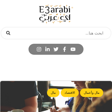
مال وأعمال
الاقتصاد
مال