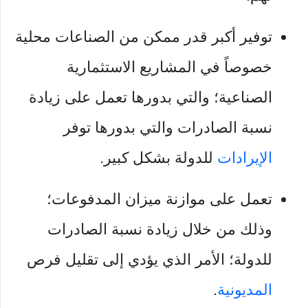
توفير أكبر قدر ممكن من الصناعات محلية
خصوصاً في المشاريع الاستثمارية
الصناعية؛ والتي بدورها تعمل على زيادة
نسبة الصادرات والتي بدورها توفر
الإيرادات
للدولة بشكل كبير.
تعمل على موازنة ميزان المدفوعات؛
وذلك من خلال زيادة نسبة الصادرات
للدولة؛ الأمر الذي يؤدي إلى تقليل فرص
المديونية
.