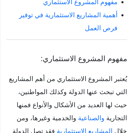
مفهوم المشروع الاستثماري
أهمية المشاريع الاستثمارية في توفير
فرص العمل
مفهوم المشروع الاستثماري:
يُعتبر المشروع الاستثماري من أهم المشاريع
التي تبحث عنها الدولة وكذلك المواطنين،
حيث لها العديد من الأشكال والأنواع فمنها
التجارية
والصناعية
والخدمية وغيرها، ومن
خلال
المشاريع الاستثمارية
فقد تصل الدولة