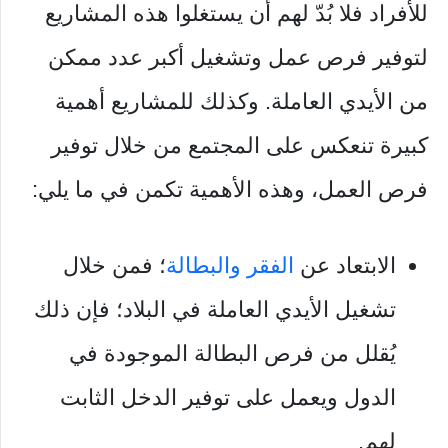
للأفراد فلا بُدّ لهم أن يستغلوا هذه المشاريع
لتوفير فرص عمل وتشغيل أكبر عدد ممكن
من الأيدي العاملة. وكذلك للمشاريع أهمية
كبيرة تنعكس على المجتمع من خلال توفير
فرص العمل، وهذه الأهمية تكمن في ما يلي:
الابتعاد عن
الفقر والبطالة
؛ فمن خلال
تشغيل الأيدي العاملة في البلاد؛ فإن ذلك
يُقلل من فرص البطالة الموجودة في
الدول ويعمل على توفير الدخل الثابت
لهم.