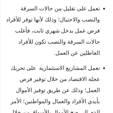
تعمل على تقليل من حالات السرقة
والنصب والاحتيال؛ وذلك لأنها توفر للأفراد
فرص عمل بدخل شهري ثابت، فأغلب
حالات السرقة والتصب تكون للأفراد
العاطلين عن العمل.
تعمل المشاريع الاستثمارية على تحريك
عجلة الاقتصاد من خلال توفير فرص
العمل؛ وذلك عن طريق توفير الأموال
بأيدي الأفراد والعمال والمواطنين؛ الأمر
الذي إلى ضخ الأموال بالأسواق من خلال