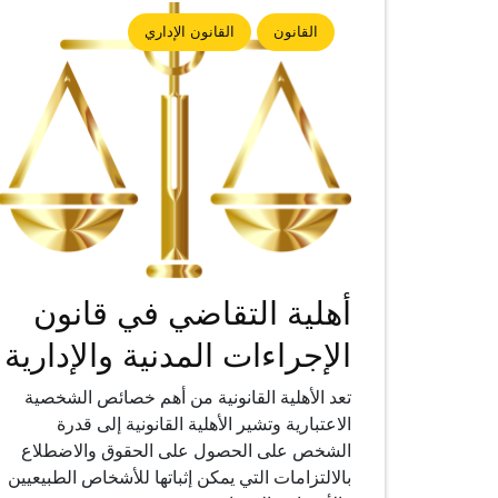
القانون
القانون الإداري
أهلية التقاضي في قانون
الإجراءات المدنية والإدارية
تعد الأهلية القانونية من أهم خصائص الشخصية
الاعتبارية وتشير الأهلية القانونية إلى قدرة
الشخص على الحصول على الحقوق والاضطلاع
بالالتزامات التي يمكن إثباتها للأشخاص الطبيعيين