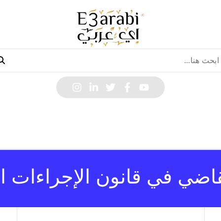
قاضي في قانون الإجراءات الم