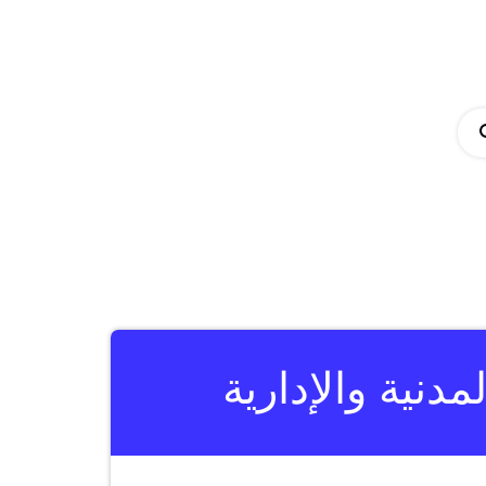
دنية والإدارية