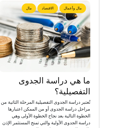
مال وأعمال
الاقتصاد
مال
ما هي دراسة الجدوى
التفصيلية؟
تُعتبر دراسة الجدوى التفصيلية المرحلة الثاتية من
مراحل دراسة الجدوى أو من الممكن اعتبارها
الخطوة التالية بعد نجاح الخطوة الأولى وهي
دراسة الجدوى الأولية والتي تمنح المستثمر الإذن