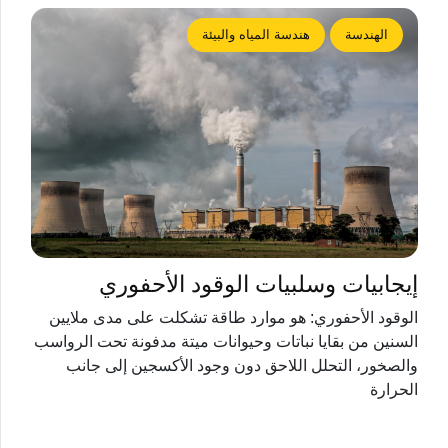
الهندسة
هندسة المياه والبيئة
إيجابيات وسلبيات الوقود الأحفوري
الوقود الأحفوري: هو موارد طاقة تشكلت على مدى ملايين
السنين من بقايا نباتات وحيوانات ميتة مدفونة تحت الرواسب
والصخور، التحلل اللاحق دون وجود الأكسجين إلى جانب
الحرارة