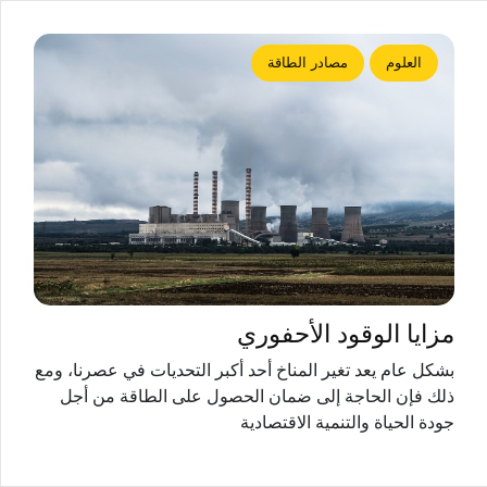
العلوم
مصادر الطاقة
مزايا الوقود الأحفوري
بشكل عام يعد تغير المناخ أحد أكبر التحديات في عصرنا، ومع
ذلك فإن الحاجة إلى ضمان الحصول على الطاقة من أجل
جودة الحياة والتنمية الاقتصادية