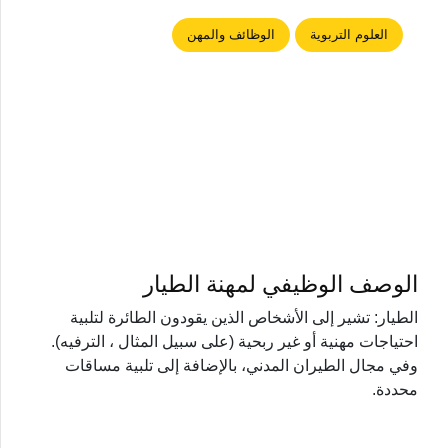
العلوم التربوية
الوظائف والمهن
الوصف الوظيفي لمهنة الطيار
الطيار: تشير إلى الأشخاص الذين يقودون الطائرة لتلبية
احتياجات مهنية أو غير ربحية (على سبيل المثال ، الترفيه).
وفي مجال الطيران المدني، بالإضافة إلى تلبية مساقات
محددة.