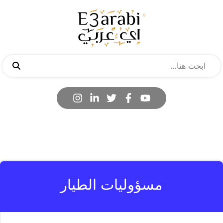
مسؤوليات الطيار