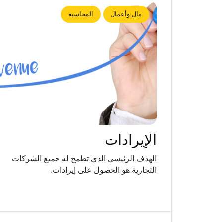
مال وأعمال
المحاسبة
الإيرادات
الهدف الرئيسي الذي تطمح له جميع الشركات
التجارية هو الحصول على إيرادات.