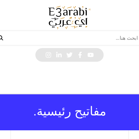
مفاتيح رئيسية.