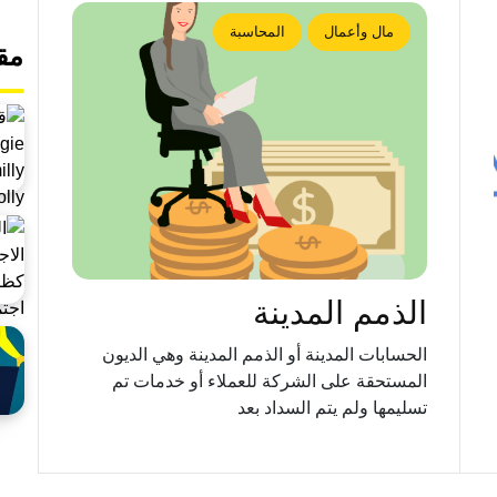
مال وأعمال
المحاسبة
مق
الذمم المدينة
الحسابات المدينة أو الذمم المدينة وهي الديون
المستحقة على الشركة للعملاء أو خدمات تم
تسليمها ولم يتم السداد بعد