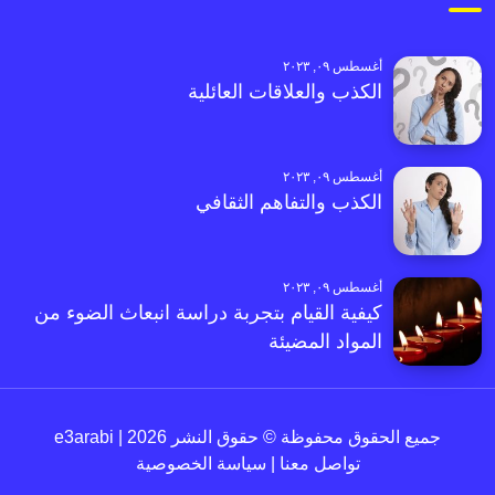
أغسطس ٠٩, ٢٠٢٣
الكذب والعلاقات العائلية
أغسطس ٠٩, ٢٠٢٣
الكذب والتفاهم الثقافي
أغسطس ٠٩, ٢٠٢٣
كيفية القيام بتجربة دراسة انبعاث الضوء من
المواد المضيئة
جميع الحقوق محفوظة © حقوق النشر 2026 | e3arabi
تواصل معنا
|
سياسة الخصوصية