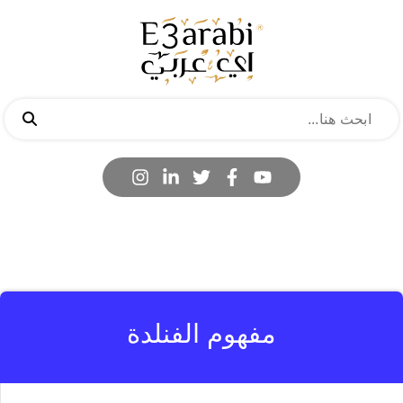
مفهوم الفنلدة