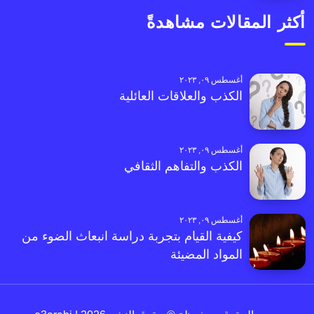
أكثر المقالات مشاهدةً
أغسطس ٠٩, ٢٠٢٣
الكذب والعلاقات العائلية
أغسطس ٠٩, ٢٠٢٣
الكذب والتفاهم الثقافي
أغسطس ٠٩, ٢٠٢٣
كيفية القيام بتجربة دراسة انبعاث الضوء من
المواد المضيئة