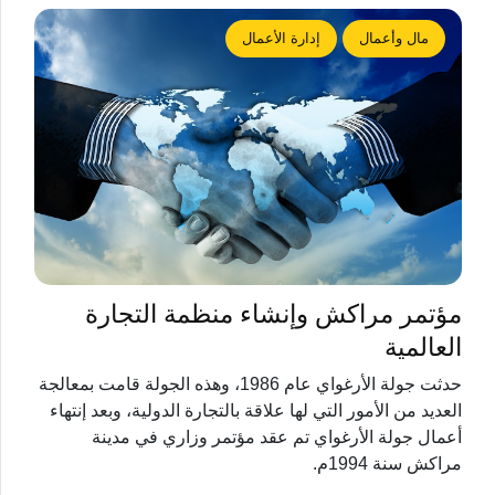
مال وأعمال
إدارة الأعمال
مؤتمر مراكش وإنشاء منظمة التجارة
العالمية
حدثت جولة الأرغواي عام 1986، وهذه الجولة قامت بمعالجة
العديد من الأمور التي لها علاقة بالتجارة الدولية، وبعد إنتهاء
أعمال جولة الأرغواي تم عقد مؤتمر وزاري في مدينة
مراكش سنة 1994م.