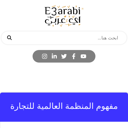
مفهوم المنظمة العالمية للتجارة