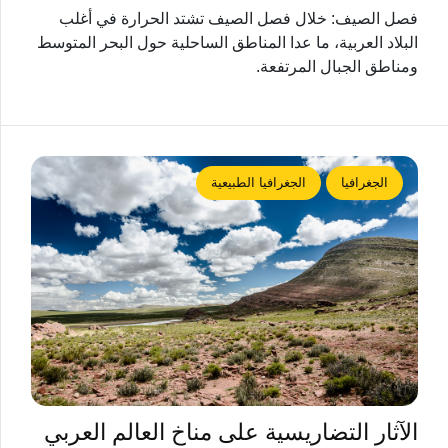
فصل الصيف: خلال فصل الصيف تشتد الحرارة في أغلب
البلاد العربية، ما عدا المناطق الساحلية حول البحر المتوسط
ومناطق الجبال المرتفعة.
الجغرافيا
الجغرافيا الطبيعية
الآثار التضاريسية على مناخ العالم العربي