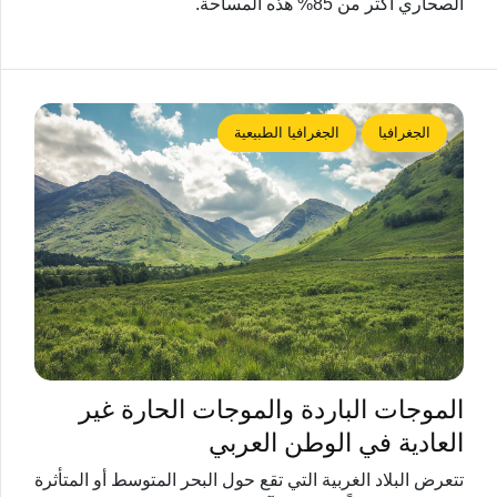
الصحاري أكثر من 85% هذه المساحة.
الجغرافيا
الجغرافيا الطبيعية
الموجات الباردة والموجات الحارة غير
العادية في الوطن العربي
تتعرض البلاد الغربية التي تقع حول البحر المتوسط أو المتأثرة