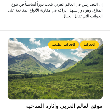
إن التضاريس في العالم العربي تلعب دوراً أساسياً في تنوع
المناخ، وهو دور يسهل إدراكه في مقارنة الأنواع المناخية على
الجوانب التي تقابل الجبال
الجغرافيا
الجغرافيا الطبيعية
موقع العالم العربي وآثاره المناخية