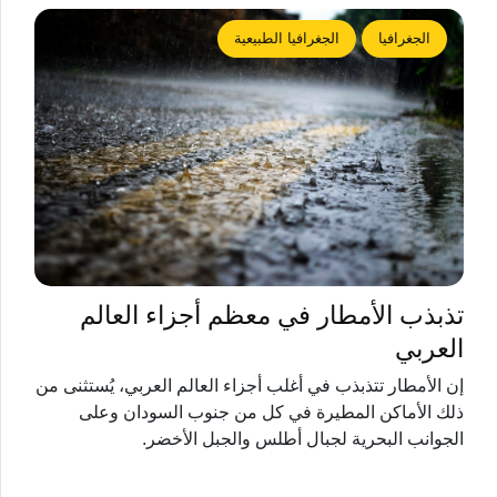
الجغرافيا
الجغرافيا الطبيعية
تذبذب الأمطار في معظم أجزاء العالم
العربي
إن الأمطار تتذبذب في أغلب أجزاء العالم العربي، يُستثنى من
ذلك الأماكن المطيرة في كل من جنوب السودان وعلى
الجوانب البحرية لجبال أطلس والجبل الأخضر.