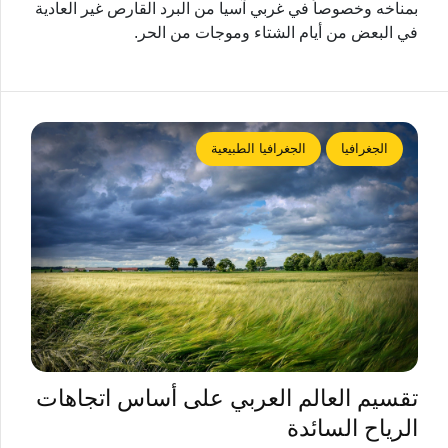
بمناخه وخصوصاً في غربي آسيا من البرد القارص غير العادية
في البعض من أيام الشتاء وموجات من الحر.
الجغرافيا
الجغرافيا الطبيعية
تقسيم العالم العربي على أساس اتجاهات
الرياح السائدة