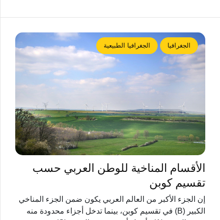
الجغرافيا
الجغرافيا الطبيعية
الأقسام المناخية للوطن العربي حسب
تقسيم كوبن
إن الجزء الأكبر من العالم العربي يكون ضمن الجزء المناخي
الكبير (B) في تقسيم كوبن، بينما تدخل أجزاء محدودة منه