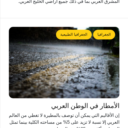
المشرق العربي بما في ذلك جميع أراضي الخليج العربي.
الجغرافيا
الجغرافيا الطبيعية
الأمطار في الوطن العربي
إن الأقاليم التي يمكن أن توصف بالمطيرة لا تغطي من العالم
العربي إلا نسبة لا تزيد على 5% من مساحته الكلية بينما تمثل