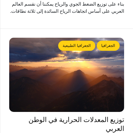
بناء على توزيع الضغط الجوي والرياح يمكننا أن نقسم العالم
العربي على أساس اتجاهات الرياح السائدة إلى ثلاثة نطاقات.
الجغرافيا
الجغرافيا الطبيعية
توزيع المعدلات الحرارية في الوطن
العربي