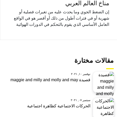
مناخ العالم العربي
إن الضغط الجوي وما يحدث عليه من تغيرات فصلية أو
شهرية أو في فترات أطول من ذلك أو أقصر هو في الواقع
العامل الأساسي الذي يقوم بالتحكم في الدورات الهوائية
مقالات مختارة
نوفمبر ١٠, ٢٠٢١
قصيدة maggie and milly and molly and may
سبتمبر ٠٧, ٢٠٢١
الحركات الاجتماعية كظاهرة اجتماعية