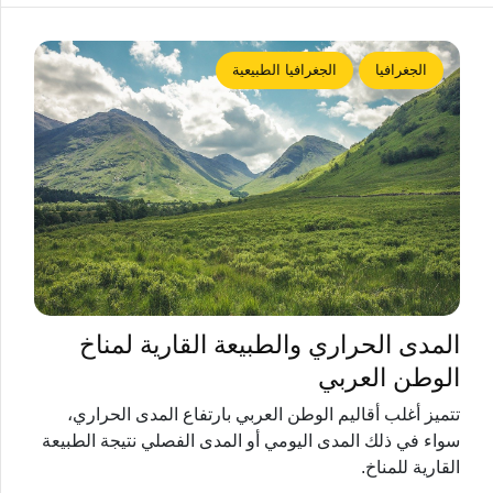
الجغرافيا
الجغرافيا الطبيعية
المدى الحراري والطبيعة القارية لمناخ
الوطن العربي
تتميز أغلب أقاليم الوطن العربي بارتفاع المدى الحراري،
سواء في ذلك المدى اليومي أو المدى الفصلي نتيجة الطبيعة
القارية للمناخ.