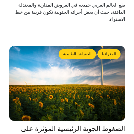
يقع العالم العربي جميعه في العروض المدارية والمعتدلة
الدافئة، حيث أن بعض أجزائه الجنوبية تكون قريبة من خط
الاستواء.
الجغرافيا
الجغرافيا الطبيعية
الضغوط الجوية الرئيسية المؤثرة على