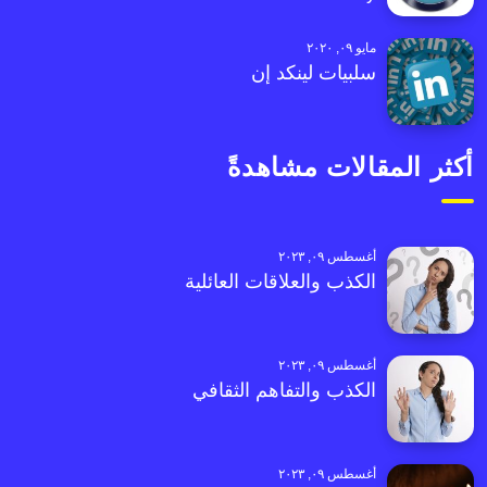
مايو ٠٩, ٢٠٢٠
سلبيات لينكد إن
أكثر المقالات مشاهدةً
أغسطس ٠٩, ٢٠٢٣
الكذب والعلاقات العائلية
أغسطس ٠٩, ٢٠٢٣
الكذب والتفاهم الثقافي
أغسطس ٠٩, ٢٠٢٣