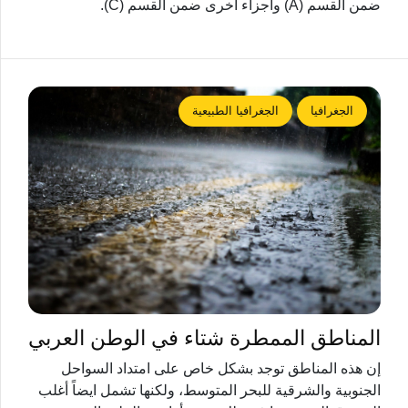
ضمن القسم (A) وأجزاء أخرى ضمن القسم (C).
الجغرافيا
الجغرافيا الطبيعية
المناطق الممطرة شتاء في الوطن العربي
إن هذه المناطق توجد بشكل خاص على امتداد السواحل
الجنوبية والشرقية للبحر المتوسط، ولكنها تشمل ايضاً أغلب