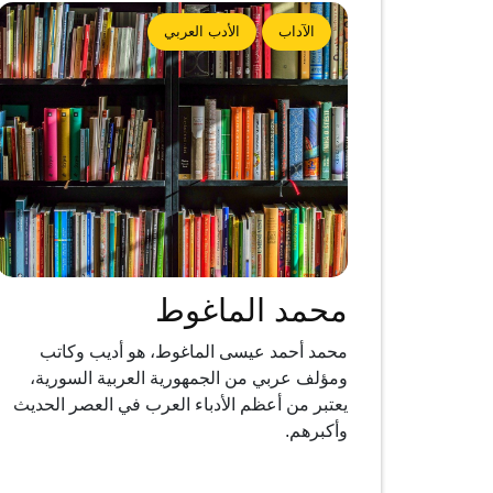
الآداب
الأدب العربي
محمد الماغوط
محمد أحمد عيسى الماغوط، هو أديب وكاتب
ومؤلف عربي من الجمهورية العربية السورية،
يعتبر من أعظم الأدباء العرب في العصر الحديث
وأكبرهم.