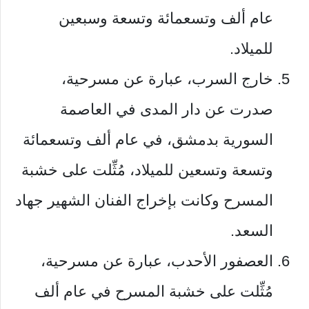
عام ألف وتسعمائة وتسعة وسبعين
للميلاد.
خارج السرب، عبارة عن مسرحية،
صدرت عن دار المدى في العاصمة
السورية بدمشق، في عام ألف وتسعمائة
وتسعة وتسعين للميلاد، مُثِّلت على خشبة
المسرح وكانت بإخراج الفنان الشهير جهاد
السعد.
العصفور الأحدب، عبارة عن مسرحية،
مُثِّلت على خشبة المسرح في عام ألف