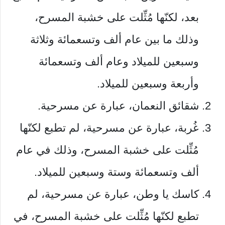
بعد، لكنّها مُثِّلت على خشبة المسرح،
وذلك ما بين عام ألف وتسعمائة وثلاثة
وسبعين للميلاد وعام ألف وتسعمائة
وأربعة وسبعين للميلاد.
شقائق النعمان، عبارة عن مسرحية.
غُربة، عبارة عن مسرحية، لم تطبع لكنّها
مُثِّلت على خشبة المسرح، وذلك في عام
ألف وتسعمائة وستة وسبعين للميلاد.
كاسك يا وطن، عبارة عن مسرحية، لم
تطبع لكنّها مُثِّلت على خشبة المسرح، في