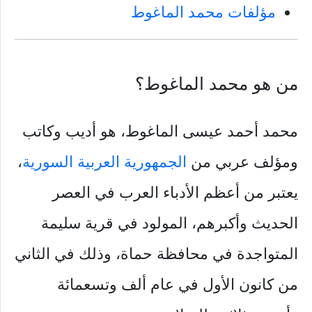
مؤلفات محمد الماغوط
من هو محمد الماغوط؟
محمد أحمد عيسى الماغوط، هو أديب وكاتب
ومؤلف عربي من
الجمهورية العربية السورية
،
يعتبر من أعظم الأدباء العرب في العصر
الحديث وأكبرهم، المولود في قرية سليمة
المتواجدة في محافظة حماة، وذلك في الثاني
من كانون الأول في عام ألف وتسعمائة