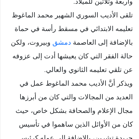
وأربعة وثلاثين للميلاد.
تلقى الأديب السوري الشهير محمد الماغوظ
تعليمه الابتدائي في مسقط رأسة في حماة
بالإضافة إلى العاصمة
دمشق
وبيروت، ولكن
حالة الفقر التي كان يعيشها أدت إلى عزوفه
عن تلقي تعليمه الثانوي والعالي.
ويذكر أنَّ الأديب محمد الماغوط عمل في
العديد من المجالات والتي كان من أبرزها
مجال الإعلام والصحافة بشكل خاص، حيث
كان من الأوائل الذين ساهموا في تأسيس
جريدة تشرين، بالإضافة إلى عمله كرئيسٍ