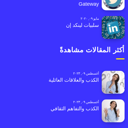
Gateway
مايو ٠٩, ٢٠٢٠
سلبيات لينكد إن
أكثر المقالات مشاهدةً
أغسطس ٠٩, ٢٠٢٣
الكذب والعلاقات العائلية
أغسطس ٠٩, ٢٠٢٣
الكذب والتفاهم الثقافي