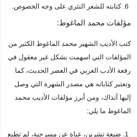
كتابته للشعر النثري على وجه الخصوص.
مؤلفات محمد الماغوط:
كتب الأديب الشهير محمد الماغوط الكثير من
المؤلفات التي اسهمت بشكل غير معقول في
رفعة الأدب العربي في العصر الحديث، كما
وتعتبر كتاباته هي مصدر الشهرة التي وصل
إليها آنذاك، ومن أبرز مؤلفات الأديب محمد
الماغوط ما يلي:
ضيعة تشرين، عباة عن مسرحية، لم تطبع