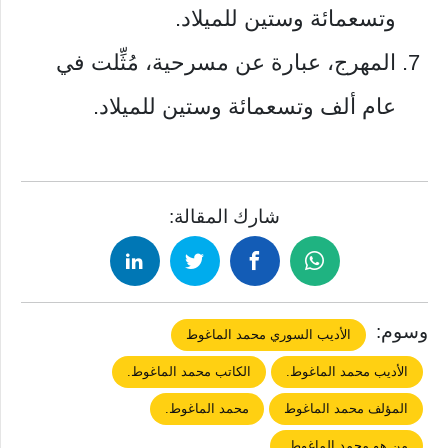
وتسعمائة وستين للميلاد.
المهرج، عبارة عن مسرحية، مُثِّلت في
عام ألف وتسعمائة وستين للميلاد.
شارك المقالة:
وسوم:
الأديب السوري محمد الماغوط
الأديب محمد الماغوط.
الكاتب محمد الماغوط.
المؤلف محمد الماغوط
محمد الماغوط.
من هو محمد الماغوط.