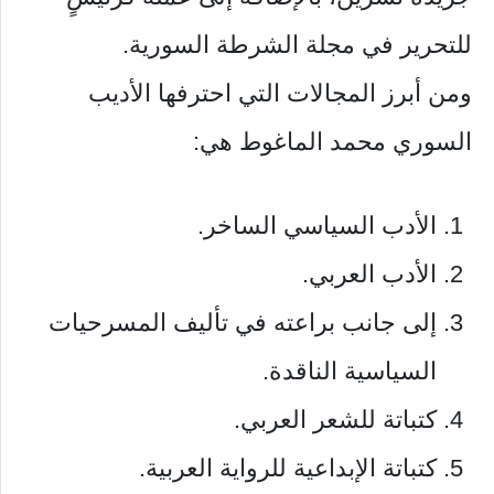
للتحرير في مجلة الشرطة السورية.
ومن أبرز المجالات التي احترفها الأديب
السوري محمد الماغوط هي:
الأدب السياسي الساخر.
الأدب العربي.
إلى جانب براعته في تأليف المسرحيات
السياسية الناقدة.
كتباتة للشعر العربي.
كتباتة الإبداعية للرواية العربية.