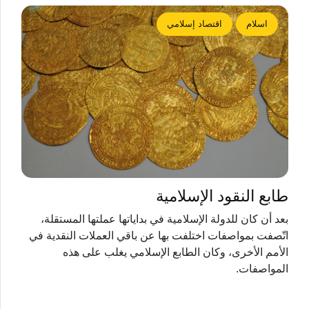
اسلام
اقتصاد إسلامي
طابع النقود الإسلامية
بعد أن كان للدولة الإسلامية في بداياتها عملتها المستقلة،
اتّصفت بمواصفات اختلفت بها عن باقي العملات النقدية في
الأمم الأخرى، وكان الطابع الإسلامي يغلب على هذه
المواصفات.