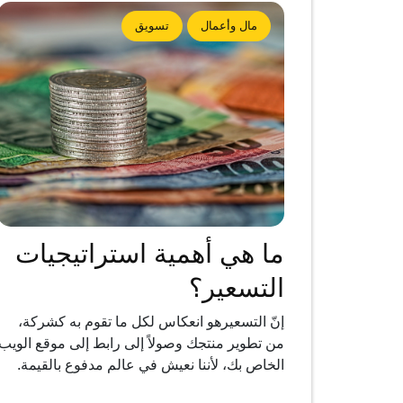
مال وأعمال
تسويق
ما هي أهمية استراتيجيات
التسعير؟
إنّ التسعيرهو انعكاس لكل ما تقوم به كشركة،
من تطوير منتجك وصولاً إلى رابط إلى موقع الويب
الخاص بك، لأننا نعيش في عالم مدفوع بالقيمة.