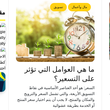
مال وأعمال
تسويق
مق
ما هي العوامل التي تؤثر
على التسعير؟
السعر: هو أحد العناصر الأساسية في نقاط
التسويق الأربعة، والتي تشمل السعر والترويج
والمكان والمنتج، لا يجب أن يتم اختيار سعر المنتج
أو الخدمة بطريقة عشوائية