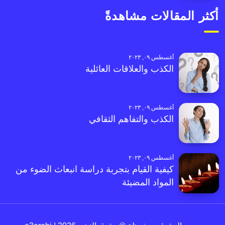
أكثر المقالات مشاهدةً
أغسطس ٠٩, ٢٠٢٣
الكذب والعلاقات العائلية
أغسطس ٠٩, ٢٠٢٣
الكذب والتفاهم الثقافي
أغسطس ٠٩, ٢٠٢٣
كيفية القيام بتجربة دراسة انبعاث الضوء من
المواد المضيئة