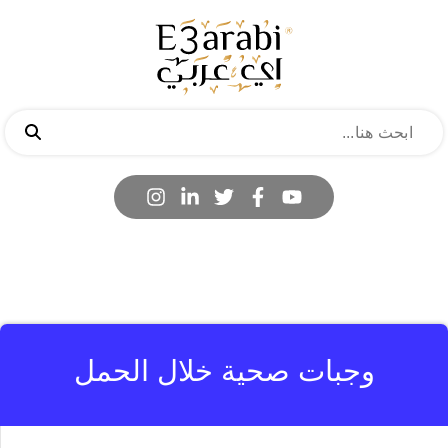
وجبات صحية خلال الحمل