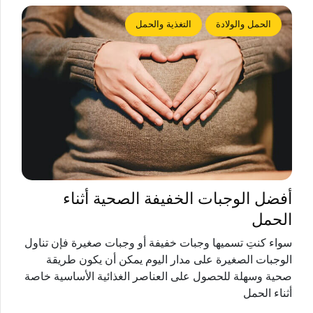
الحمل والولادة
التغذية والحمل
أفضل الوجبات الخفيفة الصحية أثناء
الحمل
سواء كنتِ تسميها وجبات خفيفة أو وجبات صغيرة فإن تناول
الوجبات الصغيرة على مدار اليوم يمكن أن يكون طريقة
صحية وسهلة للحصول على العناصر الغذائية الأساسية خاصة
أثناء الحمل