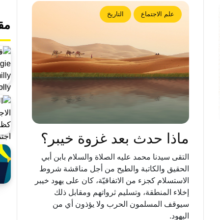
علم الاجتماع
التاريخ
مق
ماذا حدث بعد غزوة خيبر؟
التقى سيدنا محمد عليه الصلاة والسلام بابن أبي
الحقيق والكاتبة والطيح من أجل مناقشة شروط
الاستسلام كجزء من الاتفاقيّة، كان على يهود خيبر
إخلاء المنطقة، وتسليم ثرواتهم ومقابل ذلك
سيوقف المسلمون الحرب ولا يؤذون أي من
اليهود.