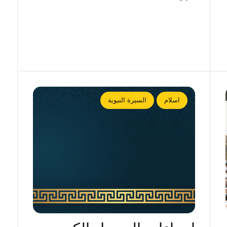
اسلام
السيرة النبوية