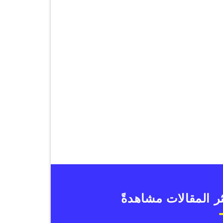
ر المقالات مشاهدةً