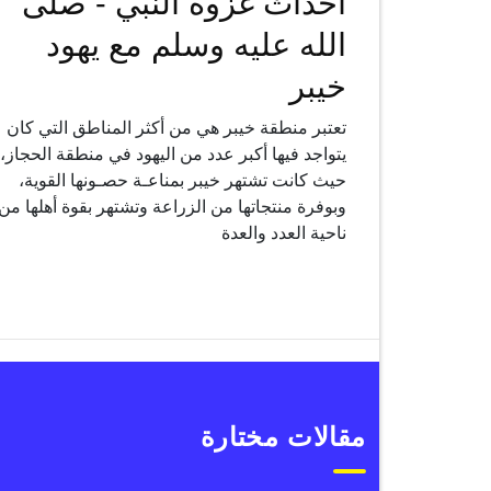
أحداث غزوة النبي - صلى
الله عليه وسلم مع يهود
خيبر
تعتبر منطقة خيبر هي من أكثر المناطق التي كان
يتواجد فيها أكبر عدد من اليهود في منطقة الحجاز،
حيث كانت تشتهر خيبر بمناعـة حصـونها القوية،
وبوفرة منتجاتها من الزراعة وتشتهر بقوة أهلها من
ناحية العدد والعدة
مقالات مختارة