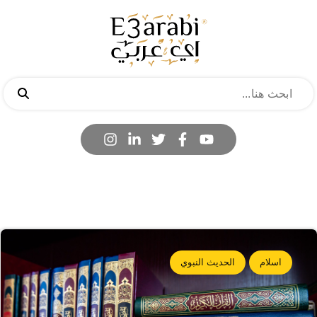
اسلام
الحديث النبوي