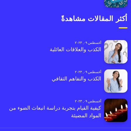
أكثر المقالات مشاهدةً
أغسطس ٠٩, ٢٠٢٣
الكذب والعلاقات العائلية
أغسطس ٠٩, ٢٠٢٣
الكذب والتفاهم الثقافي
أغسطس ٠٩, ٢٠٢٣
كيفية القيام بتجربة دراسة انبعاث الضوء من
المواد المضيئة