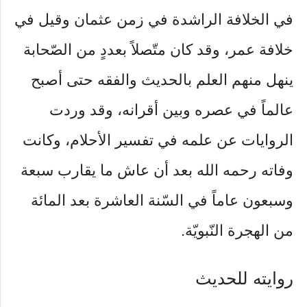
في الخلافة الراشدة في زمن عثمان وقيل في
خلافة عمر، وقد كان متّصلاً بعددٍ من الصّحابة
ينهل منهم العلم بالحديث والفقه حتى أصبح
عالماً في عصره وبين أقرانه، وقد وردت
الروايات عن علمه في تفسير الأحلام، وكانت
وفاته رحمه الله بعد أن عاش ما يقارب سبعة
وسبعون عاماً في السّنة العاشرة بعد المائة
من الهجرة النّبويّة.
روايته للحديث