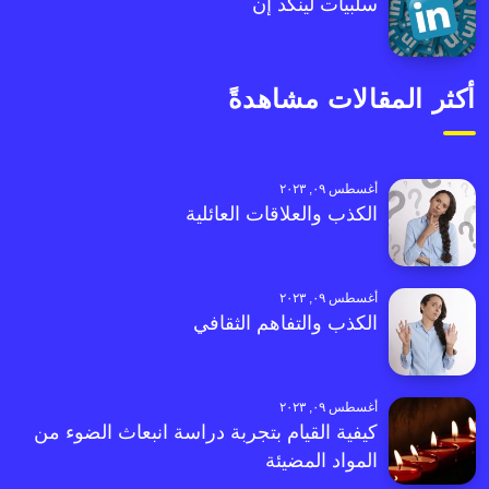
سلبيات لينكد إن
أكثر المقالات مشاهدةً
أغسطس ٠٩, ٢٠٢٣
الكذب والعلاقات العائلية
أغسطس ٠٩, ٢٠٢٣
الكذب والتفاهم الثقافي
أغسطس ٠٩, ٢٠٢٣
كيفية القيام بتجربة دراسة انبعاث الضوء من
المواد المضيئة