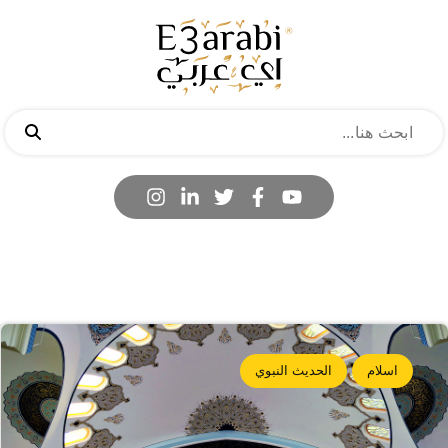
اسلام
الحديث النبوي