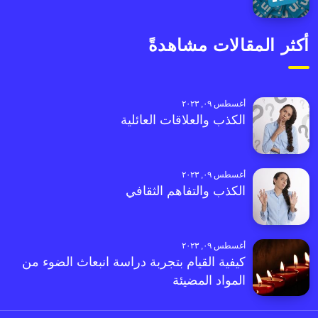
أكثر المقالات مشاهدةً
أغسطس ٠٩, ٢٠٢٣
الكذب والعلاقات العائلية
أغسطس ٠٩, ٢٠٢٣
الكذب والتفاهم الثقافي
أغسطس ٠٩, ٢٠٢٣
كيفية القيام بتجربة دراسة انبعاث الضوء من
المواد المضيئة