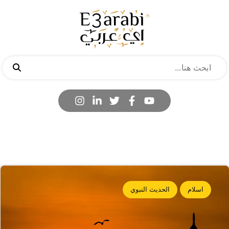
اسلام
الحديث النبوي