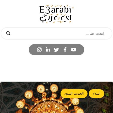
اسلام
الحديث النبوي