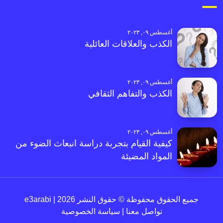
أغسطس ٠٩, ٢٠٢٣
الكذب والعلاقات العائلية
أغسطس ٠٩, ٢٠٢٣
الكذب والتفاهم الثقافي
أغسطس ٠٩, ٢٠٢٣
كيفية القيام بتجربة دراسة انبعاث الضوء من
المواد المضيئة
جميع الحقوق محفوظة © حقوق النشر 2026 | e3arabi
تواصل معنا
|
سياسة الخصوصية