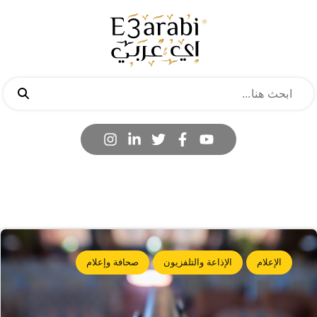
الإعلام
الإذاعة والتلفزيون
صحافة وإعلام