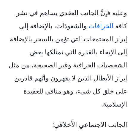
وعليه فإنَّ الجانب العقدي يساهم في نشر
كافة
الخرافات
والشعوذات، بالإضافة إلى
إبراز المجتمعات التي تؤمن بالسحر بالإضافة
إلى الإيحاء بالقدرة التي تمتلكها بعض
الشخصيات الخرافية وغير الصحيحة، من مثل
إبراز الأبطال الذين لا يقهرون وأنَّهم قادرين
على خلق كل شيء، وهو منافي للعقيدة
الإسلامية.
الجانب الاجتماعي الأخلاقي: