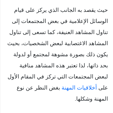
حيث يقصد به الجانب الذي يركز على قيام
الوسائل الإعلامية في بعض المجتمعات إلى
تناول المشاهد العنيفة، كما تسعى إلى تناول
المشاهد الاغتصابية لبعض الشخصيات، بحيث
يكون ذلك بصورة مشوهة لمجتمع أو لدولة
بحد ذاتها، لذا تعتبر هذه المشاهد منافية
لبعض المجتمعات التي تركز في المقام الأول
على
أخلاقيات المهنة
بغض النظر عن نوع
المهنة وشكلها.