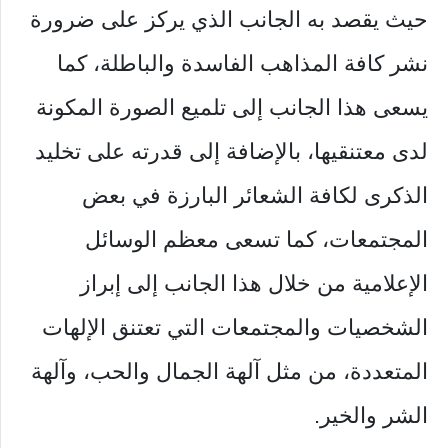
حيث يقصد به الجانب الذي يركز على ضرورة
نشر كافة المذاهب الفاسدة والباطلة، كما
يسعى هذا الجانب إلى تلميع الصورة المكونة
لدى معتنقيها، بالإضافة إلى قدرته على تخليد
الذكرى لكافة الشعائر البارزة في بعض
المجتمعات، كما تسعى معظم الوسائل
الإعلامية من خلال هذا الجانب إلى إبراز
الشخصيات والمجتمعات التي تعتنق الإلهات
المتعددة، من مثل آلهة الجمال والحب، وآلهة
الشر والخير.