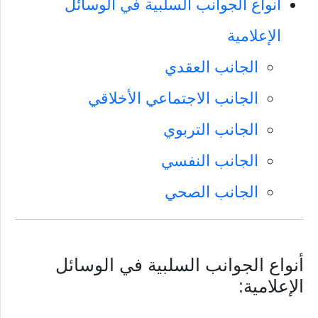
أنواع الجوانب السلبية في الوسائل
الإعلامية
الجانب العقدي
الجانب الاجتماعي الأخلاقي
الجانب التربوي
الجانب النفسي
الجانب الصحي
أنواع الجوانب السلبية في الوسائل
الإعلامية: