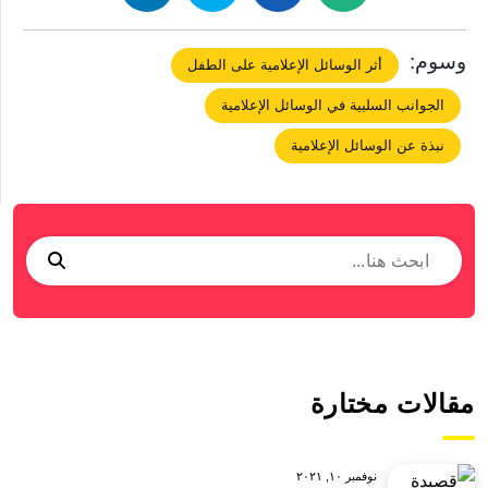
وسوم:
أثر الوسائل الإعلامية على الطفل
الجوانب السلبية في الوسائل الإعلامية
نبذة عن الوسائل الإعلامية
مقالات مختارة
نوفمبر ١٠, ٢٠٢١