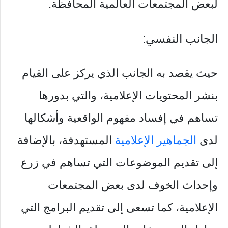
لبعض المجتمعات العالمية المحافظة.
الجانب النفسي:
حيث يقصد به الجانب الذي يركز على القيام
بنشر المحتويات الإعلامية، والتي بدورها
تساهم في إفساد مفهوم الواقعية وأشكالها
لدى
الجماهير الإعلامية
المستهدفة، بالإضافة
إلى تقديم الموضوعات التي تساهم في زرع
وإحداث الخوف لدى بعض المجتمعات
الإعلامية، كما تسعى إلى تقديم البرامج التي