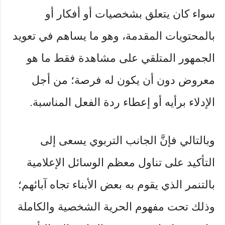
سواء كان يتعلق بشخصيات أو أفكار أو
بالمحتويات المقدمة، وهو ما يساهم في تعويد
الجمهور المتلقي على مشاهدة فقط ما هو
معروض دون أن يكون له فرصة؛ من أجل
الإدلاء برأيه أو إعطاء ردة الفعل المناسبة.
وبالتالي فإنَّ الجانب التربوي يسعى إلى
التأكيد على تناول معظم الوسائل الإعلامية
بالتنمر الذي يقوم به بعض الأبناء تجاه آبائهم؛
وذلك تحت مفهوم الحرية الشخصية والكاملة