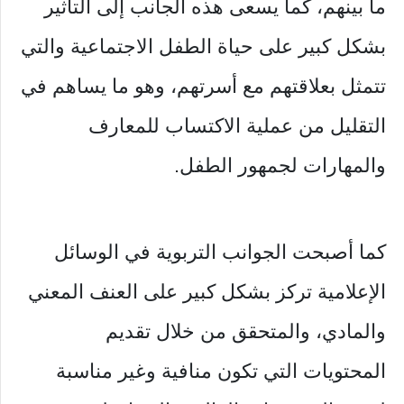
ما بينهم، كما يسعى هذه الجانب إلى التأثير
بشكل كبير على حياة الطفل الاجتماعية والتي
تتمثل بعلاقتهم مع أسرتهم، وهو ما يساهم في
التقليل من عملية الاكتساب للمعارف
والمهارات لجمهور الطفل.
كما أصبحت الجوانب التربوية في الوسائل
الإعلامية تركز بشكل كبير على العنف المعني
والمادي، والمتحقق من خلال تقديم
المحتويات التي تكون منافية وغير مناسبة