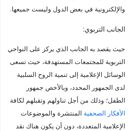
والإلكترونية في بعض الدول وليست جميعها.
الجانب التربوي:
حيث يقصد به الجانب الذي يركز على النواحي
التربوية للمجتمعات المستهدفة، حيث تسعى
الوسائل الإعلامية إلى تنمية الروح السلبية
لدى الجمهور المحدد، وبالأخص جمهور
الطفل؛ وذلك من أجل تناولهم وتقبلهم لكافة
الأفكار الصحفية
المنتشرة والموضوعات
الإعلامية المتعددة، دون أن يكون هناك نقد