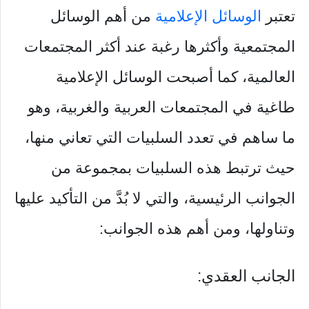
تعتبر
الوسائل الإعلامية
من أهم الوسائل
المجتمعية وأكثرها رغبة عند أكثر المجتمعات
العالمية، كما أصبحت الوسائل الإعلامية
طاغية في المجتمعات العربية والغربية، وهو
ما ساهم في تعدد السلبيات التي تعاني منها،
حيث ترتبط هذه السلبيات بمجموعة من
الجوانب الرئيسية، والتي لا بُدَّ من التأكيد عليها
وتناولها، ومن أهم هذه الجوانب:
الجانب العقدي: