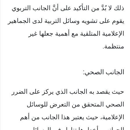
ذلك لا بُدَّ من التأكيد على أنَّ الجانب التربوي
يقوم على تشويه وسائل التربية لدى الجماهير
الإعلامية المتلقية مع أهمية جعلها غير
منتظمة.
الجانب الصحي:
حيث يقصد به الجانب الذي يركز على الضرر
الصحي المتحقق من التعرض للوسائل
الإعلامية، حيث يعتبر هذا الجانب من أهم
الجوانب وأخطرها تناول في الوسائل