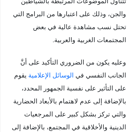
تتناول الموضوعات المرتبطة بالشياطين
والجن، وذلك على اعتبارها من البرامج التي
تحتل نسب مشاهدة عالية في بعض
المجتمعات الغربية والعربية.
وعليه يكون من الضروري التأكيد على أنَّ
الجانب النفسي في
الوسائل الإعلامية
يقوم
على التأثير على نفسية الجمهور المحدد،
بالإضافة إلى عدم لاهتمام بالأبعاد الحضارية
والتي تركز بشكل كبير على المرجعيات
الدينية والأخلاقية في المجتمع، بالإضافة إلى