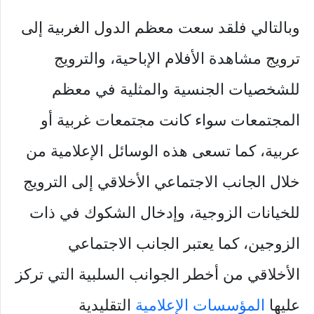
وبالتالي فلقد سعت معظم الدول الغربية إلى
ترويج مشاهدة الأفلام الإباحية، والترويج
للشخصيات الجنسية والمثلية في معظم
المجتمعات سواء كانت مجتمعات غربية أو
عربية، كما تسعى هذه الوسائل الإعلامية من
خلال الجانب الاجتماعي الأخلاقي إلى الترويج
للخيانات الزوجية، وإدخال الشكوك في ذات
الزوجين، كما يعتبر الجانب الاجتماعي
الأخلاقي من أخطر الجوانب السلبية التي تركز
عليها
المؤسسات الإعلامية
التقليدية