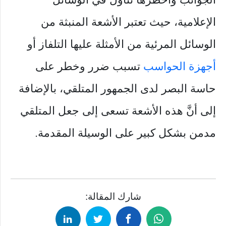
الإعلامية، حيث تعتبر الأشعة المنبثة من
الوسائل المرئية من الأمثلة عليها التلفاز أو
أجهزة الحواسب
تسبب ضرر وخطر على
حاسة البصر لدى الجمهور المتلقي، بالإضافة
إلى أنَّ هذه الأشعة تسعى إلى جعل المتلقي
مدمن بشكل كبير على الوسيلة المقدمة.
شارك المقالة: