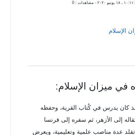
١ ، ١٨ يونيو ٢٠٢٠
- مشاهدات :
0
ن الإسلام
في ميزان الإسلام:
 كان يدرس في كُتاب القرية، وحفظه
قاله إلى الأزهر، ثم سفره إلى فرنسا
 وتقلد عدة مناصب علمية وتعليمية، ويعرض