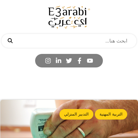
التربية المهنية
التدبير المنزلي