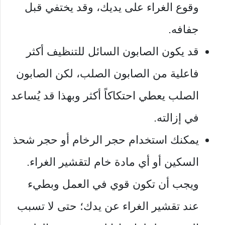
وقوع الغراء على يديك، وقد يختفي قبل
جفافه.
قد يكون الصابون السائل للتنظيف أكثر
فاعلية من الصابون الصلب، لكن الصابون
الصلب يعطي احتكاكاً أكثر وبهذا قد يُساعد
في إزالته.
يمكنك استخدام حجر الرخام أو حجر شحذ
السكين أو أي مادة خام لتقشير الغراء.
ويجب أن تكون قوي في العمل وبطيء
عند تقشير الغراء عن يدك؛ حتى لا تسبب