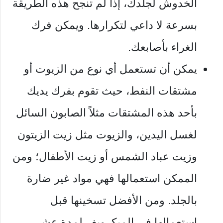
الخدوش لجلدك، إذا لم تنجح هذه الطريقة
بسرعة لا داعي لتكرارها. ويمكن فرك
الغراء بأصابعك.
يمكن أن تستعمل أي نوع من الزيوت أو
مشتقات النفط، حيث تقوم بفرك يديك
بأحد هذه المشتقات مثلاً الصابون السائل
لغسل اليدين، والزيوت مثل زيت الزيتون
وزيت عباد الشمس أو زيت الأطفال؛ ومن
الممكن استعمالها فهي مواد غير ضارة
بالجلد. ومن الأفضل تسخينها قبل
استعمالها في الميكرويف لمدة عشر