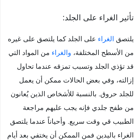
تأثير الغراء على الجلد:
يلتصق
الغراء
على الجلد كما يلتصق على غيره
من الأسطح المختلفة،
والغراء
من المواد التي
قد تؤذي الجلد وتسبب تمزقه عندما تحاول
إزالته، وفي بعض الحالات ممكن أن يعمل
للجلد حروق. بالنسبة للأشخاص الذين يُعانون
من طفح جلدي فإنه يجب عليهم مراجعة
الطبيب قي وقت سريع. وأحياناً عندما يلتصق
الغراء باليدين فمن الممكن أن يختفي بعد أيام