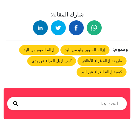
شارك المقالة:
وسوم:
إزالة السوبر جلو من اليد
إزالة الفوم من اليد
طريقة إزالة غراء الأظافر
كيف ازيل الغراء عن يدي
كيفية إزالة الغراء عن اليد