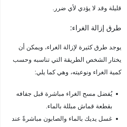
قليلة وقد لا يؤدي لأي ضرر.
طرق إزالة الغراء:
يوجد طرق كثيرة لإزالة الغراء، ويمكن أن
يختار الشخص الطريقة التي تناسبه وحسب
كمية الغراء ونوعيته، وهي كما يلي:
يُفضل مسح الغراء مباشرة قبل جفافه
بقطعة قماش مبللة بالماء.
غسل يديك بالماء والصابون مباشرةً عند