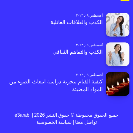
أغسطس ٠٩, ٢٠٢٣
الكذب والعلاقات العائلية
أغسطس ٠٩, ٢٠٢٣
الكذب والتفاهم الثقافي
أغسطس ٠٩, ٢٠٢٣
كيفية القيام بتجربة دراسة انبعاث الضوء من
المواد المضيئة
جميع الحقوق محفوظة © حقوق النشر 2026 | e3arabi
تواصل معنا
|
سياسة الخصوصية