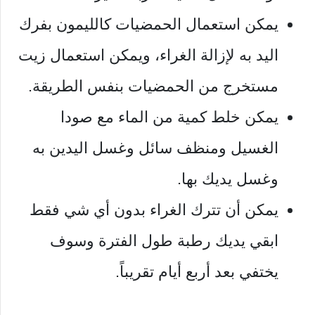
يمكن استعمال الحمضيات كالليمون بفرك
اليد به لإزالة الغراء، ويمكن استعمال زيت
مستخرج من الحمضيات بنفس الطريقة.
يمكن خلط كمية من الماء مع صودا
الغسيل ومنظف سائل وغسل اليدين به
وغسل يديك بها.
يمكن أن تترك الغراء بدون أي شي فقط
ابقي يديك رطبة طول الفترة وسوف
يختفي بعد أربع أيام تقريباً.