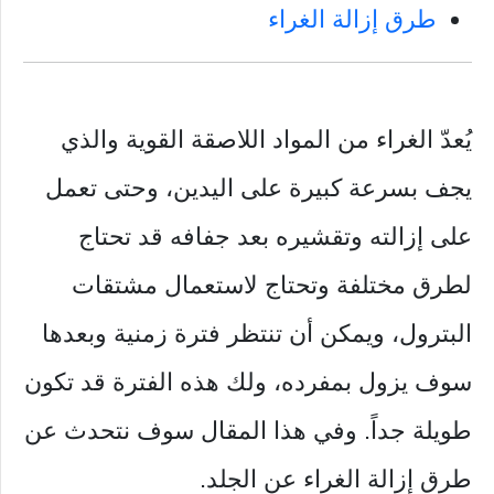
طرق إزالة الغراء
يُعدّ الغراء من المواد اللاصقة القوية والذي
يجف بسرعة كبيرة على اليدين، وحتى تعمل
على إزالته وتقشيره بعد جفافه قد تحتاج
لطرق مختلفة وتحتاج لاستعمال مشتقات
البترول، ويمكن أن تنتظر فترة زمنية وبعدها
سوف يزول بمفرده، ولك هذه الفترة قد تكون
طويلة جداً. وفي هذا المقال سوف نتحدث عن
طرق إزالة الغراء عن الجلد.