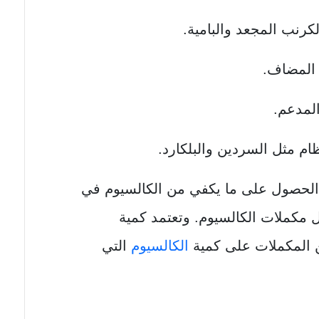
كرنب المجعد والبامية.
 المضاف.
المدعم.
ام مثل السردين والبلكارد.
لحصول على ما يكفي من الكالسيوم في
ول مكملات الكالسيوم. وتعتمد كمية
ن المكملات على كمية
الكالسيوم
التي