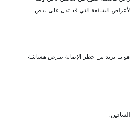
لأعراض الشائعة التي قد تدل على نقص
و ما يزيد من خطر الإصابة بمرض هشاشة
لساقين.