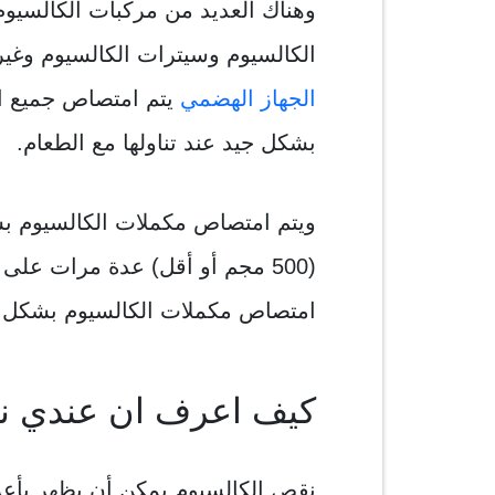
وهناك العديد من مركبات الكالسيوم ا
الكالسيوم وسيترات الكالسيوم وغير
الجهاز الهضمي
يتم امتصاص جميع ال
بشكل جيد عند تناولها مع الطعام.
ويتم امتصاص مكملات الكالسيوم ب
(500 مجم أو أقل) عدة مرات على 
امتصاص مكملات الكالسيوم بشكل أف
كيف اعرف ان عندي ن
نقص الكالسيوم يمكن أن يظهر بأع