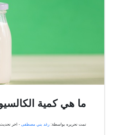
ما هي كمية الكالسي
تمت تحريره بواسطة:
رغد بني مصطفى
- اخر تحديث