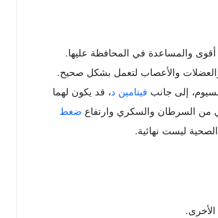
 أقوى والمساعدة في المحافظة عليها.
والعضلات والأعصاب لتعمل بشكل صحيح.
سيوم، إلى جانب
فيتامين د
، قد يكون لهما
قي من السرطان والسكري وارتفاع
ضغط
الصحية ليست نهائية.
الأخرى.