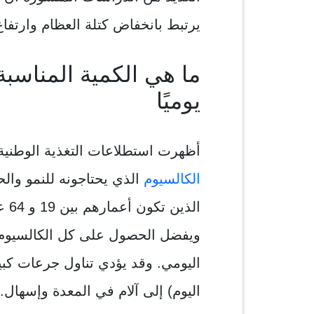
يرتبط بانخفاض كتلة العظام وارتفا
ما هي الكمية المناسب
يوميًا
أظهرت استطلاعات التغذية الوطنية
الكالسيوم
الذي يحتاجونه للنمو وال
ويفضل الحصول على كل الكالسيوم 
اليوم) إلى آلام في المعدة وإسهال.