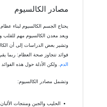
مصادر الكالسيوم
يحتاج الجسم الكالسيوم لبناء عظام
ويعد معدن الكالسيوم مهم للقلب 
وتشير بعض الدراسات إلى أن الكال
فوائد تتجاوز صحة العظام: ربما ي
الدم
. ولكن الأدلة حول هذه الفوائد 
وتشمل مصادر الكالسيوم:
الحليب والجبن ومنتجات الألبان 