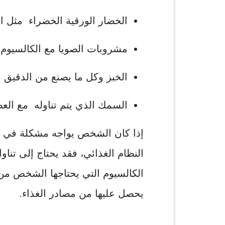
الخضار الورقية الخضراء مثل ال
مشروبات الصويا مع الكالسيوم
الخبز وكل ما يصنع من الدقيق 
السمك الذي يتم تناوله مع العظ
إذا كان الشخص يواجه مشكلة في ا
النظام الغذائي، فقد يحتاج إلى تنا
الكالسيوم التي يحتاجها الشخص م
يحصل عليها من مصادر الغذاء.