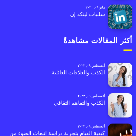
مايو ٠٩, ٢٠٢٠
سلبيات لينكد إن
أكثر المقالات مشاهدةً
أغسطس ٠٩, ٢٠٢٣
الكذب والعلاقات العائلية
أغسطس ٠٩, ٢٠٢٣
الكذب والتفاهم الثقافي
أغسطس ٠٩, ٢٠٢٣
كيفية القيام بتجربة دراسة انبعاث الضوء من