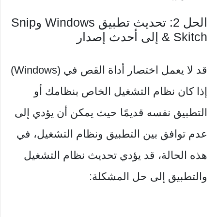
الحل 2: تحديث تطبيق Windows وSnip
& Skitch إلى أحدث إصدار
قد لا يعمل اختصار أداة القص في (Windows)
إذا كان نظام التشغيل الخاص بنظامك أو
التطبيق نفسه قديمًا حيث يمكن أن يؤدي إلى
عدم توافق بين التطبيق ونظام التشغيل، في
هذه الحالة، قد يؤدي تحديث نظام التشغيل
والتطبيق إلى حل المشكلة: