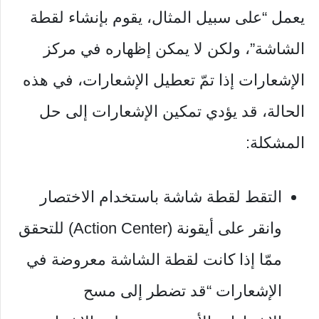
يعمل “على سبيل المثال، يقوم بإنشاء لقطة
الشاشة”، ولكن لا يمكن إظهاره في مركز
الإشعارات إذا تمّ تعطيل الإشعارات، في هذه
الحالة، قد يؤدي تمكين الإشعارات إلى حل
المشكلة:
التقط لقطة شاشة باستخدام الاختصار
وانقر على أيقونة (Action Center) للتحقق
ممّا إذا كانت لقطة الشاشة معروضة في
الإشعارات “قد تضطر إلى مسح