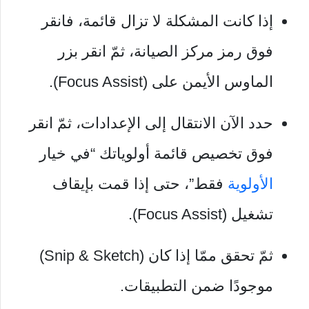
إذا كانت المشكلة لا تزال قائمة، فانقر
فوق رمز مركز الصيانة، ثمّ انقر بزر
الماوس الأيمن على (Focus Assist).
حدد الآن الانتقال إلى الإعدادات، ثمّ انقر
فوق تخصيص قائمة أولوياتك “في خيار
الأولوية
فقط”، حتى إذا قمت بإيقاف
تشغيل (Focus Assist).
ثمّ تحقق ممّا إذا كان (Snip & Sketch)
موجودًا ضمن التطبيقات.