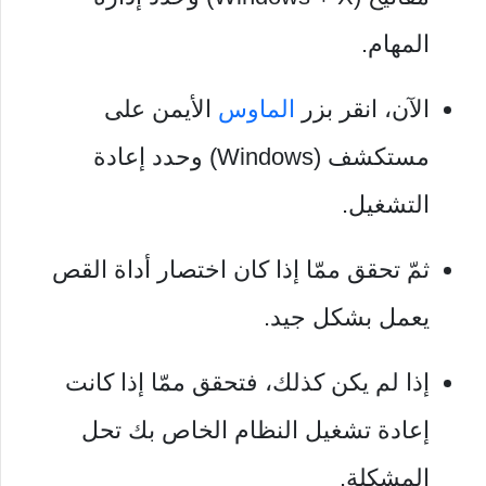
المهام.
الآن، انقر بزر
الماوس
الأيمن على
مستكشف (Windows) وحدد إعادة
التشغيل.
ثمّ تحقق ممّا إذا كان اختصار أداة القص
يعمل بشكل جيد.
إذا لم يكن كذلك، فتحقق ممّا إذا كانت
إعادة تشغيل النظام الخاص بك تحل
المشكلة.