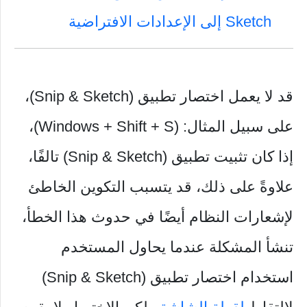
Sketch إلى الإعدادات الافتراضية
قد لا يعمل اختصار تطبيق (Snip & Sketch)،
على سبيل المثال: (Windows + Shift + S)،
إذا كان تثبيت تطبيق (Snip & Sketch) تالفًا،
علاوةً على ذلك، قد يتسبب التكوين الخاطئ
لإشعارات النظام أيضًا في حدوث هذا الخطأ،
تنشأ المشكلة عندما يحاول المستخدم
استخدام اختصار تطبيق (Snip & Sketch)