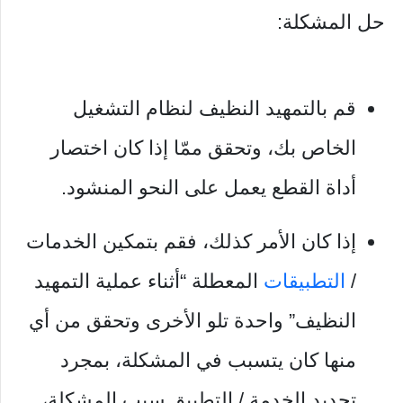
حل المشكلة:
قم بالتمهيد النظيف لنظام التشغيل
الخاص بك، وتحقق ممّا إذا كان اختصار
أداة القطع يعمل على النحو المنشود.
إذا كان الأمر كذلك، فقم بتمكين الخدمات
/
التطبيقات
المعطلة “أثناء عملية التمهيد
النظيف” واحدة تلو الأخرى وتحقق من أي
منها كان يتسبب في المشكلة، بمجرد
تحديد الخدمة / التطبيق سبب المشكلة،