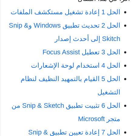
الحل 1 إعادة تشغيل مستكشف الملفات
الحل 2 تحديث تطبيق Windows وSnip &
Skitch إلى أحدث إصدار
الحل 3 تعطيل Focus Assist
الحل 4 استخدام لوحة الإشعارات
الحل 5 القيام بالتمهيد النظيف لنظام
التشغيل
الحل 6 تثبيت تطبيق Snip & Sketch من
متجر Microsoft
الحل 7 إعادة تعيين تطبيق Snip &