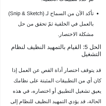
تأكد الآن من السماح لـ (Snip & Sketch)
بالعمل في الخلفية ثمّ تحقق من حل
مشكلة الاختصار.
الحل 5: القيام بالتمهيد النظيف لنظام
التشغيل
قد يتوقف اختصار أداة القص عن العمل إذا
كان أي من التطبيقات المثبتة على نظامك
يعيق تشغيل التطبيق أو اختصاره، في هذه
الحالة، قد يؤدي التمهيد النظيف للنظام إلى