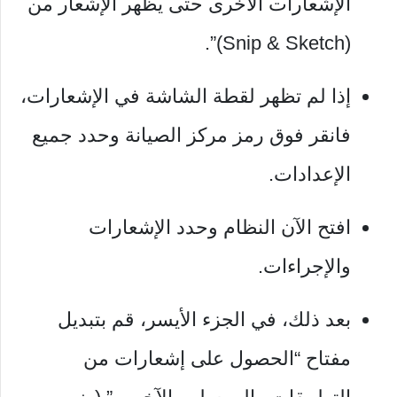
الإشعارات الأخرى حتى يظهر الإشعار من
(Snip & Sketch)”.
إذا لم تظهر لقطة الشاشة في الإشعارات،
فانقر فوق رمز مركز الصيانة وحدد جميع
الإعدادات.
افتح الآن النظام وحدد الإشعارات
والإجراءات.
بعد ذلك، في الجزء الأيسر، قم بتبديل
مفتاح “الحصول على إشعارات من