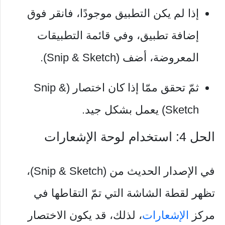
إذا لم يكن التطبيق موجودًا، فانقر فوق
إضافة تطبيق، وفي قائمة التطبيقات
المعروضة، أضف (Snip & Sketch).
ثمّ تحقق ممّا إذا كان اختصار (Snip &
Sketch) يعمل بشكل جيد.
الحل 4: استخدام لوحة الإشعارات
في الإصدار الحديث من (Snip & Sketch)،
تظهر لقطة الشاشة التي تمّ التقاطها في
مركز
الإشعارات
، لذلك، قد يكون الاختصار