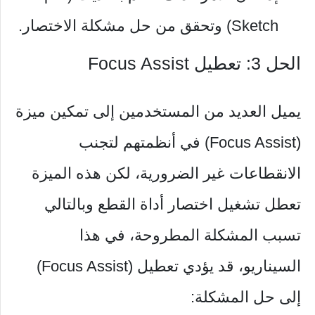
Sketch) وتحقق من حل مشكلة الاختصار.
الحل 3: تعطيل Focus Assist
يميل العديد من المستخدمين إلى تمكين ميزة
(Focus Assist) في أنظمتهم لتجنب
الانقطاعات غير الضرورية، لكن هذه الميزة
تعطل تشغيل اختصار أداة القطع وبالتالي
تسبب المشكلة المطروحة، في هذا
السيناريو، قد يؤدي تعطيل (Focus Assist)
إلى حل المشكلة: