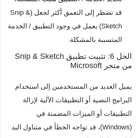
قد تضطر إلى التعمق أكثر لجعل (Snip &
Sketch) يعمل في وجود التطبيق / الخدمة
المتسببة بالمشكلة.
الحل 6: تثبيت تطبيق Snip & Sketch
من متجر Microsoft
يميل العديد من المستخدمين إلى استخدام
البرامج النصية أو التطبيقات الآلية لإزالة
التطبيقات أو الميزات المضمنة في
(Windows)، قد تواجه الخطأ في متناول اليد