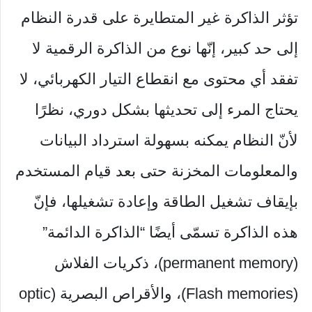
تؤثر الذاكرة غير المتطايرة على قدرة النظام
إلى حد كبير، إنّها نوع من الذاكرة الرقمية لا
تفقد أي محتوى مع انقطاع التيار الكهربائي، لا
يحتاج المرء إلى تحديثها بشكل دوري، نظرًا
لأنّ النظام يمكنه بسهولة استرداد البيانات
والمعلومات المخزنة حتى بعد قيام المستخدم
بإيقاف تشغيل الطاقة وإعادة تشغيلها، فإنّ
هذه الذاكرة تسمّى أيضًا “الذاكرة الدائمة”
(permanent memory)، ذكريات الفلاش
(Flash memories)، والأقراص البصرية (optic