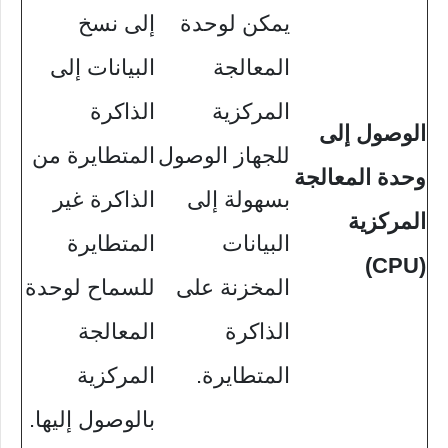
يمكن لوحدة
إلى نسخ
المعالجة
البيانات إلى
المركزية
الذاكرة
الوصول إلى
للجهاز الوصول
المتطايرة من
وحدة المعالجة
بسهولة إلى
الذاكرة غير
المركزية
البيانات
المتطايرة
(CPU)
المخزنة على
للسماح لوحدة
الذاكرة
المعالجة
المتطايرة.
المركزية
بالوصول إليها.