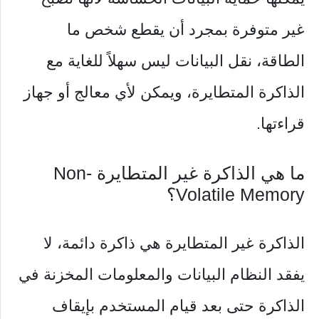
غير متوفرة بمجرد أن يقطع شخص ما
الطاقة، نقل البيانات ليس سهلاً للغاية مع
الذاكرة المتطايرة، ويمكن لأي معالج أو جهاز
قراءتها.
ما هي الذاكرة غير المتطايرة Non-
Volatile Memory؟
الذاكرة غير المتطايرة هي ذاكرة دائمة، لا
يفقد النظام البيانات والمعلومات المخزنة في
الذاكرة حتى بعد قيام المستخدم بإيقاف