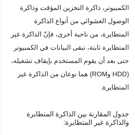
الكمبيوتر، ذاكرة التخزين المؤقت وذاكرة
الوصول العشوائي من أنواع الذاكرة
المتطايرة، من ناحية أخرى، فإنّ الذاكرة غير
المتطايرة ثابتة، تبقى البيانات في الكمبيوتر
حتى بعد أن يقوم المستخدم بإيقاف تشغيله،
(HDD وROM) هما نوعان من الذاكرة غير
المتطايرة.
جدول المقارنة بين الذاكرة المتطايرة
والذاكرة غير المتطايرة: