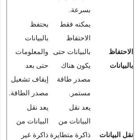
بسرعة.
يمكنه فقط
يحتفظ
الاحتفاظ
بالبيانات
الاحتفاظ
بالبيانات حتى
والمعلومات
بالبيانات
يكون هناك
حتى بعد
مصدر طاقة
إيقاف تشغيل
مستمر.
مصدر الطاقة.
يعد نقل
يعد نقل
البيانات من
البيانات من
نقل البيانات
ذاكرة متطايرة
ذاكرة غير