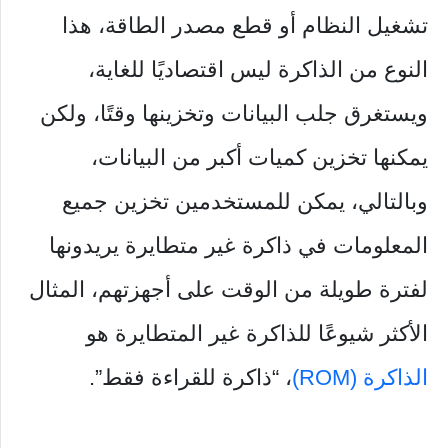
تشغيل النظام أو قطع مصدر الطاقة، هذا
النوع من الذاكرة ليس اقتصاديًا للغاية،
ويستغرق جلب البيانات وتخزينها وقتًا، ولكن
يمكنها تخزين كميات أكبر من البيانات،
وبالتالي، يمكن للمستخدمين تخزين جميع
المعلومات في ذاكرة غير متطايرة يريدونها
لفترة طويلة من الوقت على أجهزتهم، المثال
الأكثر شيوعًا للذاكرة غير المتطايرة هو
الذاكرة (ROM)
، “ذاكرة للقراءة فقط”.