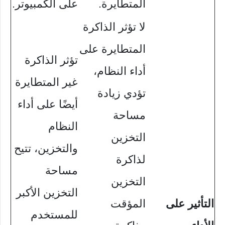
المتطايرة.
على الكمبيوتر.
لا تؤثر الذاكرة
المتطايرة على
تؤثر الذاكرة
أداء النظام،
غير المتطايرة
تؤدي زيادة
أيضًا على أداء
مساحة
النظام
التخزين
والتخزين، تتيح
لذاكرة
مساحة
التخزين
التخزين الأكبر
التأثير على
المؤقت
للمستخدم