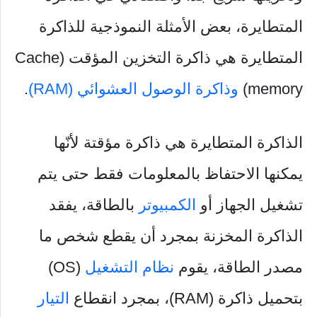
المتطايرة، بعض الأمثلة النموذجية للذاكرة
المتطايرة هي ذاكرة التخزين المؤقت (Cache
memory)
وذاكرة الوصول العشوائي (RAM)
.
الذاكرة المتطايرة هي ذاكرة مؤقتة لأنّها
يمكنها الاحتفاظ بالمعلومات فقط حتى يتم
تشغيل الجهاز أو
الكمبيوتر
بالطاقة، يفقد
الذاكرة المخزنة بمجرد أن يقطع شخص ما
مصدر الطاقة، يقوم
نظام التشغيل
(OS)
بتحميل ذاكرة (RAM)، بمجرد انقطاع
التيار