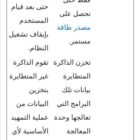
حتى بعد قيام
تحصل على
المستخدم
مصدر طاقة
بإيقاف تشغيل
مستمر.
النظام.
تخزن الذاكرة
تقوم الذاكرة
المتطايرة
غير المتطايرة
بيانات تلك
بتخزين
البرامج التي
البيانات من
تعالجها وحدة
عملية التمهيد
المعالجة
الأساسية لأي