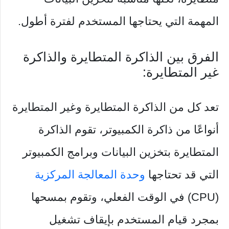
المهمة التي يحتاجها المستخدم لفترة أطول.
الفرق بين الذاكرة المتطايرة والذاكرة
غير المتطايرة:
تعد كل من الذاكرة المتطايرة وغير المتطايرة
أنواعًا من ذاكرة الكمبيوتر، تقوم الذاكرة
المتطايرة بتخزين البيانات وبرامج الكمبيوتر
التي قد تحتاجها
وحدة المعالجة المركزية
(CPU) في الوقت الفعلي، وتقوم بمسحها
بمجرد قيام المستخدم بإيقاف تشغيل