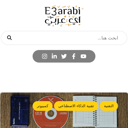
التقنية
تقنية الذكاء الاصطناعي
كمبيوتر