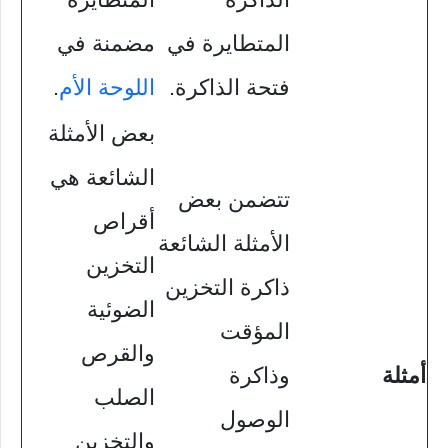
المتطايرة في
مضمنة في
فتحة الذاكرة.
اللوحة الأم
.
بعض الأمثلة
الشائعة هي
تتضمن بعض
أقراص
الأمثلة الشائعة
التخزين
ذاكرة التخزين
الضوئية
المؤقت
والقرص
أمثلة
وذاكرة
الصلب
الوصول
والتخزين