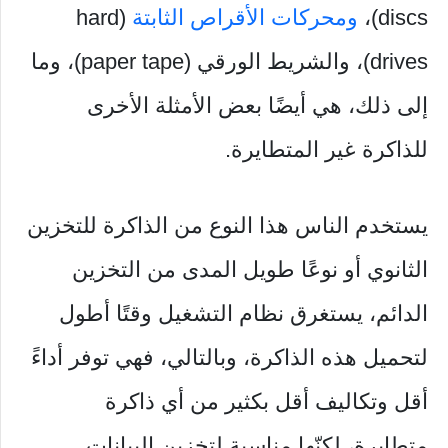
discs)،
ومحركات الأقراص الثابتة
(hard
drives)، والشريط الورقي (paper tape)، وما
إلى ذلك، هي أيضًا بعض الأمثلة الأخرى
للذاكرة غير المتطايرة.
يستخدم الناس هذا النوع من الذاكرة للتخزين
الثانوي أو نوعًا طويل المدى من التخزين
الدائم، يستغرق نظام التشغيل وقتًا أطول
لتحميل هذه الذاكرة، وبالتالي، فهي توفر أداءً
أقل وتكاليف أقل بكثير من أي ذاكرة
متطايرة، لكنّها مناسبة لتخزين البيانات