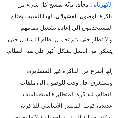
الكهربائي
فجأة، فإنّه يمسح كل شيء من
ذاكرة الوصول العشوائي، لهذا السبب يحتاج
المستخدمون إلى إعادة تشغيل نظامهم
والانتظار حتى يتم تحميل نظام التشغيل حتى
يتمكن من العمل بشكل أكبر على هذا النظام.
إنّها أسرع من الذاكرة غير المتطايرة،
وتستغرق أقل وقت للوصول إلى ملفات
النظام، للذاكرة المتطايرة استخدامات
عديدة، كونها المصدر الأساسي للذاكرة،
يمكنها حماية البيانات الحساسة لأنّها تصبح