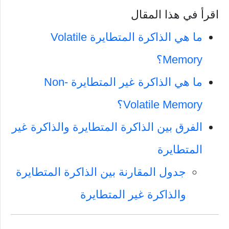
اقرأ في هذا المقال
ما هي الذاكرة المتطايرة Volatile
Memory؟
ما هي الذاكرة غير المتطايرة Non-
Volatile Memory؟
الفرق بين الذاكرة المتطايرة والذاكرة غير
المتطايرة
جدول المقارنة بين الذاكرة المتطايرة
والذاكرة غير المتطايرة