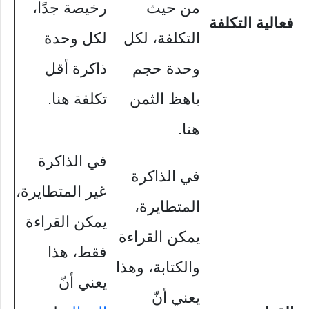
من حيث
رخيصة جدًا،
فعالية التكلفة
التكلفة، لكل
لكل وحدة
وحدة حجم
ذاكرة أقل
باهظ الثمن
تكلفة هنا.
هنا.
في الذاكرة
في الذاكرة
غير المتطايرة،
المتطايرة،
يمكن القراءة
يمكن القراءة
فقط، هذا
والكتابة، وهذا
يعني أنّ
يعني أنّ