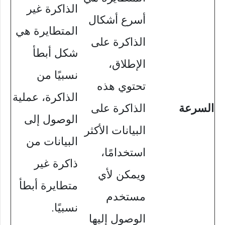
الذاكرة غير
أسرع أشكال
المتطايرة هي
الذاكرة على
شكل أبطأ
الإطلاق،
نسبيًا من
تحتوي هذه
الذاكرة، عملية
السرعة
الذاكرة على
الوصول إلى
البيانات الأكثر
البيانات من
استخدامًا،
ذاكرة غير
ويمكن لأي
متطايرة أبطأ
مستخدم
نسبيًا.
الوصول إليها