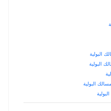
ة
ك البولية
ك البولية
ية
سالك البولية
لبولية