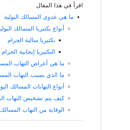
اقرأ في هذا المقال
ما هي عدوى المسالك البولية
أنواع بكتيريا المسالك البولي
بكتيريا سالبة الجرام
البكتيريا إيجابية الجرام
ما هي أعراض التهاب المسال
ما الذي يسبب التهاب المسال
أنواع التهابات المسالك البول
كيف يتم تشخيص التهاب الم
الوقاية من التهاب المسالك ا