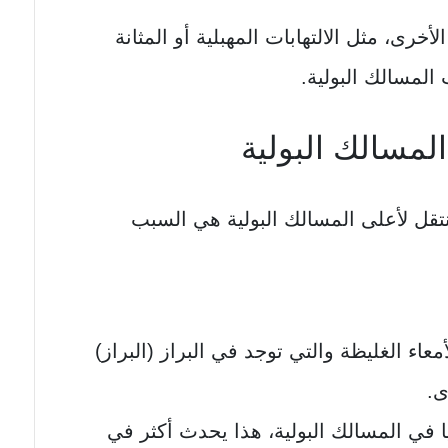
خرى، مثل الالتهابات المهبلية أو المثانة
المسالك البولية.
لمسالك البولية
نتقل لأعلى المسالك البولية هي السبب
معاء الغليظة والتي توجد في البراز (البراز)
ى.
ا في المسالك البولية، هذا يحدث أكثر في