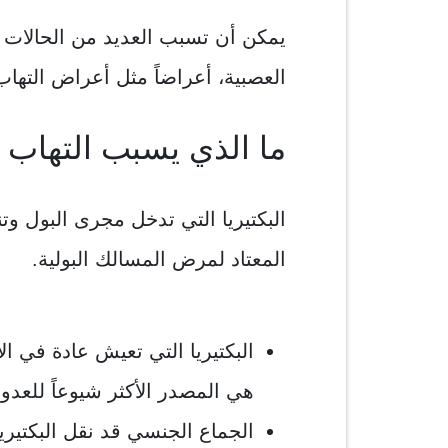
يمكن أن تسبب العديد من الحالات الأ
العصبية، أعراضاً مثل أعراض التهاب 
ما الذي يسبب التهاب ا
البكتيريا التي تدخل مجرى البول وت
المعتاد لمرض المسالك البولية.
البكتيريا التي تعيش عادة في الأ
هي المصدر الأكثر شيوعاً للعدو
الجماع الجنسي قد نقل البكتيري