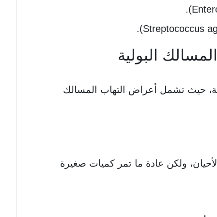
لمسالك البولية
ة، حيث تشمل أعراض التهاب المسالك
لأحيان، ولكن عادة ما تمر كميات صغيرة