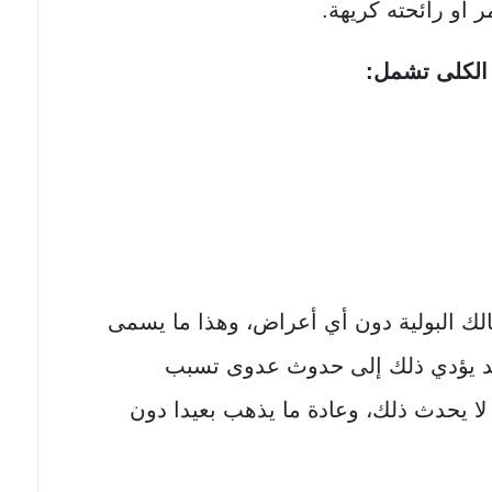
ر أو رائحته كريهة.
 الكلى تشمل:
لك البولية دون أي أعراض، وهذا ما يسمى
 قد يؤدي ذلك إلى حدوث عدوى تسبب
لا يحدث ذلك، وعادة ما يذهب بعيدا دون