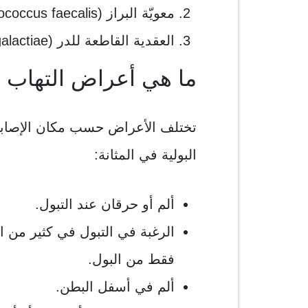
معويّة البراز (Enterococcus faecalis).
العقدية القاطعة للدر (Streptococcus agalactiae).
ما هي أعراض التهاب ا
تختلف الأعراض حسب مكان الإصاب
البولية في المثانة:
ألم أو حرقان عند التبول.
الرغبة في التبول في كثير من ا
فقط من البول.
ألم في أسفل البطن.