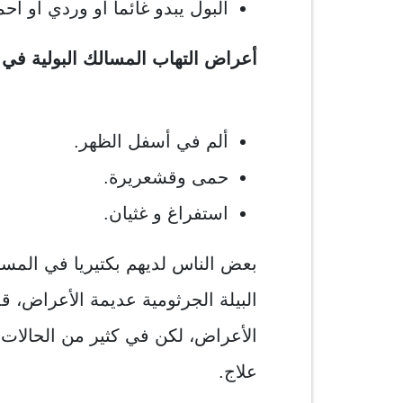
البول يبدو غائما أو وردي أو أحم
أعراض التهاب المسالك البولية في
ألم في أسفل الظهر.
حمى وقشعريرة.
استفراغ و غثيان.
بعض الناس لديهم بكتيريا في المسا
البيلة الجرثومية عديمة الأعراض،
الأعراض، لكن في كثير من الحالات 
علاج.