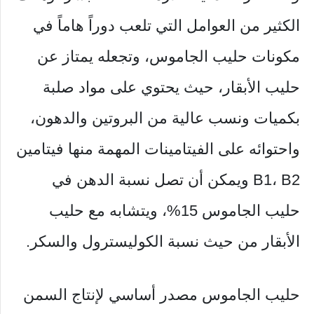
الكثير من العوامل التي تلعب دوراً هاماً في
مكونات حليب الجاموس، وتجعله يمتاز عن
حليب الأبقار، حيث يحتوي على مواد صلبة
بكميات ونسب عالية من البروتين والدهون،
واحتوائه على الفيتامينات المهمة منها فيتامين
B1، B2 ويمكن أن تصل نسبة الدهن في
حليب الجاموس 15%، ويتشابه مع حليب
الأبقار من حيث نسبة الكوليسترول والسكر.
حليب الجاموس مصدر أساسي لإنتاج السمن