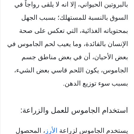
بالبروتين الحيواني، إلا انه لا يلقى رواجاً في
السوق بالنسبة للمستهلك؛ بسبب الجهل
بمحتوياته الغذائية، التي تعكس على صحة
الإنسان بالفائدة، وما يعيب لحم الجاموس في
بعض الأحيان، أن في بعض مناطق جسم
الجاموس، يكون اللحم قاسي بعض الشيء،
بسبب سوء توزيع الدهن.
استخدام الجاموس للعمل والزراعة:
يستخدم الجاموس لزراعة
الأرز
، المحصول