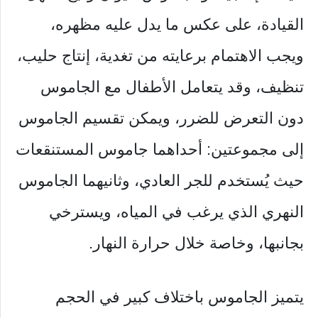
القيادة، على عكس ما يدل عليه مظهره،
ويجب الاهتمام برعايته من تغدية، إنتاج حليب،
تنظيف، وقد يتعامل الأطفال مع الجاموس
دون التعرض للضرر، ويمكن تقسيم الجاموس
إلى مجموعتين: أحداهما جاموس المستنقعات
حيث يُستخدم للجر العادي، وثانيهما الجاموس
النهري الذي يرغب في المياه، ويسترخي
بجانبها، وخاصة خلال حرارة النهار.
يتميز الجاموس باختلاف كبير في الحجم