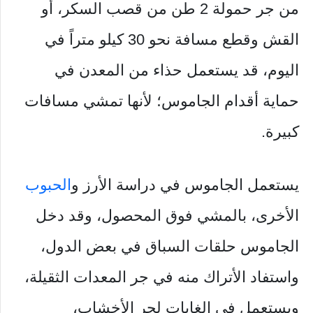
من جر حمولة 2 طن من قصب السكر، أو
القش وقطع مسافة نحو 30 كيلو متراً في
اليوم، قد يستعمل حذاء من المعدن في
حماية أقدام الجاموس؛ لأنها تمشي مسافات
كبيرة.
يستعمل الجاموس في دراسة الأرز و
الحبوب
الأخرى، بالمشي فوق المحصول، وقد دخل
الجاموس حلقات السباق في بعض الدول،
واستفاد الأتراك منه في جر المعدات الثقيلة،
ويستعمل في الغابات لجر الأخشاب،