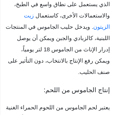
الذي يستعمل على نطاق واسع في الطبخ،
والاستعمالات الأخرى، كاستعمال
زيت
الزيتون
. ويدخل حليب الجاموس في المنتجات
اللبنية، كالزبادي والجبن ويمكن أن يوصل
إدرار الإناث من الجاموس 18 لتر يومياً،
ويمكن رفع الإنتاج بالانتخاب، دون التأثير على
صنف الحليب.
إنتاج الجاموس من اللحم:
يعتبر لحم الجاموس من اللحوم الحمراء الغنية