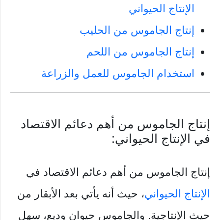
الإنتاج الحيواني
إنتاج الجاموس من الحليب
إنتاج الجاموس من اللحم
استخدام الجاموس للعمل والزراعة
إنتاج الجاموس من أهم دعائم الاقتصاد
في الإنتاج الحيواني:
إنتاج الجاموس من أهم دعائم الاقتصاد في
الإنتاج الحيواني
، حيث أنه يأتي بعد الأبقار من
حيث الإنتاجية. والجاموس حيوان وديع، سهل