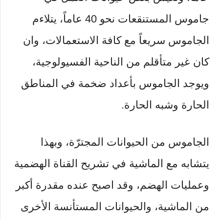
جاموس المستنقعات نحو 40 عاماً، يتلاءم
الجاموس سريعاً مع كافة الاستعمالات، وان
كان غير متأقلم من الناحية الفسيولوجية،
ويوجد الجاموس بأعداد ضخمة في المناطق
الحارة وشبه الحارة.
الجاموس من الحيوانات المجترّة، وبهذا
يتشابه مع الماشية في تشريح القناة الهضمية
وعمليات الهضم، وقد اصبح عنده مقدرة أكبر
من الماشية، والحيوانات المستأنسة الأخرى