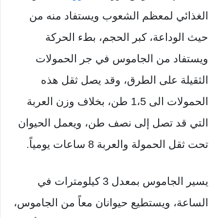
الغذائي لمعظم الشعوب ويستفاد منه من
حيث الوداعة، كبر الحجم، بطء الحركة
ويستفاد من الجاموس في جر الحمولات
الثقيلة على الطرق، وقد يصل ثقل هذه
الحمولات الى 1،5 طن، بخلاف وزن العربة
التي قد تصل إلى نصف طن، ويعمل الحيوان
تحت ثقل الحمولة والعربة 8 ساعات يومياً.
يسير الجاموس بمعدل 3 كيلومترات في
الساعة، ويستطيع حيوانان معاً من الجاموس،