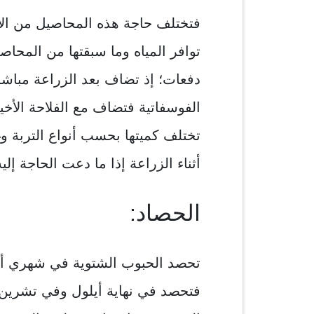
فتختلف حاجة هذه المحاصيل من الأ
توافر المياه وما سبقتها من المحاص
دفعات؛ إذ تضاف بعد الزراعة مباشر
الفوسفاتية فتضاف مع الفلاحة الأخي
تختلف كميتها بحسب أنواع التربة و
أثناء الزراعة إذا ما دعت الحاجة إليه
الحصاد:
تحصد الحبوب الشتوية في شهري أيا
فتحصد في نهاية أيلول وفي تشرين 