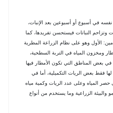
نفسه في أسبوع أو أسبوعين بعد الإنبات،
ات وتزاحم النباتات فيستحسن تفريدها، كما
مين: الأول وهو على نظام الزراعة المطرية
طار ومخزون المياه في التربة السطحية،
ع في بعض المناطق التي تكون الأمطار فيها
دم لها فقط بعض الريات التكميلية، أما في
 حصر المياه وعلى عدد الريات وكمية مياه
 والبيئة الزراعية وما يستخدم من أنواع