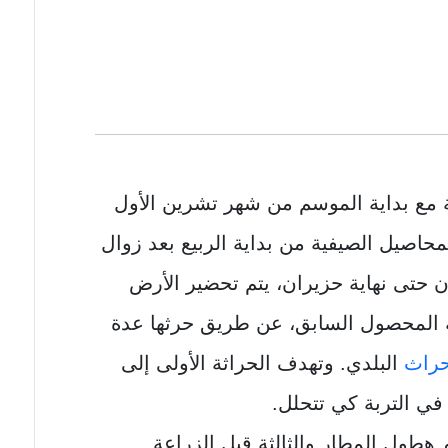
 مع بداية الموسم من شهر تشرين الأول
لمحاصيل الصيفية من بداية الربيع بعد زوال
ن حتى نهاية حزيران، يتم تحضير الأرض
ة المحصول السابق، عن طريق حرثها عدة
حراث
البلدي. وتهدف الحراثة الأولى إلى
 في التربة كي تتحلل.
م هطول المطار والثالثة قبل الزراعة