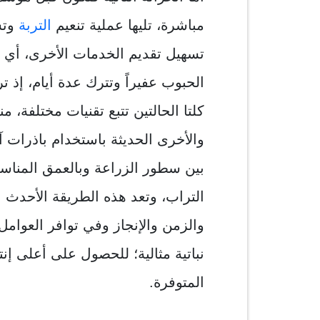
مباشرة، تليها عملية تنعيم
التربة
وتس
تسهيل تقديم الخدمات الأخرى، أي أ
الحبوب عفيراً وتترك عدة أيام، إذ ت
كلتا الحالتين تتبع تقنيات مختلفة، من
والأخرى الحديثة باستخدام باذرات 
بين سطور الزراعة وبالعمق المناس
التراب، وتعد هذه الطريقة الأحدث ا
والزمن والإنجاز وفي توافر العوامل 
نباتية مثالية؛ للحصول على أعلى إ
المتوفرة.