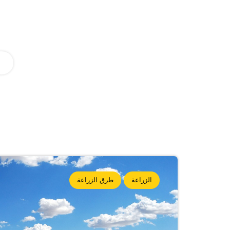
الزراعة
طرق الزراعة