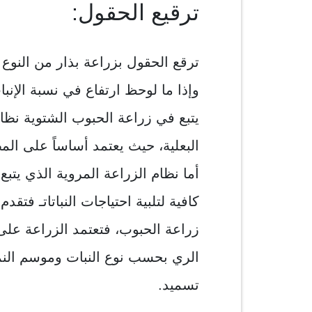
ترقيع الحقول:
ترقع الحقول بزراعة بذار من النوع 
وإذا ما لوحظ ارتفاع في نسبة الإنب
يتبع في زراعة الحبوب الشتوية نظا
البعلية، حيث يعتمد أساساً على الم
أما نظام الزراعة المروية الذي يتب
كافية لتلبية احتياجات النباتاتـ فتق
زراعة الحبوب، فتعتمد الزراعة على
الري بحسب نوع النبات وموسم النمو
تسميد.