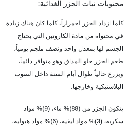
محتويات نبات الجزر الغذائية:
كلما ازداد الجزر احمراراً، كلما كان هناك زيادة
في محتواه من مادة الكاروتين التي يحتاج
الجسم لها بمعدل واحد ونصف ملجم يومياً،
طعم الجزر حلو المذاق وهو متوافر دائماً،
ويزرع حالياً طوال أيام السنة داخل الصوب
البلاستيكية وخارجها.
يتكون الجزر من (88)% ماء، (9)% مواد
سكرية، (3)% مواد ليفية، (6)% مواد هيولية،