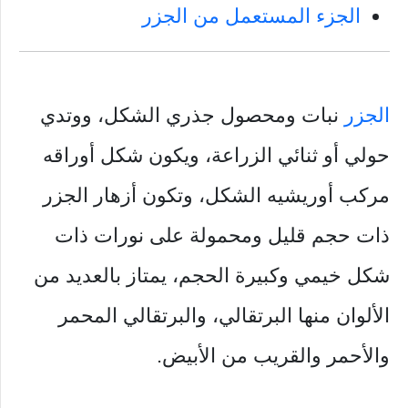
الجزء المستعمل من الجزر
الجزر
نبات ومحصول جذري الشكل، ووتدي
حولي أو ثنائي الزراعة، ويكون شكل أوراقه
مركب أوريشيه الشكل، وتكون أزهار الجزر
ذات حجم قليل ومحمولة على نورات ذات
شكل خيمي وكبيرة الحجم، يمتاز بالعديد من
الألوان منها البرتقالي، والبرتقالي المحمر
والأحمر والقريب من الأبيض.