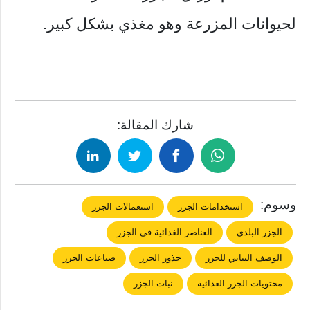
لحيوانات المزرعة وهو مغذي بشكل كبير.
شارك المقالة:
وسوم:
استخدامات الجزر
استعمالات الجزر
الجزر البلدي
العناصر الغذائية في الجزر
الوصف النباتي للجزر
جذور الجزر
صناعات الجزر
محتويات الجزر الغذائية
نبات الجزر