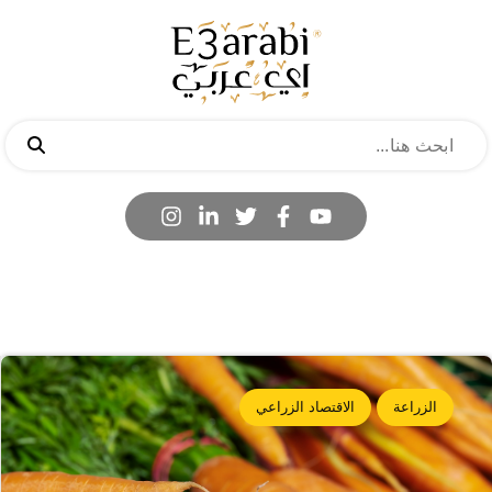
الزراعة
الاقتصاد الزراعي