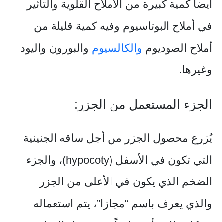
أيضاً كمية كبيرة من الأملاح القلوية والتأثير
في أملاح البوتاسيوم وفيه كمية قليلة من
أملاح الصوديوم
والكالسيوم
والبورون واليود
وغيرها.
الجزء المستعمل من الجزر:
يُزرع محصول الجزر من أجل ساقه الجنينية
التي تكون في الأسفل (hypocoty)، والجزء
الضخم الذي يكون في الأعلى من الجزر
والذي يعرف باسم “مجازا”، يتم استعماله