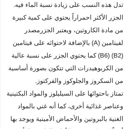
تدل هذه النسب على زيادة نسبة الماء فيه.
الجزر الأكثر احمراراً يحتوي على كمية كبيرة
من مادة الكاروتين، ويعتبر الجزرمصدر
لفيتامين (A) بالإضافة لاحتوائه على فيتامين
(B2) (B6) كما يحتوي الجزر على نسبة عالية
من الكربوهيدرات التي تتكون بصورة أساسية
من السكروز والجلوكوز والفركتوز.
تمتاز باحتوائها على السيليلوز والمواد البكتينية
وعناصر غذائية أخرى، كما أنه غني بالمواد
الغنية بالبروتين والأحماض الأمينية ويوجد بها