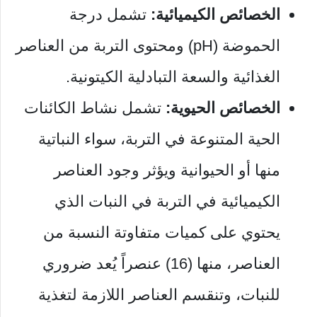
الخصائص الكيميائية:
تشمل درجة
الحموضة (pH) ومحتوى التربة من العناصر
الغذائية والسعة التبادلية الكيتونية.
الخصائص الحيوية:
تشمل نشاط الكائنات
الحية المتنوعة في التربة، سواء النباتية
منها أو الحيوانية ويؤثر وجود العناصر
الكيميائية في التربة في النبات الذي
يحتوي على كميات متفاوتة النسبة من
العناصر، منها (16) عنصراً يُعد ضروري
للنبات، وتنقسم العناصر اللازمة لتغذية