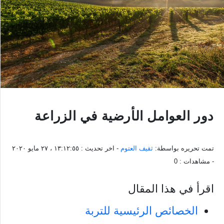
دور العوامل الأرضية في الزراعة
تمت تحريره بواسطة:
ثقيف العتوم
- اخر تحديث :
١٣:١٢:٥٥ ، ٢٧ مايو ٢٠٢٠
- مشاهدات :
0
اقرأ في هذا المقال
الخصائص الرئيسية للتربة