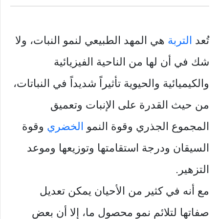
تُعد
التربة
هي المهد الطبيعي لنمو النبات، ولا
شك في أن لها من الناحية الفيزيائية
والكيميائية والحيوية تأثيراً شديداً في النباتات،
من حيث القدرة على الإنبات وتعميق
المجموع الجذري وقوة النمو
الخضري
وقوة
السيقان ودرجة استقامتها وتوزيعها وموعد
التزهير.
مع أنه في كثير من الأحيان يمكن تعديل
صفاتها لتلائم نمو محصول ما، إلا أن بعض