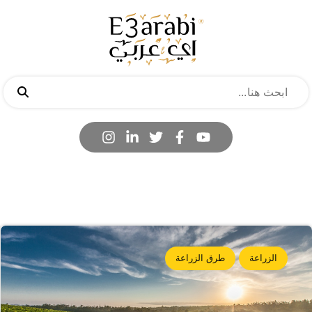
الزراعة
طرق الزراعة