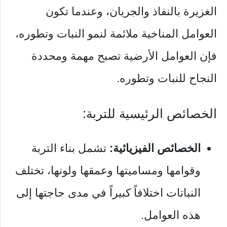
الغزيرة بالنفاذ والجريان، وعندما تكون
العوامل المناخية ملائمة لنمو النبات وتطوره،
فإن العوامل الأرضية تصبح مهمة ومحددة
النجاح للنبات وتطوره.
الخصائص الرئيسية للتربة:
الخصائص الفيزيائية:
تشمل بناء التربة
وقوامها ومساميتها وعمقها ولونها، تختلف
النباتات اختلافاً كبيراً في مدى حاجتها إلى
هذه العوامل.