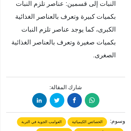
النبات إلى قسمين: عناصر تلزم النبات
بكميات كبيرة وتعرف بالعناصر الغذائية
الكبرى، كما يوجد عناصر تلزم النبات
بكميات صغيرة وتعرف بالعناصر الغذائية
الصغرى.
شارك المقالة:
وسوم:
الخصائص الكيميائية
العوامب الجوية في التربة