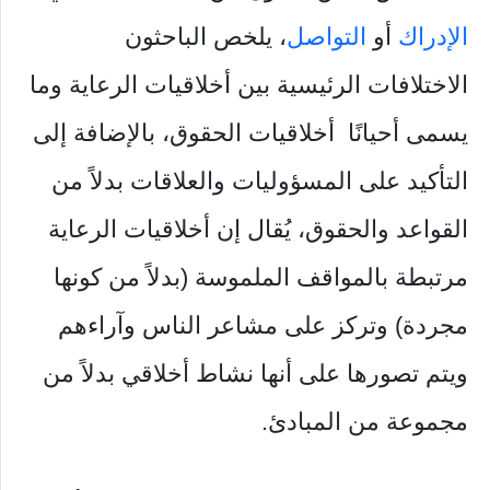
الإدراك
أو
التواصل
، يلخص الباحثون
الاختلافات الرئيسية بين أخلاقيات الرعاية وما
يسمى أحيانًا أخلاقيات الحقوق، بالإضافة إلى
التأكيد على المسؤوليات والعلاقات بدلاً من
القواعد والحقوق، يُقال إن أخلاقيات الرعاية
مرتبطة بالمواقف الملموسة (بدلاً من كونها
مجردة) وتركز على مشاعر الناس وآراءهم
ويتم تصورها على أنها نشاط أخلاقي بدلاً من
مجموعة من المبادئ.