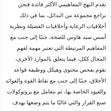
تقدم النهج المفاهيمي الأكثر فائدة فنحن
نراجع مجموعة من البدائل، بما في ذلك
أخلاقيات الرعاية وأخلاقيات الفضيلة ونظرية
أسس سيد هاوس للصحة، جنبًا إلى جنب مع
المفاهيم المرتبطة التي تعتبر مهمة لفهم
المجال ككل، فيما يتعلق بالموارد الأخرى،
نقوم بفحص محتوى وهيكل ووظيفة قواعد
الأخلاق، جنبًا إلى جنب مع نقاط القوة والفوائد
والقيود الخاصة بها، ثم نتعامل مع بروتوكولات
صنع القرار والتي غالبًا ما يتم وضعها بهدف