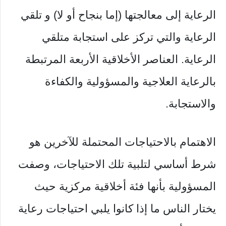
الرعاية إلى معالجتها (إما بنجاح أو لا) و تلقي
الرعاية والتي تركز على استجابة متلقي
الرعاية. العناصر الأخلاقية الأربعة المرتبطة
بالرعاية العلاجية والمسؤولية والكفاءة
والاستجابة.
الاهتمام بالاحتياجات المحتملة للآخرين هو
شرط أساسي لتلبية تلك الاحتياجات، وصفت
المسؤولية بأنها فئة أخلاقية مركزية حيث
يختار الناس ما إذا كانوا يلبي احتياجات رعاية