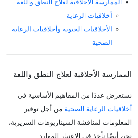
الممارسة الأخلاقية لعلاج النطق واللغة
أخلاقيات الرعاية
الأخلاقيات الحيوية وأخلاقيات الرعاية
الصحية
الممارسة الأخلاقية لعلاج النطق واللغة
نستعرض عددًا من المفاهيم الأساسية في
أخلاقيات الرعاية الصحية
من أجل توفير
المعلومات لمناقشة السيناريوهات السريرية،
نحن أيضًا نأخذ في الاعتبار الموارد