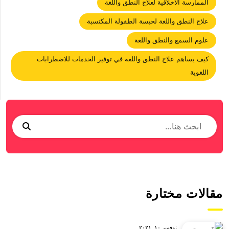
الممارسة الأخلاقية لعلاج النطق واللغة
علاج النطق واللغة لحبسة الطفولة المكتسبة
علوم السمع والنطق واللغة
كيف يساهم علاج النطق واللغة في توفير الخدمات للاضطرابات
اللغوية
مقالات مختارة
نوفمبر ١٠, ٢٠٢١