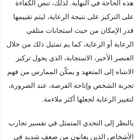
هذه الحاجة في النهاية. لذلك، تنص الكفاءة
على التركيز على نتيجة الرعاية، ليتم تقييمها
قدر الإمكان من حيث استجابات متلقي
الرعاية أو الرعاية، كما يم تمثيل ذلك من خلال
العنصر الأخير، الاستجابة، الذي يحول تركيز
الانتباه إلى المتعهد و يمكّن الممارس من فهم
تجربة الشخص وإتاحة الفرصة، عند الضرورة،
لتغيير الرعاية لجعلها أكثر ملاءمة.
بالنظر إلى التحدي المتمثل في تفسير تجارب
الأشخاص الذين يعانون من ضعف شديد في