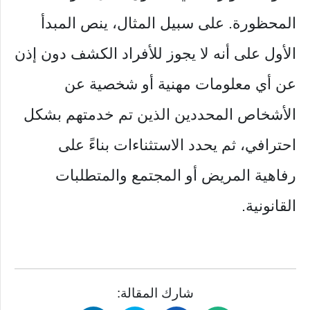
المحظورة. على سبيل المثال، ينص المبدأ
الأول على أنه لا يجوز للأفراد الكشف دون إذن
عن أي معلومات مهنية أو شخصية عن
الأشخاص المحددين الذين تم خدمتهم بشكل
احترافي، ثم يحدد الاستثناءات بناءً على
رفاهية المريض أو المجتمع والمتطلبات
القانونية.
شارك المقالة: