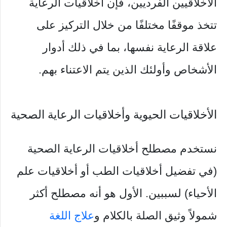
الأخلاقيين الفرديين، فإن أخلاقيات الرعاية
تتخذ موقفًا مختلفًا من خلال التركيز على
علاقة الرعاية نفسها، بما في ذلك أدوار
الأشخاص وأولئك الذين يتم الاعتناء بهم.
الأخلاقيات الحيوية وأخلاقيات الرعاية الصحية
نستخدم مصطلح أخلاقيات الرعاية الصحية
(في تفضيل أخلاقيات الطب أو أخلاقيات علم
الأحياء) لسببين. الأول هو أنه مصطلح أكثر
شمولاً وثيق الصلة بالكلام و
علاج اللغة