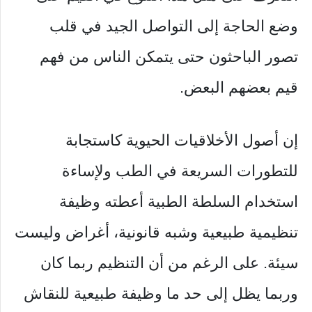
وضع الحاجة إلى التواصل الجيد في قلب
تصور الباحثون حتى يتمكن الناس من فهم
قيم بعضهم البعض.
إن أصول الأخلاقيات الحيوية كاستجابة
للتطورات السريعة في الطب ولإساءة
استخدام السلطة الطبية أعطته وظيفة
تنظيمية طبيعية وشبه قانونية، أغراض وليست
سيئة. على الرغم من أن التنظيم ربما كان
وربما يظل إلى حد ما وظيفة طبيعية للنقاش