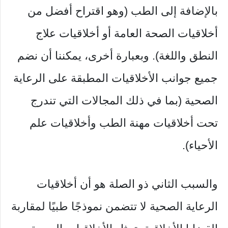
بالإضافة إلى الطب (وهو اقتراح أفضل من
أخلاقيات الصحة العامة أو أخلاقيات علاج
النطق واللغة). وبعبارة أخرى، يمكننا أن نضم
جميع جوانب الأخلاقيات المطبقة على الرعاية
الصحية (بما في ذلك المجالات التي تندرج
تحت أخلاقيات مهنة الطب وأخلاقيات علم
الأحياء).
والسبب الثاني ذو الصلة هو أن أخلاقيات
الرعاية الصحية لا تتضمن نموذجًا طبيًا لمقاربة