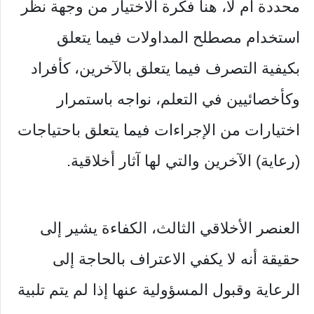
محددة أم لا، هنا فكرة الاختيار من وجهة نظر
استخدام مصطلح المداولات فيما يتعلق
بكيفية التصرف فيما يتعلق بالآخرين، كأفراد
وكأخصائيين في التعلم، نواجه باستمرار
اختيارات من الإجراءات فيما يتعلق باحتياجات
(رعاية) الآخرين والتي لها آثار أخلاقية.
العنصر الأخلاقي الثالث، الكفاءة يشير إلى
حقيقة أنه لا يكفي الاعتراف بالحاجة إلى
الرعاية وقبول المسؤولية عنها إذا لم يتم تلبية