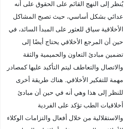
يُنظر إلى النهج القائم على الحقوق على أنه
عدائي بشكل أساسي، حيث تصبح المشاكل
الأخلاقية سياق للعثور على المبدأ السائد، في
حين أن المرجع الأخلاقي يحتاج أيضًا إلى
تضمين مبادئ التعاون والحميمية والثقة
والاتصال والتعاطف ليتم التأكيد عليها كمصادر
مهمة للتفكير الأخلاقي. هناك طريقة أخرى
للنظر إلى هذا وهي أنه في حين أن مبادئ
أخلاقيات الطب تؤكد على الفردية
والاستقلالية من خلال أفعال والتزامات الوكلاء