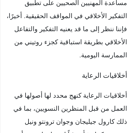
مساعدة المهنيين الصحيين على تطبيق
التفكير الأخلاقي في المواقف الحقيقية. أخيرًا،
فإننا ننظر إلى ما قد يعنيه التفكير والتفاعل
الأخلاقي بطريقة استباقية كجزء روتيني من
الممارسة اليومية.
أخلاقيات الرعاية
أخلاقيات الرعاية كنهج محدد لها أصولها في
العمل من قبل المنظرين النسويين، بما في
ذلك كارول جيليجان وجوان ترونتو ونيل