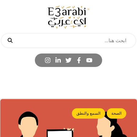
الصحة
السمع والنطق