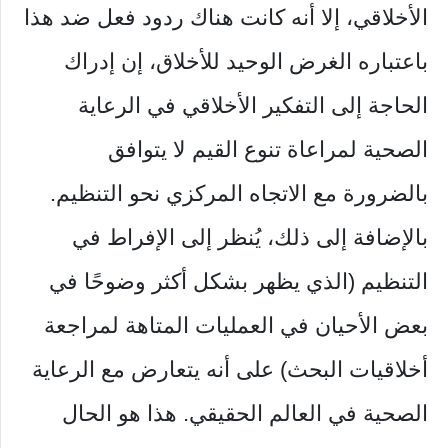
الأخلاقي، إلا أنه كانت هناك ردود فعل ضد هذا
باعتباره الغرض الوحيد للأخلاق، إن إدراك
الحاجة إلى التفكير الأخلاقي في الرعاية
الصحية لمراعاة تنوع القيم لا يتوافق
بالضرورة مع الاتجاه المركزي نحو التنظيم.
بالإضافة إلى ذلك، يُنظر إلى الإفراط في
التنظيم (الذي يظهر بشكل أكثر وضوحًا في
بعض الأحيان في العمليات المتاهة لمراجعة
أخلاقيات البحث) على أنه يتعارض مع الرعاية
الصحية في العالم الحقيقي. هذا هو الحال