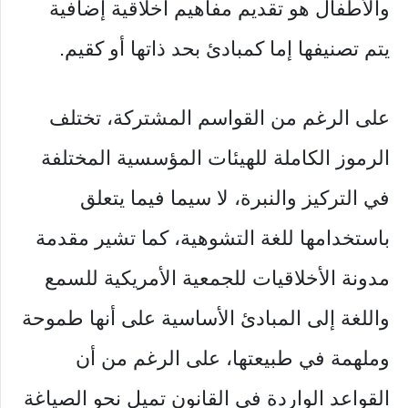
والأطفال هو تقديم مفاهيم أخلاقية إضافية
يتم تصنيفها إما كمبادئ بحد ذاتها أو كقيم.
على الرغم من القواسم المشتركة، تختلف
الرموز الكاملة للهيئات المؤسسية المختلفة
في التركيز والنبرة، لا سيما فيما يتعلق
باستخدامها للغة التشوهية، كما تشير مقدمة
مدونة الأخلاقيات للجمعية الأمريكية للسمع
واللغة إلى المبادئ الأساسية على أنها طموحة
وملهمة في طبيعتها، على الرغم من أن
القواعد الواردة في القانون تميل نحو الصياغة