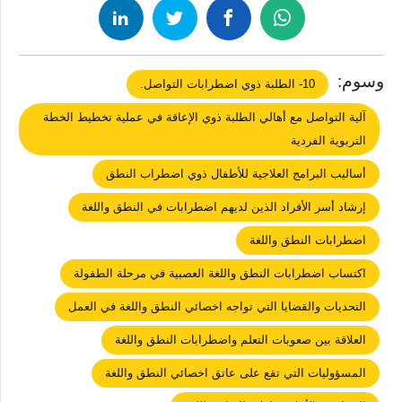
وسوم:
10- الطلبة ذوي اضطرابات التواصل.
آلية التواصل مع أهالي الطلبة ذوي الإعاقة في عملية تخطيط الخطة
التربوية الفردية
أساليب البرامج العلاجية للأطفال ذوي اضطراب النطق
إرشاد أسر الأفراد الذين لديهم اضطرابات في النطق واللغة
اضطرابات النطق واللغة
اكتساب اضطرابات النطق واللغة العصبية في مرحلة الطفولة
التحديات والقضايا التي تواجه اخصائي النطق واللغة في العمل
العلاقة بين صعوبات التعلم واضطرابات النطق واللغة
المسؤوليات التي تقع على عاتق اخصائي النطق واللغة