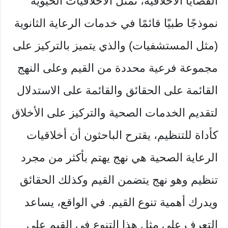
القضايا الأخلاقية، تمثل الأخلاقيات الحيوية
نموذجًا طبيًا قائمًا في خدمات الرعاية الثانوية
(مثل المستشفيات) والذي يتميز بالتركيز على
مجموعة فرعية محددة من القيم وعلى النهج
القائمة على الحقائق والقائمة على الاستدلال
لتقديم الخدمات الصحية والتركيز على الأخلاق
كأداة للتنظيم، يقترح الباحثون أن أخلاقيات
الرعاية الصحية هي نهج يهتم بأكثر من مجرد
تنظيم وهو نهج يتضمن القيم وكذلك الحقائق
ويدرك أهمية تنوع القيم. في الواقع، يساعد
التعرف على مثل هذا التنوع في القيم على