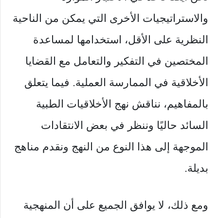
والاستراتيجيات الأخرى التي يمكن من الناحية
النظرية على الأقل، استخدامها لمساعدة
المختصين في التفكير والتعامل مع القضايا
الأخلاقية في الممارسة العملية. فيما يتعلق
بالمفاهيم، نناقش نهج الأخلاقيات الطبية
السائد حاليًا وننظر في بعض الانتقادات
الموجهة إلى هذا النوع من النهج ونقدم مناهج
بديلة.
ومع ذلك، لا يوافق الجميع على أن المنهجية