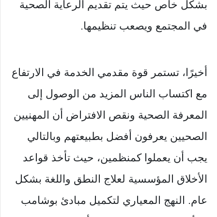
بشكل خاص حيث يتم تقديم الرعاية الصحية
في المجتمع ويصعب تنظيمها.
أخيرًا، تستمر قوة مقدمي الخدمة في الارتفاع
مع اكتساب الناس المزيد من الوصول إلى
المعرفة الصحية ونقص الافتراض أن المهنيين
الصحيين يعرفون أفضل بطبيعتهم وبالتالي
يجب أن يعملوا كمنظمين، حيث تأخذ قواعد
الأخلاق المؤسسية لعلاج النطق واللغة بشكل
عام. النهج المعياري لتكميل مبادئ بوشامب