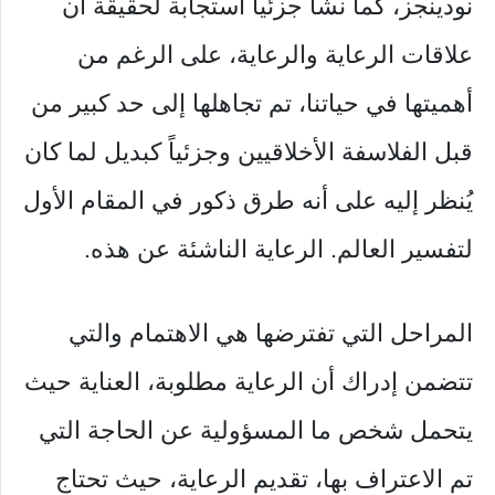
نودينجز، كما نشأ جزئياً استجابة لحقيقة أن
علاقات الرعاية والرعاية، على الرغم من
أهميتها في حياتنا، تم تجاهلها إلى حد كبير من
قبل الفلاسفة الأخلاقيين وجزئياً كبديل لما كان
يُنظر إليه على أنه طرق ذكور في المقام الأول
لتفسير العالم. الرعاية الناشئة عن هذه.
المراحل التي تفترضها هي الاهتمام والتي
تتضمن إدراك أن الرعاية مطلوبة، العناية حيث
يتحمل شخص ما المسؤولية عن الحاجة التي
تم الاعتراف بها، تقديم الرعاية، حيث تحتاج