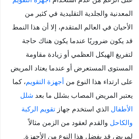
المعدنية والجلدية التقليدية في كثير من
الأحيان في العالم المتقدم، إلا أن هذا النمط
قد يكون ضروريًا عندما يكون هناك حاجة
لتفريغ الهيكل العظمي أو زيادة مقاومة
المستوى المستعرض أو عندما يعتاد المريض
على ارتداء هذا النوع من
أجهزة التقويم
، كما
يعتبر المريض المصاب بشلل ما بعد
شلل
الأطفال
الذي استخدم جهاز
تقويم الركبة
والكاحل
والقدم لعقود من الزمن مثالاً
لمريض قد يفضل هذا النوع من الأجهزة.