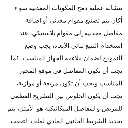
تتشابه عملية دمج المكونات المعدنية سواء
أكان يتم تصنيع مقوام معدني أو إضافة
مفاصل معدنية إلى مقوام بلاستيكي، عند
استخدام التتبع ثنائي الأبعاد، يجب وضع
النموذج لضمان ملاءمة الجهاز المناسب، كما
يجب أن تكون المفاصل في موقع المحور
المناسب ويجب أن تكون مربعة أو موازية،
يجب أن يكون الخلوص بين التشريح العظمي
للمريض والمفاصل الميكانيكية هو الأمثل، يتم
تحديد الشريط الجانبي المادي لملف التعقب.