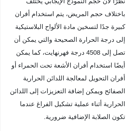
نظرًا لأن حجم النموذج الإيجابي يختلف
باختلاف حجم المريض، يتم استخدام أفران
كبيرة جدًا لتسخين مادة الألواح البلاستيكية
إلى درجة الحرارة الصحيحة والتي يمكن أن
تصل إلى 4508 درجة فهرنهايت، كما يمكن
أيضًا استخدام أفران الأشعة تحت الحمراء أو
أفران التحويل لمعالجة اللدائن الحرارية
الصفائح ويمكن إضافة التعزيزات إلى اللدائن
الحرارية أثناء عملية تشكيل الفراغ عندما
تكون الصلابة الإضافية ضرورية.