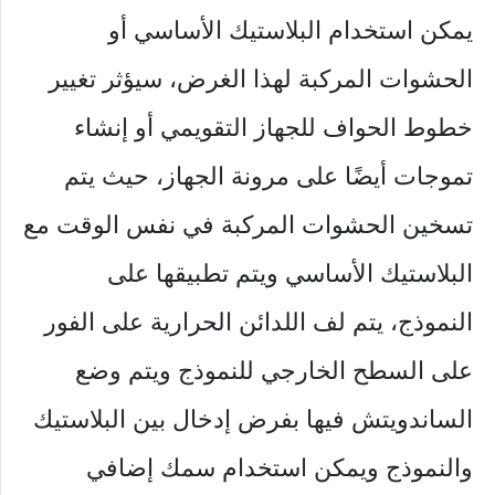
يمكن استخدام البلاستيك الأساسي أو
الحشوات المركبة لهذا الغرض، سيؤثر تغيير
خطوط الحواف للجهاز التقويمي أو إنشاء
تموجات أيضًا على مرونة الجهاز، حيث يتم
تسخين الحشوات المركبة في نفس الوقت مع
البلاستيك الأساسي ويتم تطبيقها على
النموذج، يتم لف اللدائن الحرارية على الفور
على السطح الخارجي للنموذج ويتم وضع
الساندويتش فيها بفرض إدخال بين البلاستيك
والنموذج ويمكن استخدام سمك إضافي