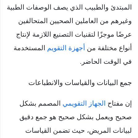
المبتدئ والطبيب الذي يصف الوصفات الطبية
وغيرهم من العاملين الصحيين المتحالفين
عرضًا موجزًا لتقنيات التصنيع اللازمة لإنتاج
أنواع مختلفة من
أجهزة التقويم
المستخدمة
في الوقت الحاضر.
جمع البيانات والقياسات والانطباعات
إن مفتاح
الجهاز التقويمي
المصمم بشكل
صحيح ويعمل بشكل صحيح هو جمع دقيق
لبيانات المريض، حيث تضمن القياسات