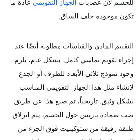
للجسم لأن عصابات
الجهاز التقويمي
عادة ما
تكون موجودة خلف الساق.
التقييم المادي والقياسات مطلوبة أيضًا عند
إجراء تقويم تماسي كامل. بشكل عام، يلزم
وجود نموذج ثلاثي الأبعاد للطرف أو الجذع
لإنشاء مثل هذا الجهاز التقويمي المناسب
بشكل وثيق. تاريخياً، تم صنع هذا عن طريق
صب ضمادة باريس حول الجسم، يتم انزلاق
طبقة رقيقة من ستوكينيت فوق الجزء من