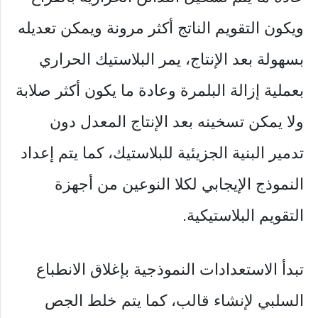
ويكون التقويم الناتج أكثر مرونة ويمكن تعديله
بسهولة بعد الإنتاج، يمر البلاستيك الحراري
بعملية إزالة البلمرة وعادة ما يكون أكثر صلابة
ولا يمكن تسخينه بعد الإنتاج المعدل دون
تدمير البنية الجزيئية للبلاستيك، كما يتم إعداد
النموذج الإيجابي لكلا النوعين من أجهزة
التقويم البلاستيكية.
تبدأ الاستعدادات النموذجية بإغلاق الانطباع
السلبي لإنشاء قالب، كما يتم خلط الجص