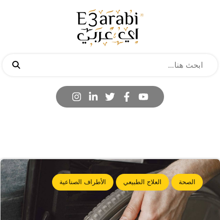
الصحة
العلاج الطبيعي
الأطراف الصناعية