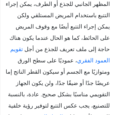
المظهر الجانبي للجذع أو الطرف، يمكن إجراء
التتبع باستخدام المريض المستلقي ولكن
يمكن إجراء التتبع أيضًا مع وقوف المريض
على الحائط، كما هو الحال عندما يكون هناك
حاجة إلى ملف تعريف للجذع من أجل
تقويم
العمود الفقري
، عموديًا على سطح الورق
ومتوازيًا مع الجسم أو سيكون القطر الناتج إما
عريضًا جدًا أو ضيقًا جدًا، ولن يكون الجهاز
التقويمي مناسبًا بشكل صحيح. عادة، بالنسبة
للتصنيع، يجب عكس التتبع لتوفير رؤية خلفية