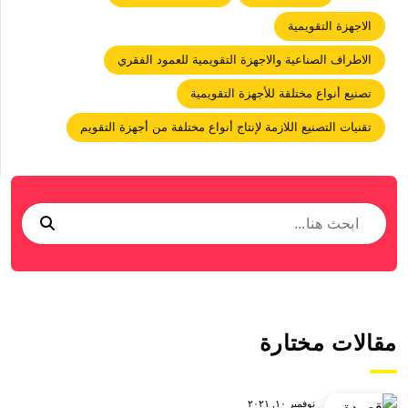
الاجهزة التقويمية
الاطراف الصناعية والاجهزة التقويمية للعمود الفقري
تصنيع أنواع مختلقة للأجهزة التقويمية
تقنيات التصنيع اللازمة لإنتاج أنواع مختلفة من أجهزة التقويم
مقالات مختارة
نوفمبر ١٠, ٢٠٢١