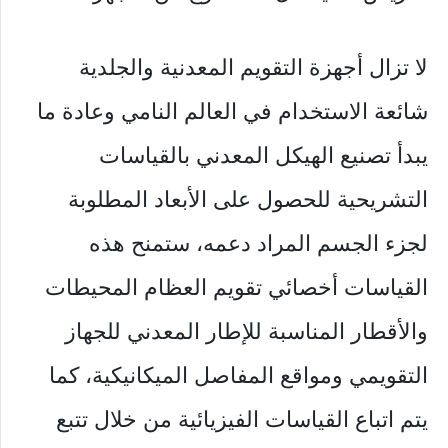
لا تزال أجهزة التقويم المعدنية والجلدية
شائعة الاستخدام في العالم النامي وعادة ما
يبدأ تصنيع الهيكل المعدني بالقياسات
التشريحية للحصول على الأبعاد المطلوبة
لجزء الجسم المراد دعمه، ستمنح هذه
القياسات أخصائي تقويم العظام المحيطات
والأقطار المناسبة للإطار المعدني للجهاز
التقويمي ومواقع المفاصل الميكانيكية، كما
يتم اتباع القياسات الفيزيائية من خلال تتبع