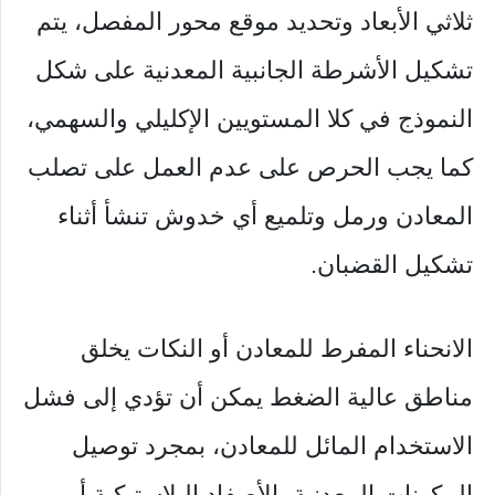
ثلاثي الأبعاد وتحديد موقع محور المفصل، يتم
تشكيل الأشرطة الجانبية المعدنية على شكل
النموذج في كلا المستويين الإكليلي والسهمي،
كما يجب الحرص على عدم العمل على تصلب
المعادن ورمل وتلميع أي خدوش تنشأ أثناء
تشكيل القضبان.
الانحناء المفرط للمعادن أو النكات يخلق
مناطق عالية الضغط يمكن أن تؤدي إلى فشل
الاستخدام المائل للمعادن، بمجرد توصيل
المكونات المعدنية بالأصفاد البلاستيكية أو