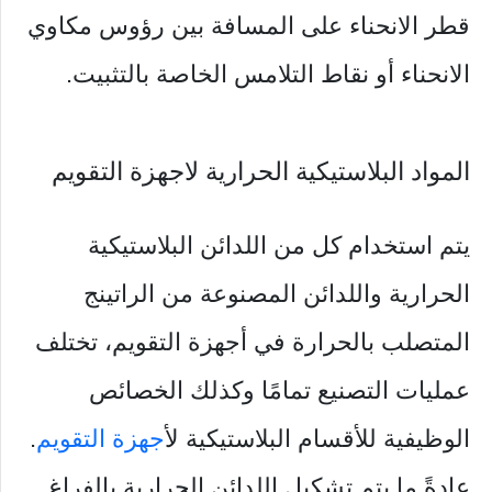
قطر الانحناء على المسافة بين رؤوس مكاوي
الانحناء أو نقاط التلامس الخاصة بالتثبيت.
المواد البلاستيكية الحرارية لاجهزة التقويم
يتم استخدام كل من اللدائن البلاستيكية
الحرارية واللدائن المصنوعة من الراتينج
المتصلب بالحرارة في أجهزة التقويم، تختلف
عمليات التصنيع تمامًا وكذلك الخصائص
الوظيفية للأقسام البلاستيكية ل
أجهزة التقويم
.
عادةً ما يتم تشكيل اللدائن الحرارية بالفراغ