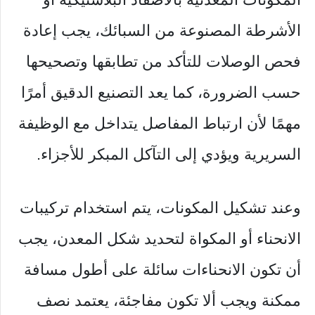
الأشرطة المصنوعة من السبائك، يجب إعادة
فحص الوصلات للتأكد من تطابقها وتصحيحها
حسب الضرورة، كما يعد التصنيع الدقيق أمرًا
مهمًا لأن ارتباط المفاصل يتداخل مع الوظيفة
السريرية ويؤدي إلى التآكل المبكر للأجزاء.
وعند تشكيل المكونات، يتم استخدام تركيبات
الانحناء أو المكواة لتحديد شكل المعدن، يجب
أن تكون الانحناءات سائلة على أطول مسافة
ممكنة ويجب ألا تكون مفاجئة، يعتمد نصف