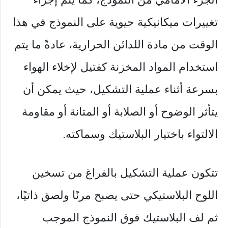
تغييرات ميكانيكية حيوية على النموذج في هذا
الوقت من مادة اللدائن الحرارية، عادةً ما يتم
استخدام المواد المخزنة كفتيل لإخلاء الهواء
بسرعة أثناء عملية التشكيل، حيث يمكن أن
يتأثر الوضوح أو الصلابة أو المتانة أو مقاومة
الالتواء باختيار البلاستيك وسماكته.
تتكون عملية التشكيل بالفراغ من تسخين
اللوح البلاستيكي حتى يصبح مرنًا ولصق ذاتيًا،
ثم لف البلاستيك فوق النموذج الموجب