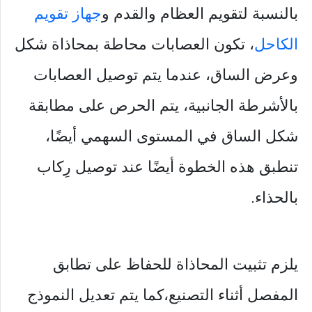
بالنسبة لتقويم العظام والقدم و
جهاز تقويم
الكاحل
، تكون العصابات محاطة بمحاذاة شكل
وعرض الساق، عندما يتم توصيل العصابات
بالأشرطة الجانبية، يتم الحرص على مطابقة
شكل الساق في المستوى السهمي أيضًا،
تنطبق هذه الخطوة أيضًا عند توصيل رِكاب
بالحذاء.
يلزم تثبيت المحاذاة للحفاظ على تطابق
المفصل أثناء التصنيع،كما يتم تعديل النموذج