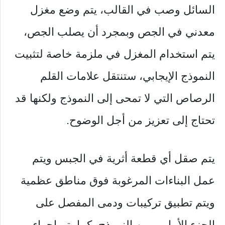
السائل وصب في القالب، يتم وضع مغزل
معدني في الجص وبمجرد أن يصلب الجص،
يتم استخدام المغزل في ملزمة خاصة لتثبيت
النموذج الإيجابي، ستنتقل علامات القلم
الرصاص التي لا تمحى إلى النموذج ولكنها قد
تحتاج إلى تعزيز من أجل الوضوح.
يتم صقل أي قطعة أثرية في الجبس ويتم
عمل البناءات المرغوبة فوق مناطق عظمية
ويتم تطبيق تركيبات ودمى المفصل على
الجزء الأمامي من النموذج، كما يتم إجراء