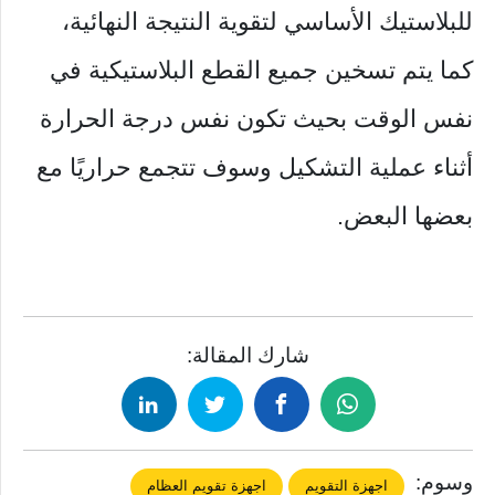
للبلاستيك الأساسي لتقوية النتيجة النهائية،
كما يتم تسخين جميع القطع البلاستيكية في
نفس الوقت بحيث تكون نفس درجة الحرارة
أثناء عملية التشكيل وسوف تتجمع حراريًا مع
بعضها البعض.
شارك المقالة:
وسوم:
اجهزة التقويم
اجهزة تقويم العظام