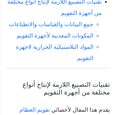
تقنيات التصنيع اللازمة لإنتاج أنواع مختلفة
من أجهزة التقويم
جمع البيانات والقياسات والانطباعات
المكونات المعدنية لأجهزة التقويم
المواد البلاستيكية الحرارية لاجهزة
التقويم
تقنيات التصنيع اللازمة لإنتاج أنواع
مختلفة من أجهزة التقويم
يقدم هذا المقال لأخصائي
تقويم العظام