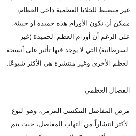
غير منضبط للخلايا العظمية داخل العظام،
ممكن أن تكون الأورام هذه حميدة أو خبيثة،
على الرغم أن أورام العظم الحميدة (غير
السرطانية) التي لا يوجد فيها تأثير على أنسجة
العظم الأخرى وغير منتشرة هي الأكثر شيوعًا.
الفصال العظمي
مرض المفاصل التنكسي المزمن، وهو النوع
الأكثر انتشاراً من التهاب المفاصل، حيث يتم