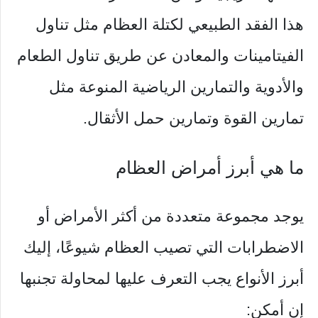
هذا الفقد الطبيعي لكتلة العظام مثل تناول
الفيتامينات والمعادن عن طريق تناول الطعام
والأدوية والتمارين الرياضية المنوعة مثل
تمارين القوة وتمارين حمل الأثقال.
ما هي أبرز أمراض العظام
يوجد مجموعة متعددة من أكثر الأمراض أو
الاضطرابات التي تصيب العظام شيوعًا، إليك
أبرز الأنواع يجب التعرف عليها لمحاولة تجنبها
إن أمكن: