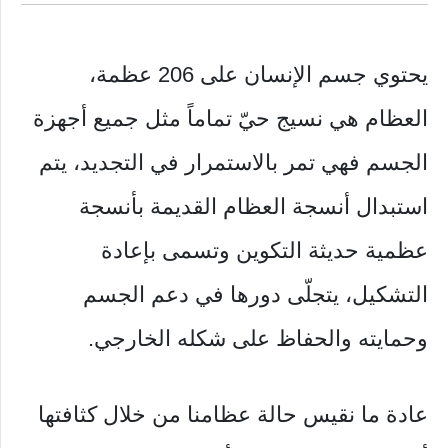
يحتوي جسم الإنسان على 206 عظمة،
العظام هي نسيج حيّ تماماً مثل جميع أجهزة
الجسم فهي تمر بالاستمرار في التجديد، يتم
استبدال أنسجة العظام القديمة بأنسجة
عظمية حديثة التكوين وتسمى بإعادة
التشكيل، يتجلّى دورها في دعم الجسم
وحمايته والحفاظ على شكله الخارجي.
عادة ما نقيس حالة عظامنا من خلال كثافتها