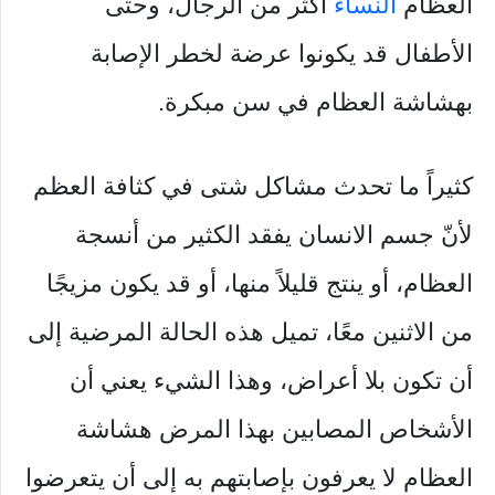
العظام
النساء
أكثر من الرجال، وحتى
الأطفال قد يكونوا عرضة لخطر الإصابة
بهشاشة العظام في سن مبكرة.
كثيراً ما تحدث مشاكل شتى في كثافة العظم
لأنّ جسم الانسان يفقد الكثير من أنسجة
العظام، أو ينتج قليلاً منها، أو قد يكون مزيجًا
من الاثنين معًا، تميل هذه الحالة المرضية إلى
أن تكون بلا أعراض، وهذا الشيء يعني أن
الأشخاص المصابين بهذا المرض هشاشة
العظام لا يعرفون بإصابتهم به إلى أن يتعرضوا