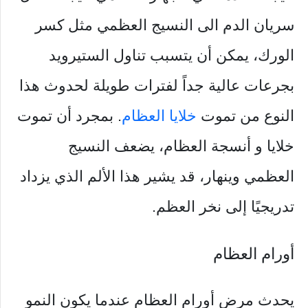
سريان الدم الى النسيج العظمي مثل كسر
الورك، يمكن أن يتسبب تناول الستيرويد
بجرعات عالية جداً لفترات طويلة لحدوث هذا
النوع من تموت
خلايا العظام
. بمجرد أن تموت
خلايا و أنسجة العظام، يضعف النسيج
العظمي وينهار، قد يشير هذا الألم الذي يزداد
تدريجيًا إلى نخر العظم.
أورام العظام
يحدث مرض أورام العظام عندما يكون النمو