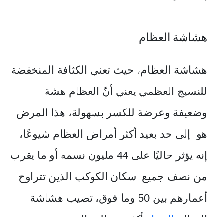
هشاشة العظام
هشاشة العظام، حيث تعني الكثافة المنخفضة
للنسيج العظمي يعني أنّ العظام هشة
وضعيفة وعرضة للكسر بسهولة، هذا المرض
هو إلى حد بعيد أكثر أمراض العظام شيوعًا،
إنه يؤثر حاليًا على 44 مليون نسمه أو ما يقرب
من نصف جميع سكان الكوكب الذين تتراوح
أعمارهم بين 50 وما فوق، تصيب هشاشة