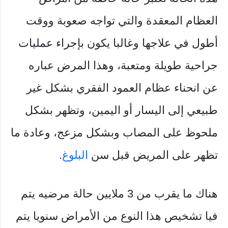
العظام المعقدة والتي تواجه صعوبة ووقت
أطول في علاجها وغالبا يكون بإجراء عمليات
جراحية طويلة ومتعبة، وهذا المرض عباره
عن انحناء عظام العمود الفقري بشكل غير
طبيعي إلى اليسار أو اليمين، وتظهر بشكل
ملحوظ على المصاب وبشكل مزعج، وعادة ما
تظهر على المريض قبل سن
البلوغ
.
هناك ما يقرب من 3 ملايين حالة مرضيه يتم
فيا تشخيص هذا النوع من الأمراض سنويا يتم