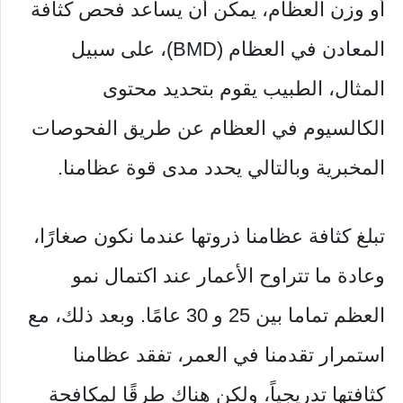
أو وزن العظام، يمكن أن يساعد فحص كثافة
المعادن في العظام (BMD)، على سبيل
المثال، الطبيب يقوم بتحديد محتوى
الكالسيوم في العظام عن طريق الفحوصات
المخبرية وبالتالي يحدد مدى قوة عظامنا.
تبلغ كثافة عظامنا ذروتها عندما نكون صغارًا،
وعادة ما تتراوح الأعمار عند اكتمال نمو
العظم تماما بين 25 و 30 عامًا. وبعد ذلك، مع
استمرار تقدمنا ​​في العمر، تفقد عظامنا
كثافتها تدريجياً، ولكن هناك طرقًا لمكافحة