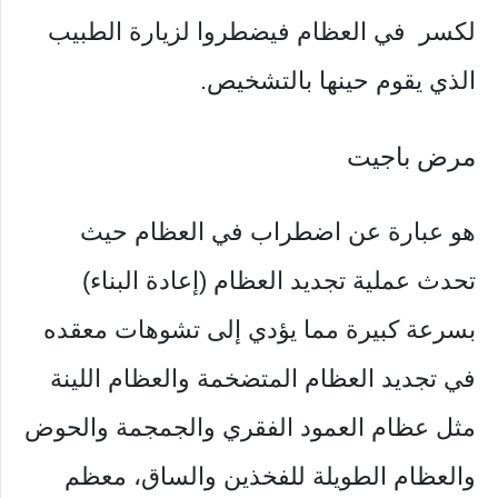
لكسر في العظام فيضطروا لزيارة الطبيب
الذي يقوم حينها بالتشخيص.
مرض باجيت
هو عبارة عن اضطراب في العظام حيث
تحدث عملية تجديد العظام (إعادة البناء)
بسرعة كبيرة مما يؤدي إلى تشوهات معقده
في تجديد العظام المتضخمة والعظام اللينة
مثل عظام العمود الفقري والجمجمة والحوض
والعظام الطويلة للفخذين والساق، معظم