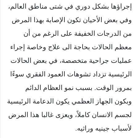
إجراؤها بشكل دوري في شتى مناطق العالم،
وفي بعض الأحيان تكون الإصابة بهذا المرض
من الدرجات الخفيفة على الرغم من أن
معظم الحالات بحاجة الى علاج وخاصة إجراء
عمليات جراحية متخصصة،
في بعض الحالات
الرئيسية تزداد تشوهات العمود الفقري سوءًا
بمرور الوقت. بسبب نمو العظام الدائم
وبكون الجهاز العظمي يكون الدعامة الرئيسية
لجسم الانسان كاملاً، ويعزى غالبا هذا المرض
لأسباب جينيه وراثيه.