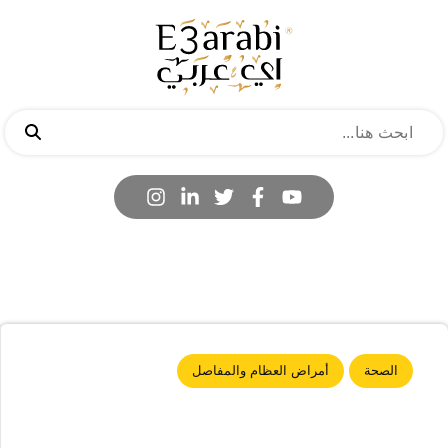
الصحة
أمراض العظام والمفاصل