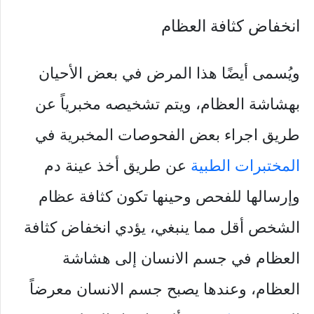
انخفاض كثافة العظام
ويُسمى أيضًا هذا المرض في بعض الأحيان
بهشاشة العظام، ويتم تشخيصه مخبرياً عن
طريق اجراء بعض الفحوصات المخبرية في
المختبرات الطبية
عن طريق أخذ عينة دم
وإرسالها للفحص وحينها تكون كثافة عظام
الشخص أقل مما ينبغي، يؤدي انخفاض كثافة
العظام في جسم الانسان إلى هشاشة
العظام، وعندها يصبح جسم الانسان معرضاً