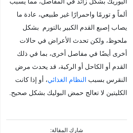
اليوريك بشكل زائد في المفاصل، مما يسبب
ألماً و تورمًا واحمرارًا غير طبيعي،
عادة ما
يصاب إصبع القدم الكبير بالتورم بشكل
ملحوظ، ولكن تحدث الأعراض في حالات
أخرى أيضًا في مفاصل أخرى، بما في ذلك
القدم أو الكاحل أو الركبة،
قد يحدث مرض
النقرس بسبب
النظام الغذائي
، أو إذا كانت
الكليتين لا تعالج حمض البوليك بشكل صحيح.
شارك المقالة: