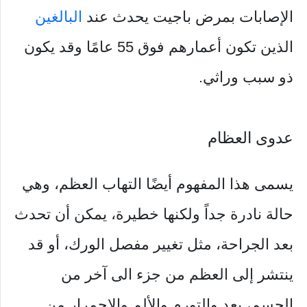
الإصابات بمرض باجيت يحدث عند
البالغين
الذين تكون أعمارهم فوق 55 عامًا وقد يكون
ذو سبب وراثي.
عدوى العظام
يسمى هذا المفهوم أيضًا التهاب العظم، وهي
حالة نادرة جداً ولكنها خطيرة، يمكن أن تحدث
بعد الجراحة، مثل تغيير مفصل الورك، أو قد
ينتشر إلى العظم من جزء الى آخر من
الجسم، يعد والتورم والألم والاحمرار من