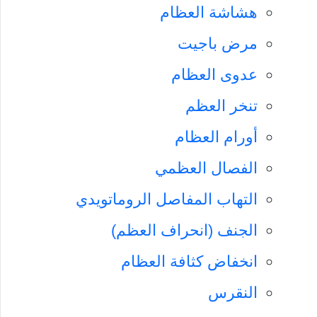
هشاشة العظام
مرض باجيت
عدوى العظام
تنخر العظم
أورام العظام
الفصال العظمي
التهاب المفاصل الروماتويدي
الجنف (انحراف العظم)
انخفاض كثافة العظام
النقرس