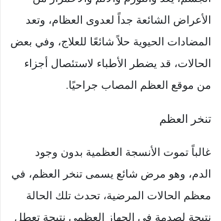
الأعراض الشائعة جداً لعدوى العظام، وتعد
المضادات الحيوية حلاً شائعًا للعلاج، وفي بعض
الحالات، قد يضطر الأطباء لاستئصال أجزاء
من موقع العظم المصاب جراحيًا.
تنخر العظم
غالباً تموت الأنسجة العظمية بدون وجود
الدم، وهو مرض شائع يسمى تنخر العظم، في
معظم الحالات المرضية، تحدث تلك الحالة
نتيجة لصدمة في الجهاز العظمي نتيجة تعطل