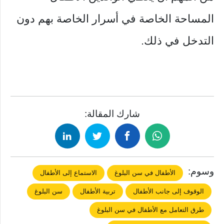
المساحة الخاصة في أسرار الخاصة بهم دون
التدخل في ذلك.
شارك المقالة:
وسوم:
الأطفال في سن البلوغ
الاستماع إلى الأطفال
الوقوف إلى جانب الأطفال
تربية الأطفال
سن البلوغ
طرق التعامل مع الأطفال في سن البلوغ