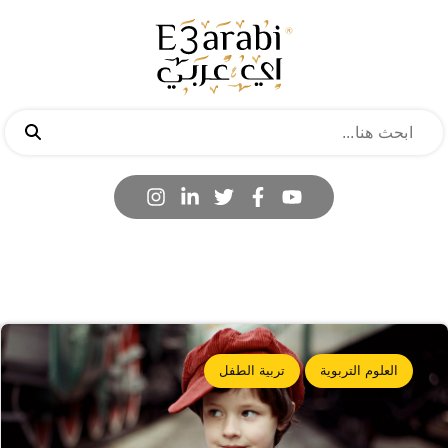
العلوم التربوية
تربية الطفل