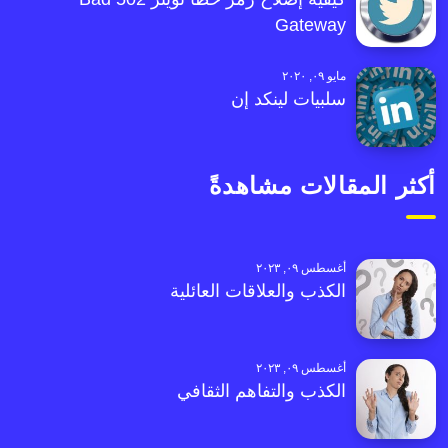
Gateway
مايو ٠٩, ٢٠٢٠
سلبيات لينكد إن
أكثر المقالات مشاهدةً
أغسطس ٠٩, ٢٠٢٣
الكذب والعلاقات العائلية
أغسطس ٠٩, ٢٠٢٣
الكذب والتفاهم الثقافي