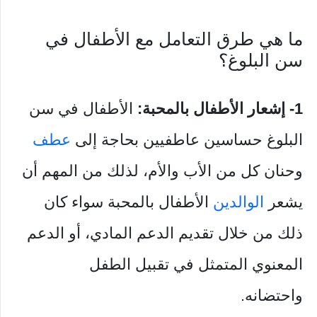
ما هي طرق التعامل مع الأطفال في
سن البلوغ؟
1- إشعار الأطفال بالمحبة:
الأطفال في سن
البلوغ حساسين عاطفيين بحاجة إلى
عطف
وحنان كل من الأب والأم، لذلك من المهم أن
يشعر
الوالدين
الأطفال بالمحبة سواء كان
ذلك من خلال تقديم الدعم المادي، أو الدعم
المعنوي المتمثل في تقبيل الطفل
واحتضانه.