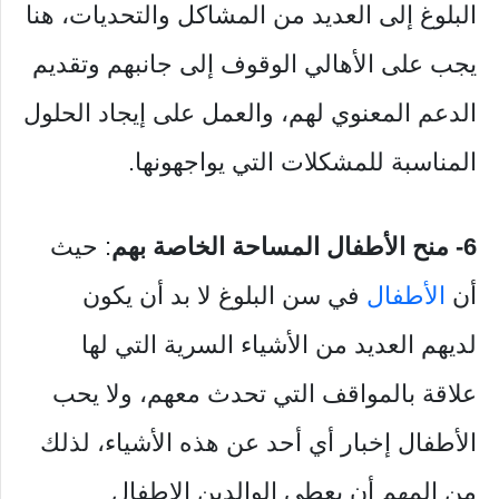
البلوغ إلى العديد من المشاكل والتحديات، هنا
يجب على الأهالي الوقوف إلى جانبهم وتقديم
الدعم المعنوي لهم، والعمل على إيجاد الحلول
المناسبة للمشكلات التي يواجهونها.
6- منح الأطفال المساحة الخاصة بهم
: حيث
أن
الأطفال
في سن البلوغ لا بد أن يكون
لديهم العديد من الأشياء السرية التي لها
علاقة بالمواقف التي تحدث معهم، ولا يحب
الأطفال إخبار أي أحد عن هذه الأشياء، لذلك
من المهم أن يعطي الوالدين الاطفال