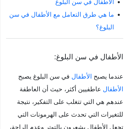
الأطفال في سن البلوغ
ما هي طرق التعامل مع الأطفال في سن
البلوغ؟
الأطفال في سن البلوغ:
عندما يصبح
الأطفال
في سن البلوغ يصبح
الأطفال
عاطفيين أكثر، حيث أن العاطفة
عندهم هي التي تتغلب على التفكير، نتيجة
للتغيرات التي تحدث على الهرمونات التي
تجعل الأطفال يشعرون بالتوتر وعدم الراحة،