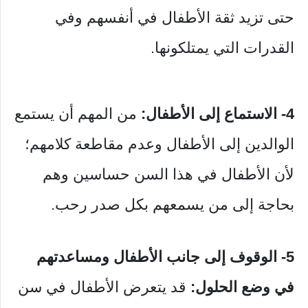
حتى تزيد ثقة الأطفال في أنفسهم وفي
القدرات التي يمتلكونها.
4- الاستماع إلى الأطفال:
من المهم أن يستمع
الوالدين إلى الأطفال وعدم مقاطعة كلامهم؛
لأن الأطفال في هذا السن حساسين وهم
بحاجة إلى من يسمعهم بكل صدر رحب.
5- الوقوف إلى جانب الأطفال ومساعدتهم
في وضع الحلول:
قد يتعرض الأطفال في سن