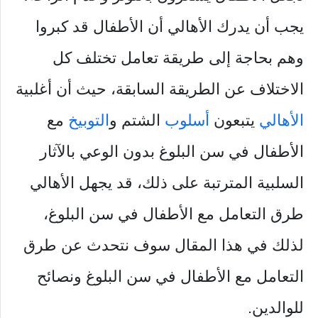
يجب أن يدرك الأهالي أن الأطفال قد كبروا
وهم بحاجة إلى طريقة تعامل تختلف كل
الاختلاف عن الطريقة السابقة، حيث أن أغلبية
الأهالي
يتبعون
أسلوب
الشتم و
التوبيخ
مع
الأطفال في سن البلوغ بدون الوعي بالآثار
السلبية المترتبة على ذلك، قد يجهل الأهالي
طرق التعامل مع الأطفال في سن البلوغ،
لذلك في هذا المقال سوف نتحدث عن طرق
التعامل مع الأطفال في سن البلوغ ونصائح
للوالدين.