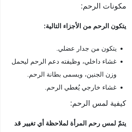
مكونات الرحم:
يتكون الرحم من الأجزاء التالية:
يتكون من جدار عضلي.
غشاء داخلي، وظيفته دعم الرحم ليحمل
وزن الجنين، ويسمى بطانة الرحم.
غشاء خارجي يُغطي الرحم.
كيفية لمس الرحم:
يتمّ لمس رحم المرأة لملاحظة أي تغيير قد