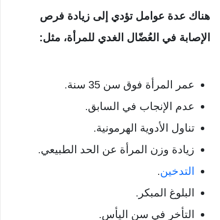
هناك عدة عوامل تؤدي إلى زيادة فرص
الإصابة في العُضّال الغدي للمرأة، مثل:
عمر المرأة فوق سن 35 سنة.
عدم الإنجاب في السابق.
تناول الأدوية الهرمونية.
زيادة وزن المرأة عن الحد الطبيعي.
التدخين
.
البلوغ المبكر.
التأخر في سن اليأس.