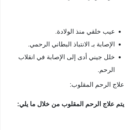
عيب خلقي منذ الولادة.
الإصابة بـ الانتباذ البطاني الرحمي.
خلل جيني أدى إلى الإصابة في انقلاب
الرحم.
علاج الرحم المقلوب:
يتم علاج الرحم المقلوب من خلال ما يلي: