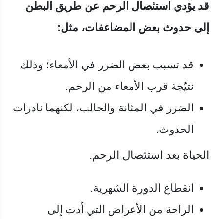
قد يؤدي استئصال الرحم عن طريق البطن
إلى حدوث بعض المضاعفات، مثل:
قد تسبب بعض الضرر في الأمعاء؛ وذلك
نتيّجة قرب الأمعاء من الرحم.
الضرر في المثانة والحالب، لكنهما نادرات
الحدوث.
الحياة بعد استئصال الرحم:
انقطاع الدورة الشهرية.
الراحة من الأعراض التي أدت إلى