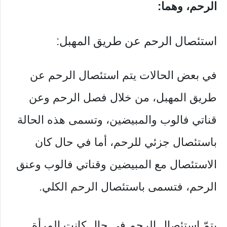
الرحم، وهما:
استئصال الرحم عن طريق المهبل:
في بعض الحالات يتم استئصال الرحم عن
طريق المهبل، من خلال فصل الرحم وعن
قناتي فالوب والمبيضين، وتسمى هذه الحالة
باستئصال جزئي للرحم، أما في حال كان
الاستئصال مع المبيضين وقناتي فالوب وعنق
الرحم، فتسمى باستئصال الرحم الكلي.
يتمّ استئصال الرحم في حال كانت المرأة