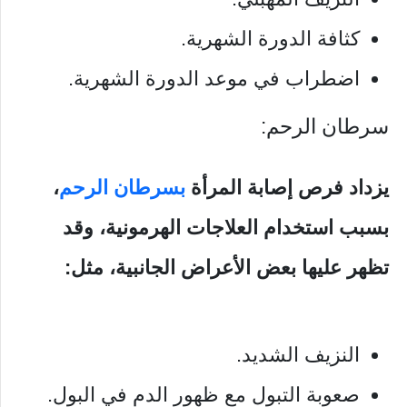
كثافة الدورة الشهرية.
اضطراب في موعد الدورة الشهرية.
سرطان الرحم:
يزداد فرص إصابة المرأة
بسرطان الرحم
،
بسبب استخدام العلاجات الهرمونية، وقد
تظهر عليها بعض الأعراض الجانبية، مثل:
النزيف الشديد.
صعوبة التبول مع ظهور الدم في البول.