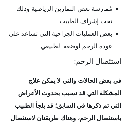
مُمارسة بعض التمارين الرياضية وذلك
تحت إشراف الطبيب.
بعض العمليات الجراحية التي تساعد على
عودة الرحم لوضعه الطبيعي.
استئصال الرحم:
في بعض الحالات والتي لا يمكن علاج
المشكلة التي قد تسبب بحدوث الأعراض
التي تم ذكرها في السابق؛ قد يلجأ الطبيب
باستئصال الرحم، وهناك طريقتان لاستئصال