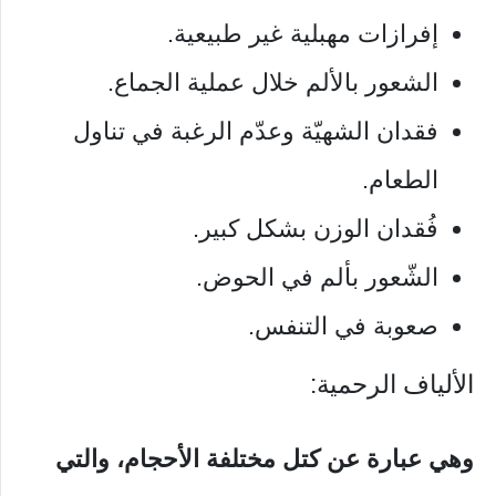
إفرازات مهبلية غير طبيعية.
الشعور بالألم خلال عملية الجماع.
فقدان الشهيّة وعدّم الرغبة في تناول
الطعام.
فُقدان الوزن بشكل كبير.
الشّعور بألم في الحوض.
صعوبة في التنفس.
الألياف الرحمية:
وهي عبارة عن كتل مختلفة الأحجام، والتي