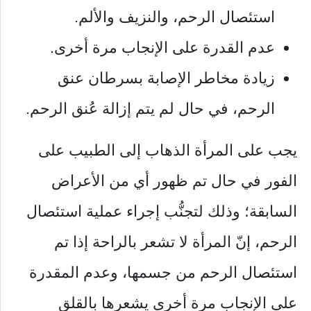
استئصال الرحم، والنزيف والألم.
عدم القدرة على الإنجاب مرة أخرى.
زيادة مخاطر الإصابة بسرطان عنق
الرحم، في حال لم يتم إزالة عُنق الرحم.
يجب على المرأة الذهاب إلى الطبيب على
الفور في حال تم ظهور أي من الأعراض
السابقة؛ وذلك لتجنُّب إجراء عملية استئصال
الرحم، إنّ المرأة لا تشعر بالراحة إذا تم
استئصال الرحم من جسمها، وعدم المقدرة
على الإنجاب مرة أخرى يشعرها بالقلق