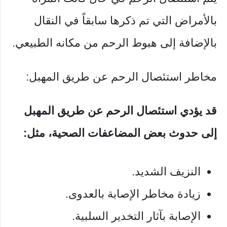
بالأمراض التي تم ذكرها سابقاً في النقال
بالإضافة إلى هبوط الرحم من مكانه الطبيعي.
مخاطر استئصال الرحم عن طريق المهبل:
قد يؤدي استئصال الرحم عن طريق المهبل
إلى حدوث بعض المضاعفات الصحية، مثل:
النزيف الشديد.
زيادة مخاطر الإصابة بالعدوى.
الإصابة بآثار التخدير السلبية.