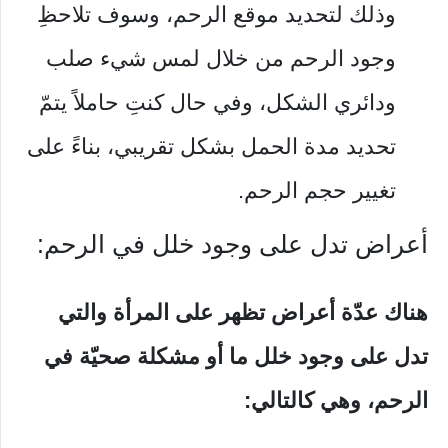
وذلك لتحديد موقع الرحم، وسوف تلاحظِ
وجود الرحم من خلال لمس شيء صلب
ودائري الشكل، وفي حال كنتِ حاملاً يتمّ
تحديد مدة الحمل بشكل تقريبي، بناءً على
تغيير حجم الرحم.
أعراض تدل على وجود خلل في الرحم:
هناك عدّة أعراض تظهر على المرأة والتي
تدل على وجود خلل ما أو مشكلة صحيّة في
الرحم، وهي كالتالي: