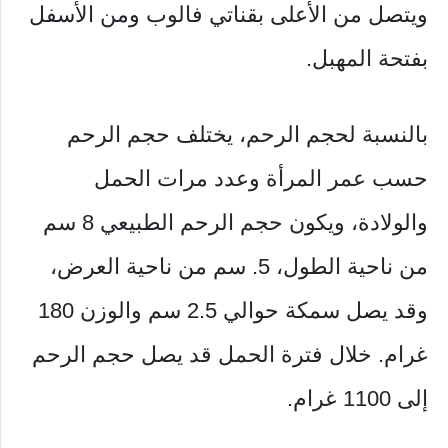
ويتصل من الأعلى بقناتي فالوب ومن الأسفل
بفتحة المهبل.
بالنسبة لحجم الرحم، يختلف حجم الرحم
حسب عمر المرأة وعدد مرات الحمل
والولادة، ويكون حجم الرحم الطبيعي 8 سم
من ناحية الطول، 5. سم من ناحية العرض،
وقد يصل سمكة حوالي 2.5 سم والوزن 180
غرام. خلال فترة الحمل قد يصل حجم الرحم
إلى 1100 غرام.