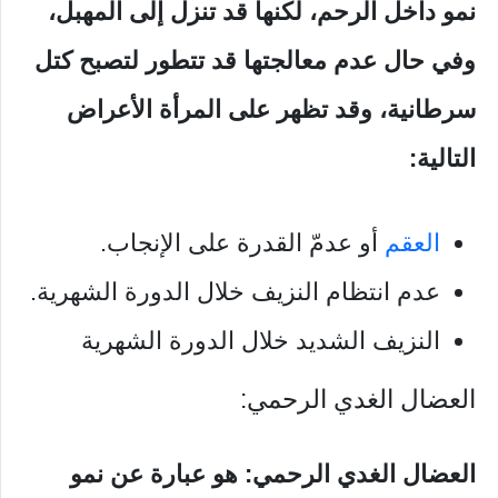
نمو داخل الرحم، لكنها قد تنزل إلى المهبل،
وفي حال عدم معالجتها قد تتطور لتصبح كتل
سرطانية، وقد تظهر على المرأة الأعراض
التالية:
العقم
أو عدمّ القدرة على الإنجاب.
عدم انتظام النزيف خلال الدورة الشهرية.
النزيف الشديد خلال الدورة الشهرية
العضال الغدي الرحمي:
العضال الغدي الرحمي: هو عبارة عن نمو