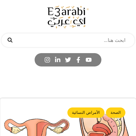
الصحة
الأمراض النسائية