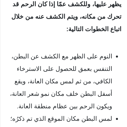
يظهر عليها، وللكشف عمّا إذا كان الرحم قد
تحرك من مكانه، ويتم الكشف عنه من خلال
اتباع الخطوات التالية:
النوم على الظهر مع الكشف عن البطن،
التنفس بعمق للحصول على الاسترخاء
الكافي، من ثم لمس مكان العانة، ويقع
أسفل البطن خلف مكان نمو شعر العانة،
ويكون الرحم بين عظام منطقة العانة.
لمس البطن مكان الموقع الذي تم ذكرُه؛