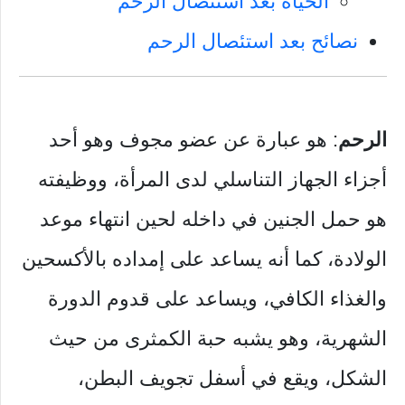
الحياة بعد استئصال الرحم
نصائح بعد استئصال الرحم
الرحم
: هو عبارة عن عضو مجوف وهو أحد
أجزاء الجهاز التناسلي لدى المرأة، ووظيفته
هو حمل الجنين في داخله لحين انتهاء موعد
الولادة، كما أنه يساعد على إمداده بالأكسحين
والغذاء الكافي، ويساعد على قدوم الدورة
الشهرية، وهو يشبه حبة الكمثرى من حيث
الشكل، ويقع في أسفل تجويف البطن،