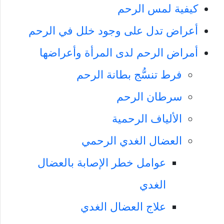
كيفية لمس الرحم
أعراض تدل على وجود خلل في الرحم
أمراض الرحم لدى المرأة وأعراضها
فرط تنسُّج بطانة الرحم
سرطان الرحم
الألياف الرحمية
العضال الغدي الرحمي
عوامل خطر الإصابة بالعضال
الغدي
علاج العضال الغدي