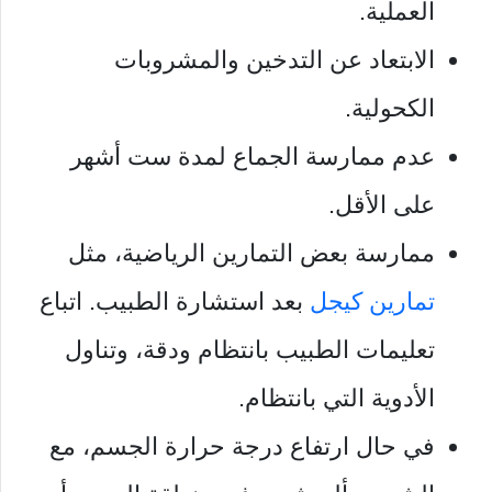
العملية.
الابتعاد عن التدخين والمشروبات
الكحولية.
عدم ممارسة الجماع لمدة ست أشهر
على الأقل.
ممارسة بعض التمارين الرياضية، مثل
تمارين كيجل
بعد استشارة الطبيب. اتباع
تعليمات الطبيب بانتظام ودقة، وتناول
الأدوية التي بانتظام.
في حال ارتفاع درجة حرارة الجسم، مع