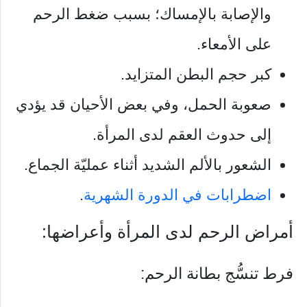
والإصابة بالإمساك؛ بسبب ضغط الرحم
على الأمعاء.
كبر حجم البطن المتزايد.
صعوبة الحمل، وفي بعض الأحيان قد يؤدي
إلى حدوث العقم لدى المرأة.
الشعور بالألم الشديد أثناء عمليّة الجماع.
اضطرابات في الدورة الشهرية
.
أمراض الرحم لدى المرأة وأعراضها:
فرط تنسُّج بطانة الرحم: