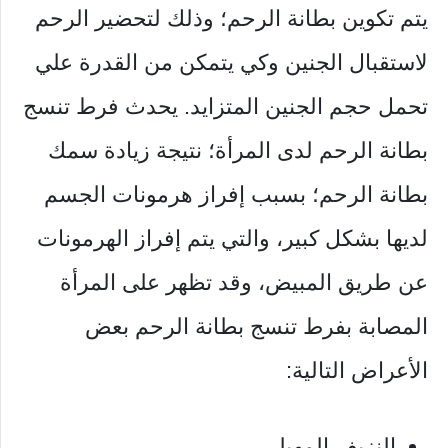
يتم تكوين بطانة الرحم؛ وذلك لتحضير الرحم
لاستقبال الجنين وكي يتمكن من القدرة علي
تحمل حجم الجنين المتزايد. يحدث فرط تنسج
بطانة الرحم لدى المرأة؛ نتيجة زيادة سمك
بطانة الرحم؛ بسبب إفراز هرمونات الجسم
لديها بشكل كبير، والتي يتم إفراز الهرمونات
عن طريق المبيض، وقد تظهر على المرأة
المصابة بفرط تنسج بطانة الرحم بعض
الأعراض التالية:
النزيف المهبلي.