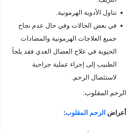
تناول الأدوية الهرمونية.
في بعض الحالات وفي حال عدم نجاح
جميع العلاجات الهرمونية والمضادات
الحيوية في علاج العضال الغدي فقد يلجأ
الطبيب إلى إجراء عملية جراحية
لاستئصال الرحم.
الرحم المقلوب:
أعراض
الرحم المقلوب
: