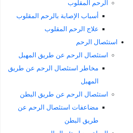
الرحم المقلوب
أسباب الإصابة بالرحم المقلوب
علاج الرحم المقلوب
استئصال الرحم
استئصال الرحم عن طريق المهبل
مخاطر استئصال الرحم عن طريق
المهبل
استئصال الرحم عن طريق البطن
مضاعفات استئصال الرحم عن
طريق البطن