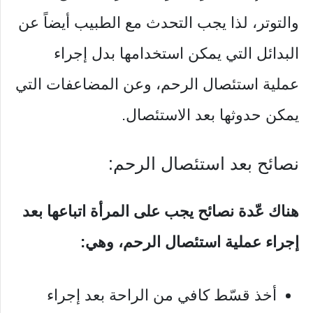
والتوتر، لذا يجب التحدث مع الطبيب أيضاً عن
البدائل التي يمكن استخدامها بدل إجراء
عملية استئصال الرحم، وعن المضاعفات التي
يمكن حدوثها بعد الاستئصال.
نصائح بعد استئصال الرحم:
هناك عّدة نصائح يجب على المرأة اتباعها بعد
إجراء عملية استئصال الرحم، وهي:
أخذ قسّط كافي من الراحة بعد إجراء