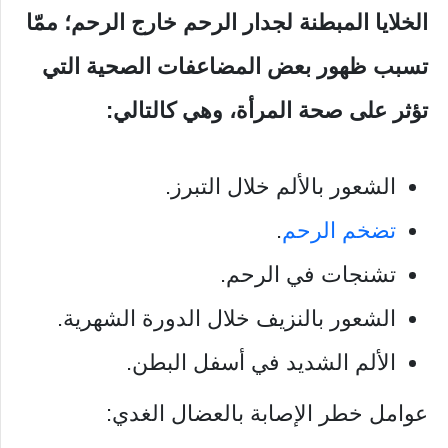
الخلايا المبطنة لجدار الرحم خارج الرحم؛ ممّا
تسبب ظهور بعض المضاعفات الصحية التي
تؤثر على صحة المرأة، وهي كالتالي:
الشعور بالألم خلال التبرز.
تضخم الرحم
.
تشنجات في الرحم.
الشعور بالنزيف خلال الدورة الشهرية.
الألم الشديد في أسفل البطن.
عوامل خطر الإصابة بالعضال الغدي: