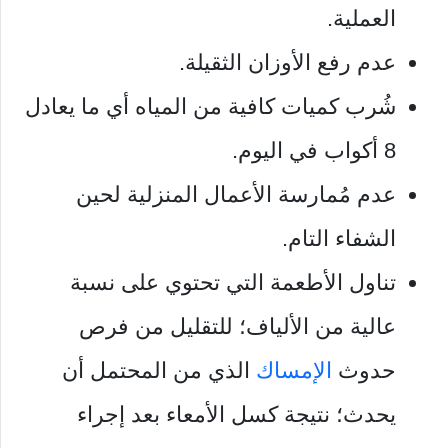
العملية.
عدم رفع الأوزان الثقيلة.
شُرب كميات كافية من المياه أي ما يعادل
8 أكواب في اليوم.
عدم مُمارسة الأعمال المنزلية لحين
الشفاء التام.
تناول الأطعمة التي تحتوي على نسبة
عالية من الألياف؛ للتقليل من فرص
حدوث
الإمساك
الذي من المحتمل أن
يحدث؛ نتيجة كسل الأمعاء بعد إجراء