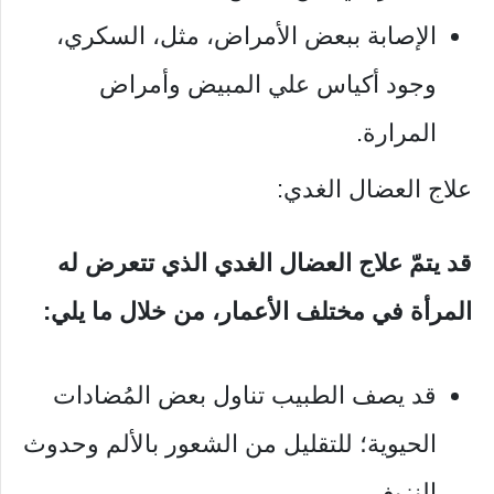
الإصابة ببعض الأمراض، مثل، السكري،
وجود أكياس علي المبيض وأمراض
المرارة.
علاج العضال الغدي:
قد يتمّ علاج العضال الغدي الذي تتعرض له
المرأة في مختلف الأعمار، من خلال ما يلي:
قد يصف الطبيب تناول بعض المُضادات
الحيوية؛ للتقليل من الشعور بالألم وحدوث
النزيف.