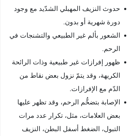
حدوث النزيف المهبلي الشدّيد مع وجود
دورة شهرية أو بدون.
الشعور بألم غير الطبيعي والتشنجات في
الرحم.
ظهور إفرازات غير طبيعية وذات الرائحة
الكريهة، وقد يتمّ نزول بعض نقاط من
الدّم مع الإفرازات.
الإصابة بتضخُّم الرحم، وقد تظهر عليها
بعض العلامات، مثل، تكرار عدد مرات
التبول، الضغط أسفل البطن، النزيف