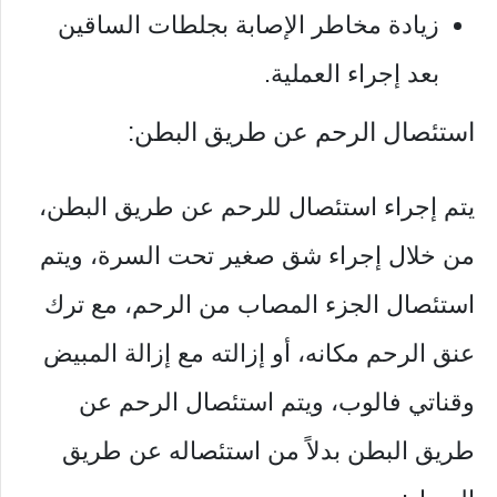
زيادة مخاطر الإصابة بجلطات الساقين
بعد إجراء العملية.
استئصال الرحم عن طريق البطن:
يتم إجراء استئصال للرحم عن طريق البطن،
من خلال إجراء شق صغير تحت السرة، ويتم
استئصال الجزء المصاب من الرحم، مع ترك
عنق الرحم مكانه، أو إزالته مع إزالة المبيض
وقناتي فالوب، ويتم استئصال الرحم عن
طريق البطن بدلاً من استئصاله عن طريق