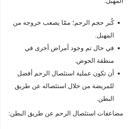
المهبل:
كُبر حجم الرحم؛ ممّا يصعب خروجه من
المهبل.
في حال تم وجود أمراض أخرى في
منطقة الحوض.
أن تكون عملية استئصال الرحم أفضل
للمريضة من خلال استئصاله عن طريق
البطن.
مضاعفات استئصال الرحم عن طريق البطن: