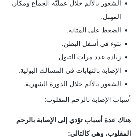
الشعور بالألم خلال عمليّة الجماع ومكان
المهبل.
الضغط على المثانة.
نتوء في أسفل البطن.
زيادة عدد مرات التبول.
الإصابة بالتهابات في المسالك البولية.
الشعور بالألم خلال الدورة الشهرية.
أسباب الإصابة بالرحم المقلوب:
هناك عدة أسباب تؤدي إلى الإصابة بالرحم
المقلوب، وهي كالتالي: