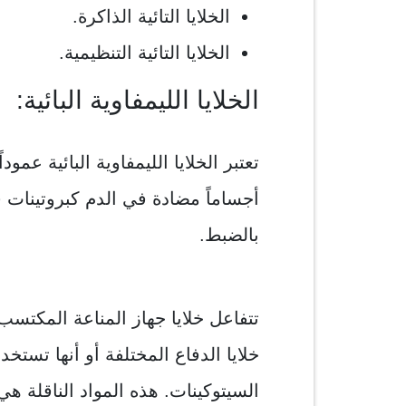
الخلايا التائية الذاكرة.
الخلايا التائية التنظيمية.
الخلايا الليمفاوية البائية:
تعتبر الخلايا الليمفاوية البائية عمو
أجساماً مضادة في الدم كبروتينات
بالضبط.
تتفاعل خلايا جهاز المناعة المكتس
خلايا الدفاع المختلفة أو أنها تستخد
السيتوكينات. هذه المواد الناقلة هي