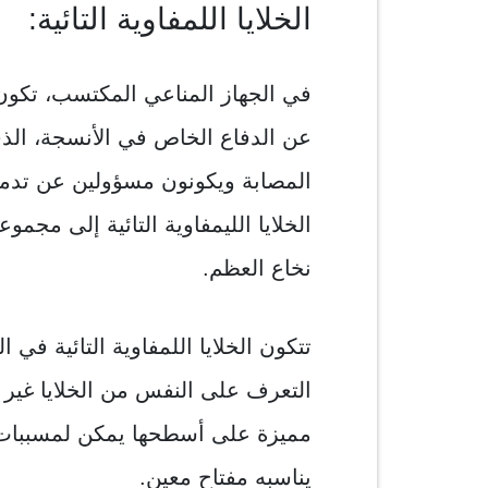
الخلايا اللمفاوية التائية:
عن الدفاع الخاص في الأنسجة، الذي 
المصابة ويكونون مسؤولين عن تدمير
الخلايا الليمفاوية التائية إلى مجموع
نخاع العظم.
تتكون الخلايا اللمفاوية التائية في 
التعرف على النفس من الخلايا غير ال
مميزة على أسطحها يمكن لمسببات 
يناسبه مفتاح معين.