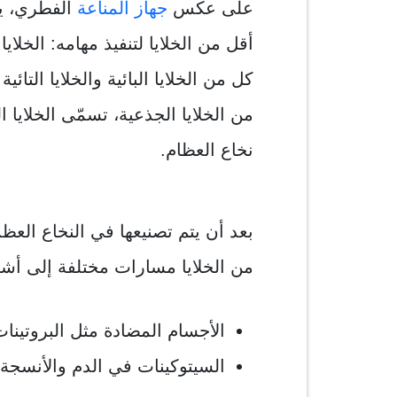
على عكس
جهاز المناعة
الفطري، ي
كل من الخلايا البائية والخلايا التا
من الخلايا الجذعية، تسمّى الخلايا ا
نخاع العظام.
بعد أن يتم تصنيعها في النخاع العظم
من الخلايا مسارات مختلفة إلى أشكال
الأجسام المضادة مثل البروتينات
السيتوكينات في الدم والأنسجة 