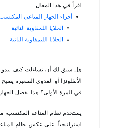
اقرأ في هذا المقال
أجزاء الجهاز المناعي المكتسب
الخلايا اللمفاوية التائية
الخلايا الليمفاوية البائية
هل سبق لك أن تساءلت كيف يبدو 
الأنفلونزا أو العدوى الصغيرة يصبح
في المرة الأولى؟ هذا بفضل الجهاز 
يستخدم نظام المناعة المكتسب، م
استراتيجياً. على عكس نظام المناعة