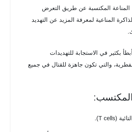
ط المناعة المكتسبة عن طريق التعرض
اكرة المناعية لمعرفة المزيد عن التهديد
.
بطأ بكثير في الاستجابة للتهديدات
الفطرية، والتي تكون جاهزة للقتال في جميع
 المكتسب: