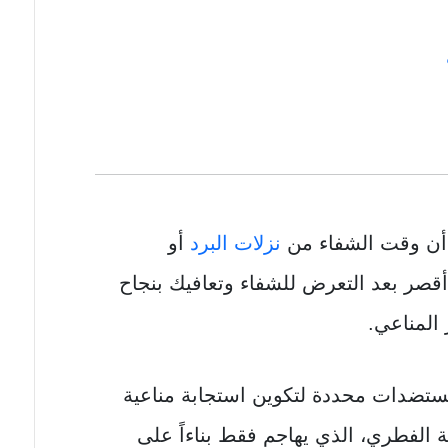
أن وقت الشفاء من
نزلات البرد
أو
 أقصر بعد التعرض للشفاء وتعافيك بنجاح
المناعي.
ستضدات محددة لتكوين استجابة مناعية
 الفطري، الذي يهاجم فقط بناءاً على