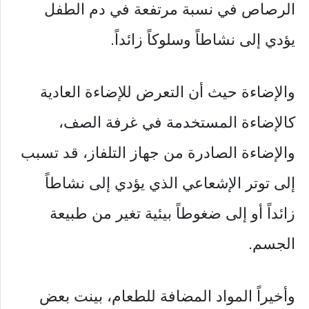
الرصاص في نسبة مرتفعة في دم الطفل
يؤدي إلى نشاطاً وسلوكاً زائداً.
والإضاءة حيث أن التعرض للإضاءة العادية
كالإضاءة المستخدمة في غرفة الصف،
والإضاءة الصادرة من جهاز التلفاز، قد تسبب
إلى توتر الإشعاعي الذي يؤدي إلى نشاطاً
زائداً أو إلى ضغوطاً بيئية تغير من طبيعة
الجسم.
وأخيراً المواد المضافة للطعام، بينت بعض