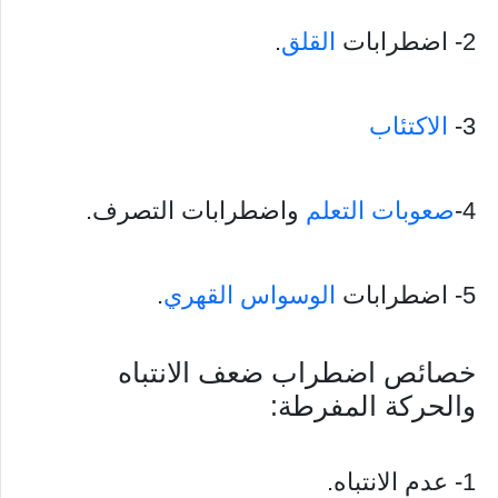
2- اضطرابات
القلق
.
3-
الاكتئاب
4-
صعوبات التعلم
واضطرابات التصرف.
5- اضطرابات
الوسواس القهري
.
خصائص اضطراب ضعف الانتباه
والحركة المفرطة:
1- عدم الانتباه.