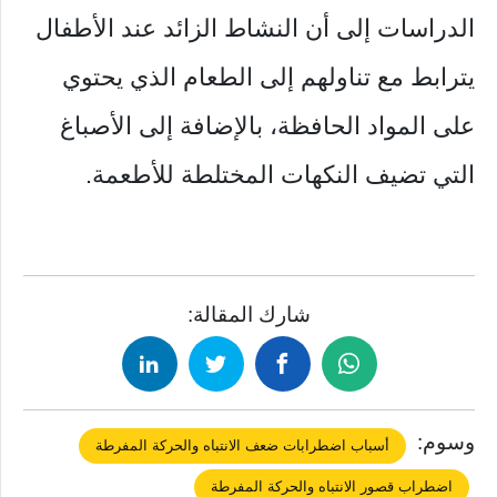
الدراسات إلى أن النشاط الزائد عند الأطفال
يترابط مع تناولهم إلى الطعام الذي يحتوي
على المواد الحافظة، بالإضافة إلى الأصباغ
التي تضيف النكهات المختلطة للأطعمة.
شارك المقالة:
وسوم:
أسباب اضطرابات ضعف الانتباه والحركة المفرطة
اضطراب قصور الانتباه والحركة المفرطة