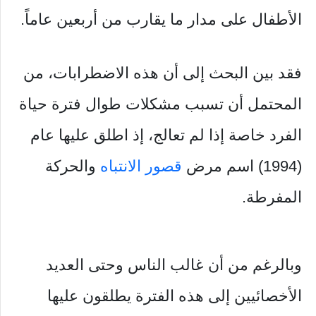
الأطفال على مدار ما يقارب من أربعين عاماً.
فقد بين البحث إلى أن هذه الاضطرابات، من
المحتمل أن تسبب مشكلات طوال فترة حياة
الفرد خاصة إذا لم تعالج، إذ اطلق عليها عام
(1994) اسم مرض
قصور الانتباه
والحركة
المفرطة.
وبالرغم من أن غالب الناس وحتى العديد
الأخصائيين إلى هذه الفترة يطلقون عليها