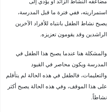
مضاعفه النشاط الزائد أو يؤدي إلى
استمراريته، ففي فترة ما قبل المدرسة،
يصبح نشاط الطفل بانتباه للأفراد الآخرين
الراشدين وقد يقومون تعزيزه.
والمشكلة هنا عندما يصبح هذا الطفل في
المدرسة ويكون محاصر في القيود
والتعليمات، فالطفل في هذه الحالة لم يتأقلم
على هذا الموقف، وفي هذه الحالة يصبح أكثر
نشاطاً.