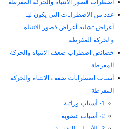
اضطراب قصور الانتباه والحركة المفرطة
عدد من الاضطرابات التي يكون لها
أعراض تشابه أعراض قصور الانتباه
والحركة المفرطة
خصائص اضطراب ضعف الانتباه والحركة
المفرطة
أسباب اضطرابات ضعف الانتباه والحركة
المفرطة
1- أسباب وراثية
2- أسباب عضوية
3- الأسباب النفسية