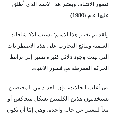
قصور الانتباه، ويعتبر هذا الاسم الذي أطلق
عليها عام (1980).
ولقد تم تغيير هذا الاسم؛ بسبب الاكتشافات
العلمية ونتائج التجارب على هذه الاضطرابات
التي بينت وجود دلائل كثيرة تشير إلى ترابط
الحركة المفرطة مع قصور الانتباه.
في أغلب الحالات، فإن العديد من المختصين
يستخدمون هذين الكلمتين بشكل متعاكس أو
معاً للتعبير عن حالة واحدة، وهي إمّا أن تكون