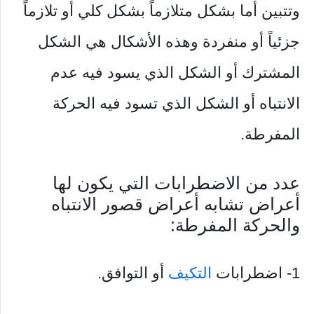
وتتبين أما بشكل متلازماً بشكل كلي أو تلازماً
جزئياً أو منفردة وهذه الأشكال هي الشكل
المشترك أو الشكل الذي يسود فيه عدم
الانتباه أو الشكل الذي تسود فيه الحركة
المفرطة.
عدد من الاضطرابات التي يكون لها
أعراض تشابه أعراض قصور الانتباه
والحركة المفرطة:
1- اضطرابات
التكيف
أو التوافق.