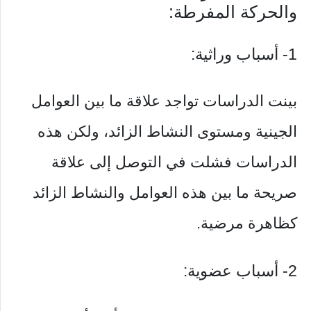
والحركة المفرطة:
1- أسباب وراثية:
بينت الدراسات تواجد علاقة ما بين العوامل
الجينية ومستوى النشاط الزائد، ولكن هذه
الدراسات فشلت في التوصل إلى علاقة
صريحة ما بين هذه العوامل والنشاط الزائد
كظاهرة مرضية.
2- أسباب عضوية: