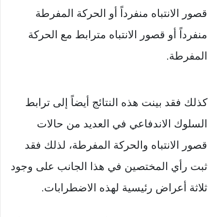
قصور الانتباه منفرداً أو الحركة المفرطة
منفرداً أو قصور الانتباه مترابط مع الحركة
المفرطة.
كذلك فقد بينت هذه النتائج أيضاً إلى ترابط
السلوك الاندفاعي في العديد من حالات
قصور الانتباه والحركة المفرطة، لذلك فقد
ثبت رأي المختصين في هذا الجانب على وجود
ثلاثة أعراض رئيسية لهذه الاضطرابات.