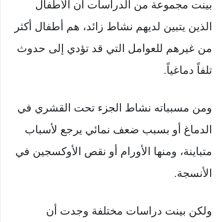
بينت مجموعة من الدراسات أن الأطفال
الذين يتبين لديهم نشاط زائد، هم أطفال أكثر
من غيرهم للعوامل التي قد تؤدي إلى حدوث
تلفاً دماغياً.
ومن مسبباته نشاط الجزء تحت القشري في
الدماغ أو بسبب ضعف نمائي يرجع لأسباب
متباينة، ومنها الأورام أو نقص الأوكسجين في
الأنسجة.
ولكن بينت دراسات مختلفة وجدت أن