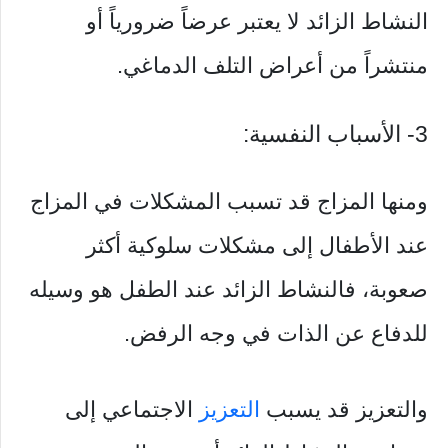
النشاط الزائد لا يعتبر عرضاً ضرورياً أو
منتشراً من أعراض التلف الدماغي.
3- الأسباب النفسية:
ومنها المزاج قد تسبب المشكلات في المزاج
عند الأطفال إلى مشكلات سلوكية أكثر
صعوبة، فالنشاط الزائد عند الطفل هو وسيله
للدفاع عن الذات في وجه الرفض.
والتعزيز قد يسبب
التعزيز
الاجتماعي إلى