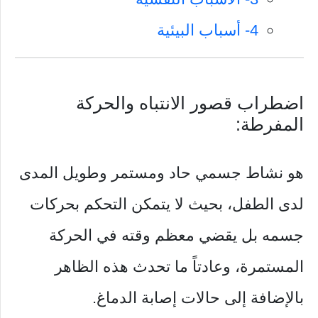
4- أسباب البيئية
اضطراب قصور الانتباه والحركة
المفرطة:
هو نشاط جسمي حاد ومستمر وطويل المدى
لدى الطفل، بحيث لا يتمكن التحكم بحركات
جسمه بل يقضي معظم وقته في الحركة
المستمرة، وعادتاً ما تحدث هذه الظاهر
بالإضافة إلى حالات إصابة الدماغ.