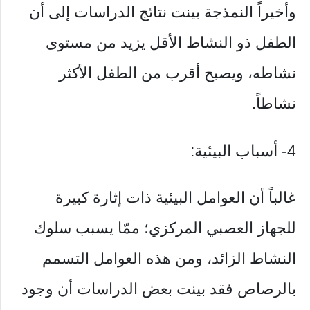
وأخيراً النمذجة بينت نتائج الدراسات إلى أن
الطفل ذو النشاط الأقل يزيد من مستوى
نشاطه، ويصبح أقرب من الطفل الأكثر
نشاطاً.
4- أسباب البيئية:
غالباً أن العوامل البيئية ذات إثارة كبيرة
للجهاز العصبي المركزي؛ ممّا يسبب سلوك
النشاط الزائد، ومن هذه العوامل التسمم
بالرصاص فقد بينت بعض الدراسات أن وجود