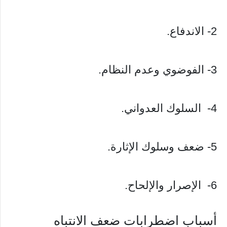
2- الاندفاع.
3- الفوضوي وعدم النظام.
4- السلوك العدواني.
5- ضعف وسلوك الإثارة.
6- الإصرار والإلحاح.
أسباب اضطرابات ضعف الانتباه