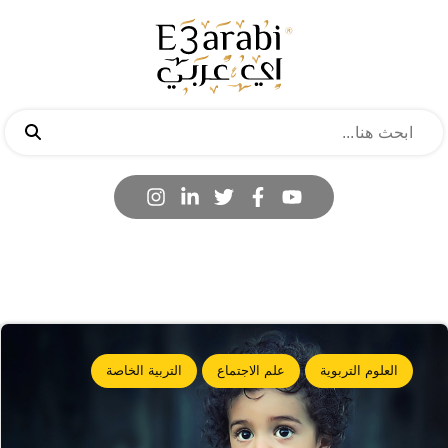
العلوم التربوية
علم الاجتماع
التربية الخاصة