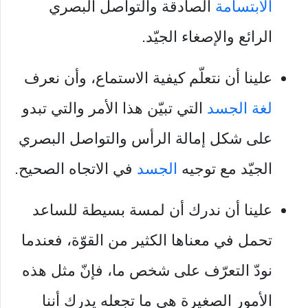
الابتسامة
الصادقة والتواصل البصري
الرائع والإصغاء الجيّد.
علينا أن نتعلّم كيفية الاستماع، وأن نعرف
لغة الجسد
التي تبيّن هذا الأمر والتي تبدو
على شكل إمالة الرأس والتواصل البصري
الجيّد مع توجيه
الجسد
في الاتجاه الصحيح.
علينا أن ندرك أن لمسة بسيطة للساعد
تحمل في معناها الكثير من القوّة، فعندما
نودّ التعرّف على شخص ما، فإنّ مثل هذه
الأمور الصغيرة هي ما تجعله يدرك أننا