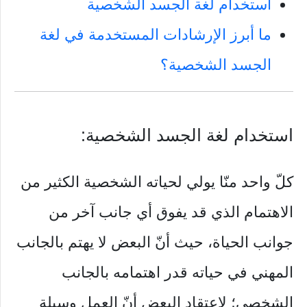
استخدام لغة الجسد الشخصية
ما أبرز الإرشادات المستخدمة في لغة
الجسد الشخصية؟
استخدام لغة الجسد الشخصية:
كلّ واحد منّا يولي لحياته الشخصية الكثير من
الاهتمام الذي قد يفوق أي جانب آخر من
جوانب الحياة، حيث أنّ البعض لا يهتم بالجانب
المهني في حياته قدر اهتمامه بالجانب
الشخصي؛ لاعتقاد البعض أنّ العمل وسيلة