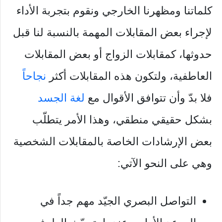
كلماتنا ومظهرنا الخارجي ونقوم بتجربة الأداء
لإجراء بعض المقابلات المهمة بالنسبة لنا قبل
حدوثها، كمقابلات الزواج أو بعض المقابلات
العاطفية، ولتكون هذه المقابلات أكثر
نجاحاً
فلا بدّ وأن تتوافق الأقوال مع
لغة الجسد
بشكل حقيقي منطقي، وهذا الأمر يتطلّب
بعض الإرشادات الخاصة بالمقابلات الشخصية
وهي على النحو الآتي:
التواصل البصري الجيّد مهم جداً في