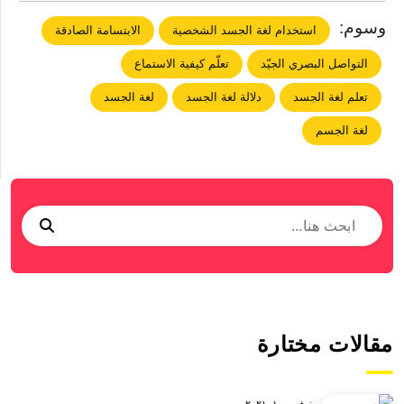
وسوم:
استخدام لغة الجسد الشخصية
الابتسامة الصادقة
التواصل البصري الجيّد
تعلّم كيفية الاستماع
تعلم لغة الجسد
دلالة لغة الجسد
لغة الجسد
لغة الجسم
مقالات مختارة