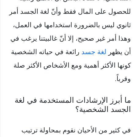
للحصول على المال فقط وأنّ لغة الجسد أمر
ثانوي ليس بالضرورة استخدامها في العمل،
وهذا أمر غير صحيح، إلا أنّ غالبيتنا يرغب في
أن يظهر
لغة جسد
رائعة في حياته الشخصية
كونها الأكثر أهمية ومع الأشخاص الأكثر صلة
وقرباً.
ما أبرز الإرشادات المستخدمة في لغة
الجسد الشخصية؟
في كثير من الأحيان نقوم بمحاولة ترتيب