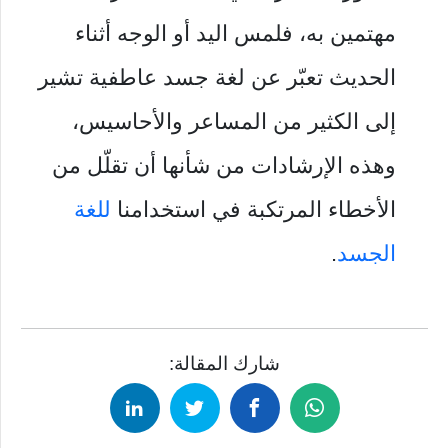
مهتمين به، فلمس اليد أو الوجه أثناء
الحديث تعبّر عن لغة جسد عاطفية تشير
إلى الكثير من المساعر والأحاسيس،
وهذه الإرشادات من شأنها أن تقلّل من
الأخطاء المرتكبة في استخدامنا
للغة
الجسد
.
شارك المقالة: