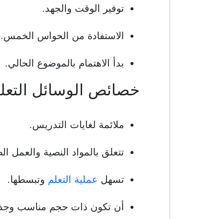
توفير الوقت والجهد.
الاستفادة من الحواس الخمس.
بدأ الاهتمام بالموضوع الحالي.
خصائص الوسائل التعلي
ملائمة لغايات التدريس.
تتعلق بالمواد النصية والعمل ا
تسهل
عملية التعلم
وتبسطها.
أن تكون ذات حجم مناسب وجذ