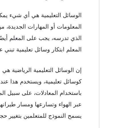
الوسائل التعليمية هي أي شيء يمك
المعلومات أو المهارات الجديدة، م
الذي تدرسه، يجب على المعلم أيضًا
المعلم ابتكار وسائل تعليمية تبني 
إن الوسائل التعليمية الرياضية هي 
كوسائل تعليمية، ويستخدم هذا عند
باستخدام المعادلات، على سبيل الم
عبر الهواء وتسارعها ومسار طيرانها
يسمح النموذج للمتعلمين بتغيير حجم