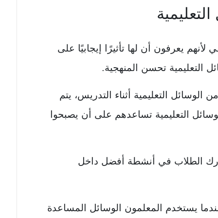
التعليمية
نهم يعرفون أن لها تأثيرًا إيجابيًا على
ئل التعليمية تحسن المنهجية.
 الوسائل التعليمية أثناء التدريس، يتم
لوسائل التعليمية تساعدهم على أن يصبحوا
ارك الطلاب في أنشطة أفضل داخل
دما يستخدم المعلمون الوسائل المساعدة