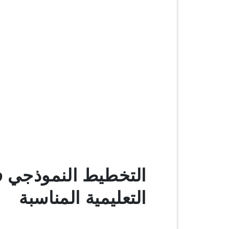
التخطيط النموذجي ف
التعليمية المناسبة