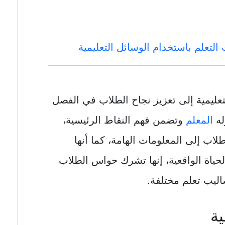
لتعلم باستخدام الوسائل التعليمية
عليمية إلى تعزيز نجاح الطلاب في الفصل
له
المعلم
وتضمن فهم النقاط الرئيسية،
طلاب إلى المعلومات الهامة، كما أنها
ياة الواقعية، إنها تشرك حواس الطلاب
ليب تعلم مختلفة.
ية