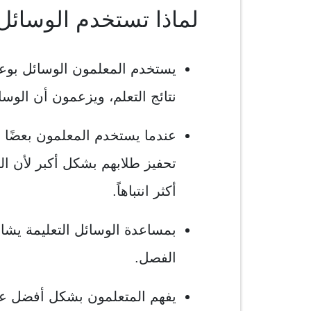
لماذا تستخدم الوسائل 
يستخدم المعلمون الوسائل بوعي لأ
نتائج التعلم، ويزعمون أن الوسا
عندما يستخدم المعلمون بعضًا من
تحفيز طلابهم بشكل أكبر لأن ا
أكثر انتباهاً.
بمساعدة الوسائل التعليمة يش
الفصل.
يفهم المتعلمون بشكل أفضل عن