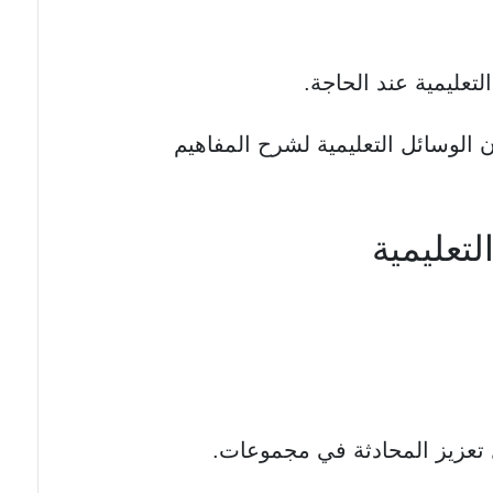
لتعليمية عند الحاجة.
الوسائل التعليمية لشرح المفاهيم
لتعليمية
تعزيز المحادثة في مجموعات.