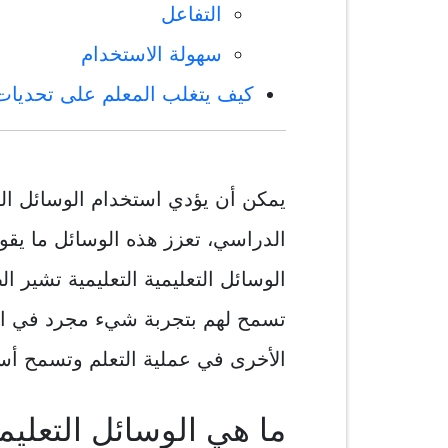
التفاعل
سهولة الاستخدام
كيف يتغلب المعلم على تحديات ا
يمكن أن يؤدي استخدام الوسائل الت
الدراسي، تعزز هذه الوسائل ما يقو
الوسائل التعليمية التعليمية تشير ال
تسمح لهم بتجربة شيء مجرد في الح
الأخرى في عملية التعلم وتسمح أسا
ما هي الوسائل التعليم