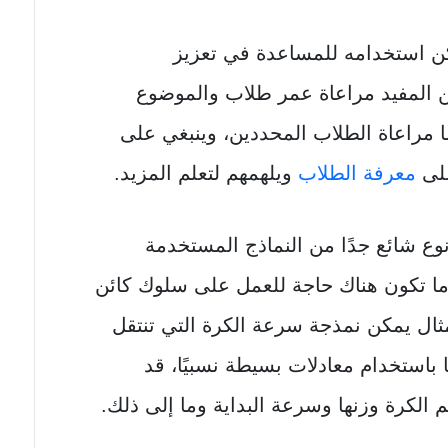
ن استخدامه للمساعدة في تعزيز
ن المفيد مراعاة عمر طلاب والموضوع
 مراعاة الطلاب المحددين، وينبغي على
على
معرفة الطلاب
ويلهمهم لتعلم المزيد.
نوع شائع جدًا من النماذج المستخدمة
ما تكون هناك حاجة للعمل على سلوك كائن
ثال يمكن نمذجة سرعة الكرة التي تنتقل
 باستخدام معادلات بسيطة نسبيًا، قد
 الكرة وزنها وسرعة البداية وما إلى ذلك.