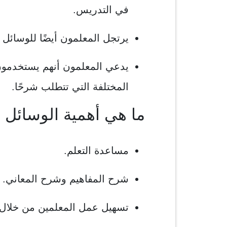
في التدريس.
يرتجل المعلمون أيضًا للوسائل ا
يدعي المعلمون أنهم يستخدمون 
المختلفة التي تتطلب شرحًا.
ما هي أهمية الوسائل ا
مساعدة التعلم.
شرح المفاهيم وشرح المعاني.
تسهيل عمل المعلمين من خلال 