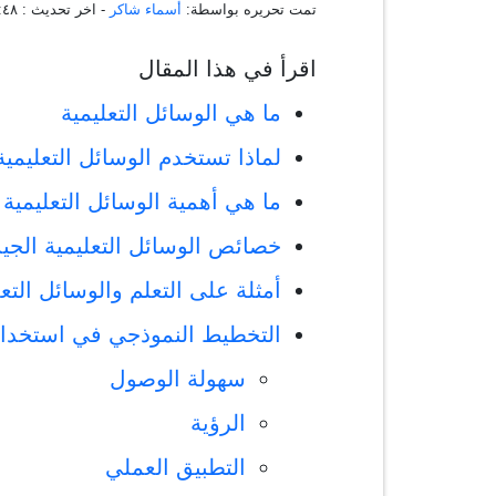
تمت تحريره بواسطة:
أسماء شاكر
- اخر تحديث :
١٢:٠٦:٤٨
اقرأ في هذا المقال
ما هي الوسائل التعليمية
لماذا تستخدم الوسائل التعليمية
ما هي أهمية الوسائل التعليمية
خصائص الوسائل التعليمية الجيد
أمثلة على التعلم والوسائل التعل
التخطيط النموذجي في استخدام 
سهولة الوصول
الرؤية
التطبيق العملي