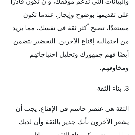
والبيانات التي تدعم موقفك، وأن تكون قادرًا
على تقديمها بوضوح وإيجاز. عندما تكون
مستعدًا، تصبح أكثر ثقة في نفسك، مما يزيد
من احتمالية إقناع الآخرين. التحضير يتضمن
أيضًا فهم جمهورك وتحليل احتياجاتهم
ومخاوفهم.
3. بناء الثقة
الثقة هي عنصر حاسم في الإقناع. يجب أن
يشعر الآخرون بأنك جدير بالثقة وأن لديك