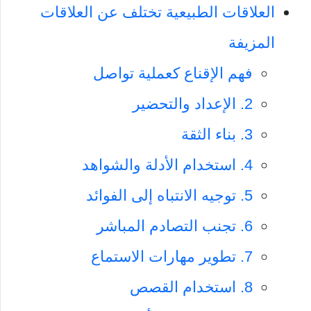
العلاقات الطبيعية تختلف عن العلاقات
المزيفة
فهم الإقناع كعملية تواصل
2. الإعداد والتحضير
3. بناء الثقة
4. استخدام الأدلة والشواهد
5. توجيه الانتباه إلى الفوائد
6. تجنب التصادم المباشر
7. تطوير مهارات الاستماع
8. استخدام القصص