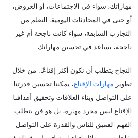
مهاراتك، سواء في الاجتماعات، أو العروض،
أو حتى في المحادثات اليومية. التعلم من
التجارب السابقة، سواء كانت ناجحة أم غير
ناجحة، يساعد في تحسين مهاراتك.
النجاح يتطلب أن نكون أكثر إقناعًا. من خلال
تطوير
مهارات الإقناع
، يمكننا تحسين قدرتنا
على التواصل وبناء العلاقات وتحقيق أهدافنا.
الإقناع ليس مجرد مهارة، بل هو فن يتطلب
الفهم العميق للناس والقدرة على التواصل