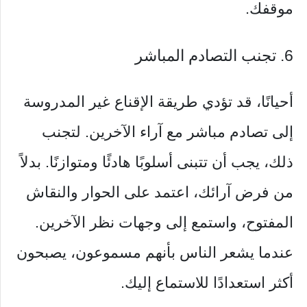
موقفك.
6. تجنب التصادم المباشر
أحيانًا، قد تؤدي طريقة الإقناع غير المدروسة
إلى تصادم مباشر مع آراء الآخرين. لتجنب
ذلك، يجب أن تتبنى أسلوبًا هادئًا ومتوازنًا. بدلاً
من فرض آرائك، اعتمد على الحوار والنقاش
المفتوح، واستمع إلى وجهات نظر الآخرين.
عندما يشعر الناس بأنهم مسموعون، يصبحون
أكثر استعدادًا للاستماع إليك.