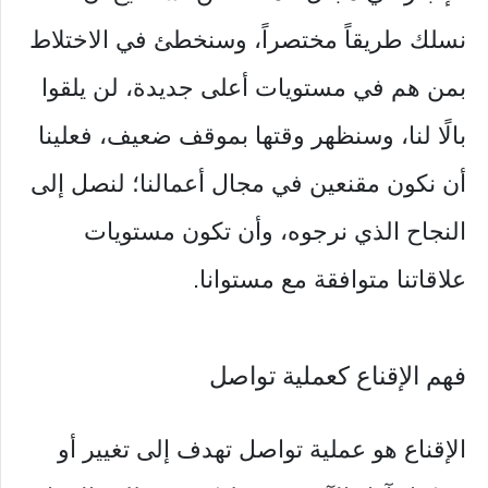
نسلك طريقاً مختصراً، وسنخطئ في الاختلاط
بمن هم في مستويات أعلى جديدة، لن يلقوا
بالًا لنا، وسنظهر وقتها بموقف ضعيف، فعلينا
أن نكون مقنعين في مجال أعمالنا؛ لنصل إلى
النجاح الذي نرجوه، وأن تكون مستويات
علاقاتنا متوافقة مع مستوانا.
فهم الإقناع كعملية تواصل
الإقناع هو عملية تواصل تهدف إلى تغيير أو