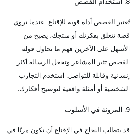
8. استخدام القصص
تُعتبر القصص أداة قوية للإقناع. عندما تروي
قصة تتعلق بفكرتك أو منتجك، يصبح من
الأسهل على الآخرين فهم ما تحاول قوله.
القصص تثير المشاعر وتجعل الرسالة أكثر
إنسانية وقابلة للتواصل. استخدم التجارب
الشخصية أو أمثلة واقعية لتوضيح أفكارك.
9. المرونة في الأسلوب
قد يتطلب النجاح في الإقناع أن تكون مرنًا في