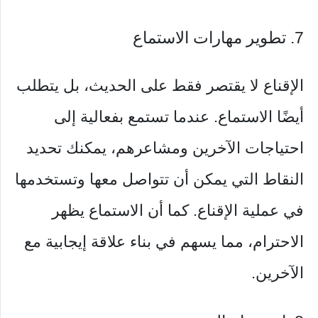
7. تطوير مهارات الاستماع
الإقناع لا يقتصر فقط على الحديث، بل يتطلب
أيضًا الاستماع. عندما تستمع بفعالية إلى
احتياجات الآخرين ومشاعرهم، يمكنك تحديد
النقاط التي يمكن أن تتواصل معها وتستخدمها
في عملية الإقناع. كما أن الاستماع يظهر
الاحترام، مما يسهم في بناء علاقة إيجابية مع
الآخرين.