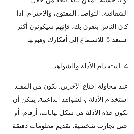
نوايا حسنة. يمكن بناء الثقة من خلال
الشفافية، التواصل المفتوح، والاحترام. إذا
كان الناس يثقون بك، فإنهم سيكونون أكثر
استعدادًا للاستماع إلى أفكارك وقبولها.
4. استخدام الأدلة والشواهد
عند محاولة إقناع الآخرين، يكون من المفيد
استخدام الأدلة والشواهد الداعمة. يمكن أن
تكون هذه الأدلة في شكل بيانات، أرقام، أو
حتى تجارب شخصية. تقديم معلومات دقيقة