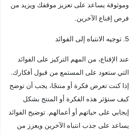
وموثوقة يساعد على تعزيز موقفك ويزيد من
فرص إقناع الآخرين.
5. توجيه الانتباه إلى الفوائد
عند الإقناع، من المهم التركيز على الفوائد
التي ستعود على المستمع من قبول أفكارك.
إذا كنت تعرض فكرة أو منتجًا، يجب أن توضح
كيف ستؤثر هذه الفكرة أو المنتج بشكل
إيجابي على حياتهم أو أعمالهم. توضيح الفوائد
يساعد على جذب انتباه الآخرين ويعزز من