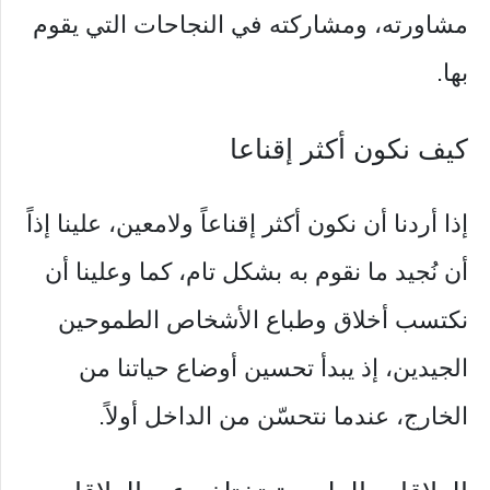
مشاورته، ومشاركته في النجاحات التي يقوم
بها.
كيف نكون أكثر إقناعا
إذا أردنا أن نكون أكثر إقناعاً ولامعين، علينا إذاً
أن نُجيد ما نقوم به بشكل تام، كما وعلينا أن
نكتسب أخلاق وطباع الأشخاص الطموحين
الجيدين، إذ يبدأ تحسين أوضاع حياتنا من
الخارج، عندما نتحسّن من الداخل أولاً.