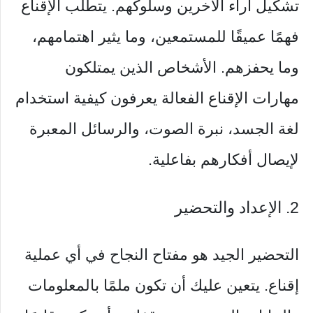
تشكيل آراء الآخرين وسلوكهم. يتطلب الإقناع
فهمًا عميقًا للمستمعين، وما يثير اهتمامهم،
وما يحفزهم. الأشخاص الذين يمتلكون
مهارات الإقناع الفعالة يعرفون كيفية استخدام
لغة الجسد، نبرة الصوت، والرسائل المعبرة
لإيصال أفكارهم بفاعلية.
2. الإعداد والتحضير
التحضير الجيد هو مفتاح النجاح في أي عملية
إقناع. يتعين عليك أن تكون ملمًا بالمعلومات