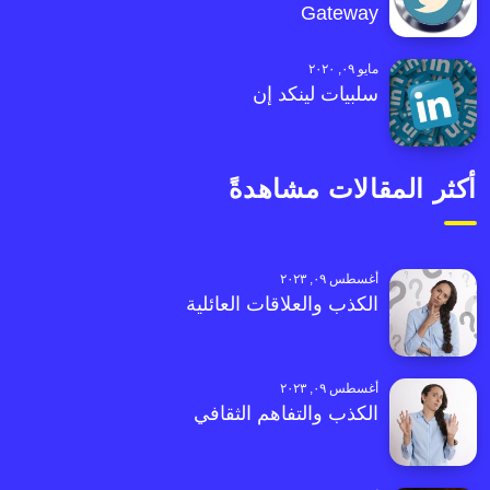
Gateway
مايو ٠٩, ٢٠٢٠
سلبيات لينكد إن
أكثر المقالات مشاهدةً
أغسطس ٠٩, ٢٠٢٣
الكذب والعلاقات العائلية
أغسطس ٠٩, ٢٠٢٣
الكذب والتفاهم الثقافي