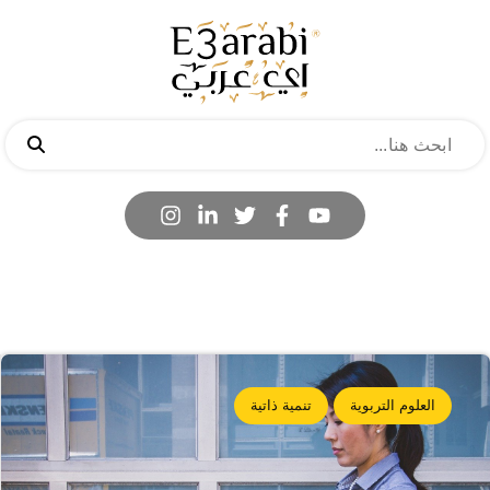
العلوم التربوية
تنمية ذاتية