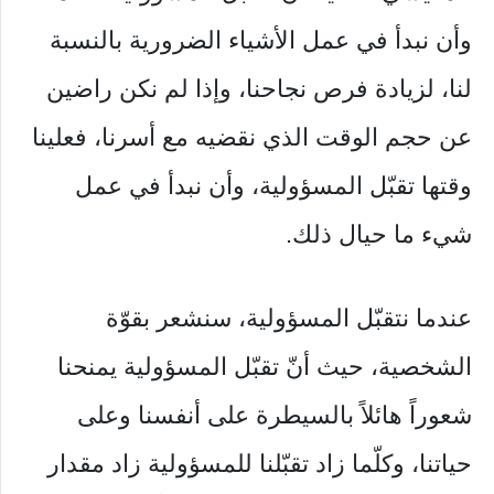
وأن نبدأ في عمل الأشياء الضرورية بالنسبة
لنا، لزيادة فرص نجاحنا، وإذا لم نكن راضين
عن حجم الوقت الذي نقضيه مع أسرنا، فعلينا
وقتها تقبّل المسؤولية، وأن نبدأ في عمل
شيء ما حيال ذلك.
عندما نتقبّل المسؤولية، سنشعر بقوّة
الشخصية، حيث أنّ تقبّل المسؤولية يمنحنا
شعوراً هائلاً بالسيطرة على أنفسنا وعلى
حياتنا، وكلّما زاد تقبّلنا للمسؤولية زاد مقدار