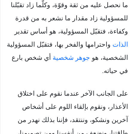
ما نحصل عليه من ثقة وقوّة، وكلّما زاد تقبّلنا
للمسؤولية زاد مقدار ما نشعر به من قدرة
وكفاءة، فتقبّل المسؤولية، هو أساس تقدير
الذات
واحترامها والفخر بها، فتقبّل المسؤولية
الشخصية، هو
جوهر شخصية
أي شخص بارع
في حياته.
على الجانب الآخر عندما نقوم على اختلاق
الأعذار، ونقوم بإلقاء اللوم على أشخاص
آخرين ونشكو، وننتقد، فإننا بذلك نهدر من
طاقتنا، ونضعف من أنفسنا ومن تصميمنا،