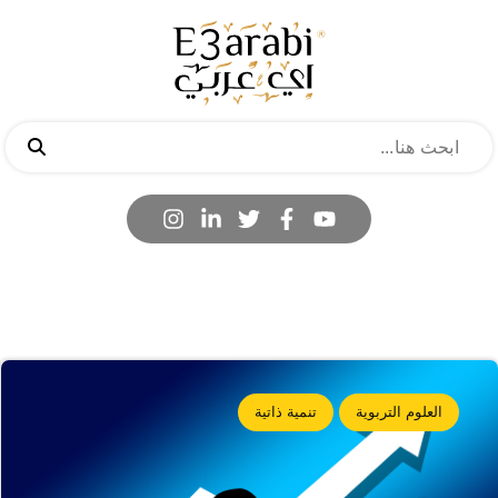
العلوم التربوية
تنمية ذاتية