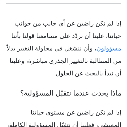
إذا لم نكن راضين عن أي جانب من جوانب
حياتنا، علينا أن نردّد على مسامعنا قولنا بأننا
مسؤولون
، وأن ننشغل في محاولة التغيير بدلاً
من المطالبة بالتغيير الجذري مباشرة، وعلينا
أن نبدأ بالبحث عن الحلول.
ماذا يحدث عندما نتقبّل المسؤولية؟
إذا لم نكن راضين عن مستوى حياتنا
المعيشي، فعلينا أن نتقبّل المسؤولية الكاملة،