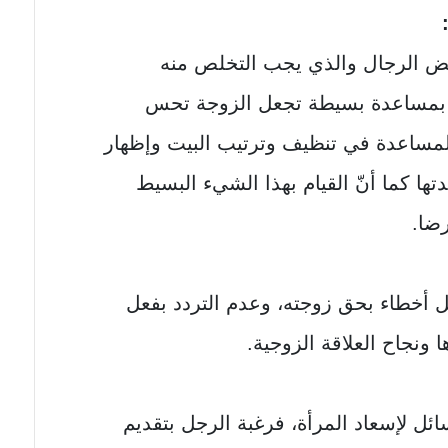
عض الرجال والذي يجب التخلص منه
م بمساعدة بسيطة تجعل الزوجة تحس
المساعدة في تنظيف وترتيب البيت وإظهار
تها كما أنّ القيام بهذا الشيء البسيط
ضا.
ل أخطاء بحق زوجته، وعدم التردد بفعل
ونجاح العلاقة الزوجية.
ائل لإسعاد المرأة، فرغبة الرجل بتقديم