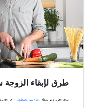
طرق لإبقاء الزوجة 
تمت تحريره بواسطة:
وفاء بني مصطفى
- اخر تحديث