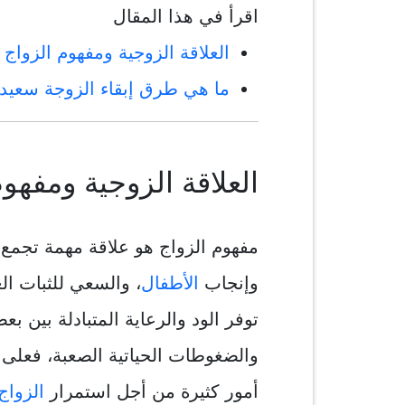
اقرأ في هذا المقال
العلاقة الزوجية ومفهوم الزواج
ما هي طرق إبقاء الزوجة سعيد
العلاقة الزوجية ومفهوم
مفهوم الزواج هو علاقة مهمة تجمع
وإنجاب
الأطفال
، والسعي للثبات ال
توفر الود والرعاية المتبادلة بين 
والضغوطات الحياتية الصعبة، فعلى ا
أمور كثيرة من أجل استمرار
الزواج