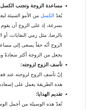
مساعدة الزوجة وتجنب الكسل:
يُعدّ
الكسل
من الأمو السيئة لب
بسرعة، إذ على الزوج أن يقو
بالرضا، مثل رمي النفايات، أو 
الزوج أنّه حقاً يسعى إلى مساعد
يجعل من الزوجة أكثر سعادةً ور
تأسف الزوج لزوجته:
إنّ تأسف الزوج لزوجته عند فع
هذه الطريقة يعمل على إسعادها 
تقديم الهدايا:
تُعدّ هذه الوسيلة من أجمل الوس