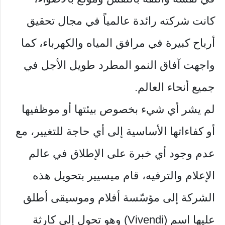
كانت شركته رائدة عالمياً في مجال تحقيق
أرباح كبيرة في مرافق المياه والكهرباء، كما
واجهت آفاق النمو المطرد طويل الأجل في
جميع أنحاء العالم.
لم يشر أي شيء بخصوص بيئتها أو موظفيها
أو كفاءاتها الأساسية إلى أي حاجة للتغيير، مع
عدم وجود أي خبرة على الإطلاق في عالم
الإعلام والترفيه، قام ميسيير بتحويل هذه
الشركة إلى مؤسّسة أفلام وموسيقى أطلق
عليها اسم (Vivendi) وهو تحول إلى كارثة