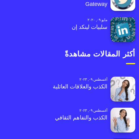
Gateway
مايو ٠٩, ٢٠٢٠
سلبيات لينكد إن
أكثر المقالات مشاهدةً
أغسطس ٠٩, ٢٠٢٣
الكذب والعلاقات العائلية
أغسطس ٠٩, ٢٠٢٣
الكذب والتفاهم الثقافي