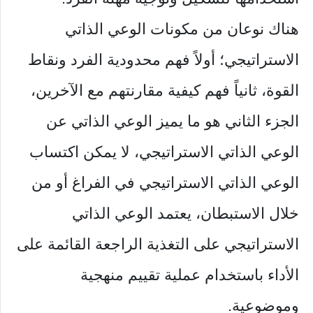
هناك نوعان من مكونات الوعي الذاتي
الاستراتيجي؛ أولاً فهم محدودية الفرد ونقاط
القوة، ثانياً فهم كيفية مقارنتهم مع الآخرين،
الجزء الثاني هو ما يميز الوعي الذاتي عن
الوعي الذاتي الاستراتيجي، لا يمكن اكتساب
الوعي الذاتي الاستراتيجي في الفراغ أو من
خلال الاستبطان، يعتمد الوعي الذاتي
الاستراتيجي على التغذية الراجعة القائمة على
الأداء باستخدام عملية تقييم منهجية
وموضوعية.