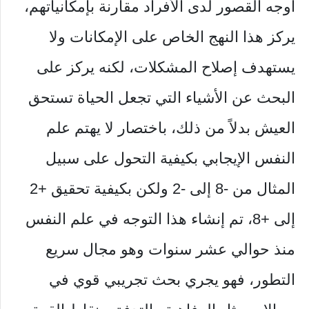
أوجه القصور لدى الأفراد مقارنة بإمكانياتهم،
يركز هذا النهج الخاص على الإمكانات ولا
يستهدف إصلاح المشكلات، لكنه يركز على
البحث عن الأشياء التي تجعل الحياة تستحق
العيش بدلاً من ذلك، باختصار لا يهتم علم
النفس الإيجابي بكيفية التحول على سبيل
المثال من -8 إلى -2 ولكن بكيفية تحقيق +2
إلى +8، تم إنشاء هذا التوجه في علم النفس
منذ حوالي عشر سنوات وهو مجال سريع
التطور، فهو يجري بحث تجريبي قوي في