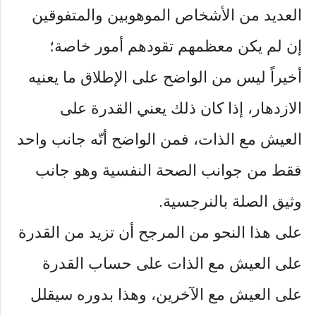
العديد من الأشخاص الموهوبين والمتفوقين
إن لم يكن معظمهم تقودهم أمور خاصة؛
أخيراً ليس من الواضح على الإطلاق ما يعنيه
الازدهار، إذا كان ذلك يعني القدرة على
العيش مع الذات، فمن الواضح أنّه جانب واحد
فقط من جوانب الصحة النفسية وهو جانب
وثيق الصلة بالنرجسية.
على هذا النحو من المرجح أن تزيد من القدرة
على العيش مع الذات على حساب القدرة
على العيش مع الآخرين، وهذا بدوره سيقلل