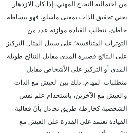
من احتمالية النجاح المهني، إذا كان الازدهار
يعني تحقيق الذات بمعنى ماسلو، فهو ببساطة
خاطئ، تتطلب القيادة موازنة عدد من
التوترات المتنافسة؛ على سبيل المثال التركيز
على النتائج قصيرة المدى مقابل النتائج طويلة
المدى أو التركيز على الأشخاص مقابل
متطلبات المهام، ذلك بين العيش مع الذات
والعيش مع الآخرين، باستخدام علم نفس
الشخصية كخارطة طريق نجادل بأنّ فعالية
القيادة تعتمد على القدرة على العيش مع