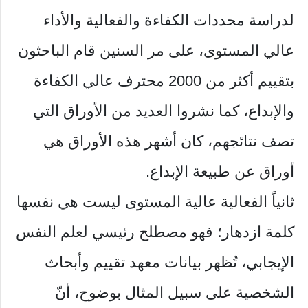
لدراسة محددات الكفاءة والفعالية والأداء
عالي المستوى، على مر السنين قام الباحثون
بتقييم أكثر من 2000 محترف عالي الكفاءة
والإبداع، كما نشروا العديد من الأوراق التي
تصف نتائجهم، كان أشهر هذه الأوراق هي
أوراق عن طبيعة الإبداع.
ثانياً الفعالية عالية المستوى ليست هي نفسها
كلمة ازدهار؛ فهو مصطلح رئيسي لعلم النفس
الإيجابي، تُظهر بيانات معهد تقييم وأبحاث
الشخصية على سبيل المثال بوضوح، أنّ