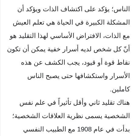
الناس؛ يؤكد على اكتشاف الذات ويؤكد أن
المشكلة الكبيرة في الحياة هي تعلم العيش
مع الذات، الافتراض الأساسي لهذا التقليد هو
أنّ كل شخص لديه أسرار خفية يمكن أن تكون
نقاط قوة أو قيود، يجب الكشف عن هذه
الأسرار واستكشافها حتى يصبح الناس
كاملين.
هناك تقليد ثاني وأقل تأثيراً في علم نفس
الشخصية يسمى نظرية العلاقات الشخصية؛
بدأت في عام 1908 مع الطبيب النفسي