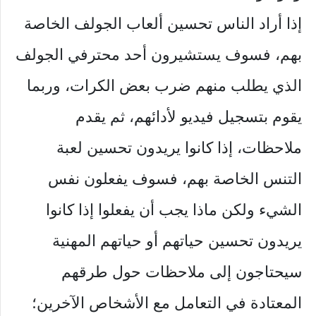
إذا أراد الناس تحسين ألعاب الجولف الخاصة
بهم، فسوف يستشيرون أحد محترفي الجولف
الذي يطلب منهم ضرب بعض الكرات، وربما
يقوم بتسجيل فيديو لأدائهم، ثم يقدم
ملاحظات، إذا كانوا يريدون تحسين لعبة
التنس الخاصة بهم، فسوف يفعلون نفس
الشيء ولكن ماذا يجب أن يفعلوا إذا كانوا
يريدون تحسين حياتهم أو حياتهم المهنية
سيحتاجون إلى ملاحظات حول طرقهم
المعتادة في التعامل مع الأشخاص الآخرين؛