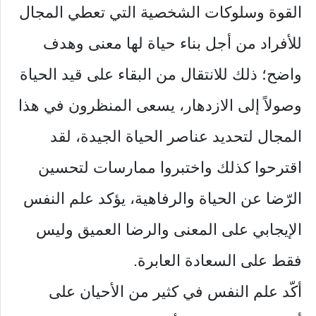
القوة وسلوكات الشخصية التي تعطي المجال
للأفراد من أجل بناء حياة لها معنى وهدف
واضح؛ ذلك للانتقال من البقاء على قيد الحياة
وصولاً إلى الازدهار، يسعى المنظرون في هذا
المجال لتحديد عناصر الحياة الجيدة، لقد
اقترحوا كذلك واختبروا ممارسات لتحسين
الرّضا عن الحياة والرفاهية، يؤكد علم النفس
الإيجابي على المعنى والرضا العميق وليس
فقط على السعادة العابرة.
أكّد علم النفس في كثير من الأحيان على