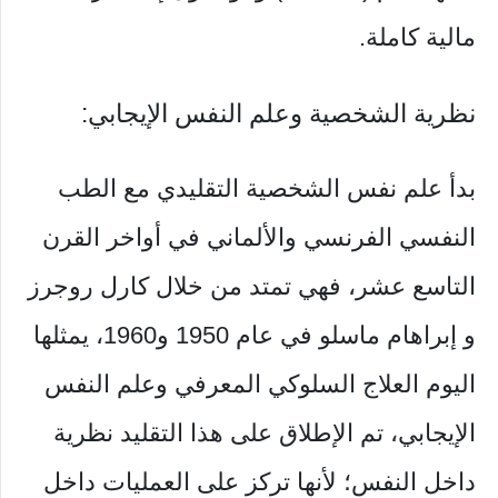
مالية كاملة.
نظرية الشخصية وعلم النفس الإيجابي:
بدأ علم نفس الشخصية التقليدي مع الطب
النفسي الفرنسي والألماني في أواخر القرن
التاسع عشر، فهي تمتد من خلال كارل روجرز
و إبراهام ماسلو في عام 1950 و1960، يمثلها
اليوم العلاج السلوكي المعرفي وعلم النفس
الإيجابي، تم الإطلاق على هذا التقليد نظرية
داخل النفس؛ لأنها تركز على العمليات داخل