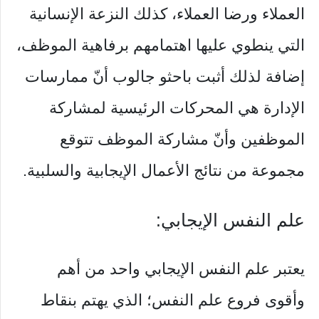
العملاء ورضا العملاء، كذلك النزعة الإنسانية
التي ينطوي عليها اهتمامهم برفاهية الموظف،
إضافة لذلك أثبت باحثو جالوب أنّ ممارسات
الإدارة هي المحركات الرئيسية لمشاركة
الموظفين وأنّ مشاركة الموظف تتوقع
مجموعة من نتائج الأعمال الإيجابية والسلبية.
علم النفس الإيجابي:
يعتبر علم النفس الإيجابي واحد من أهم
وأقوى فروع علم النفس؛ الذي يهتم بنقاط