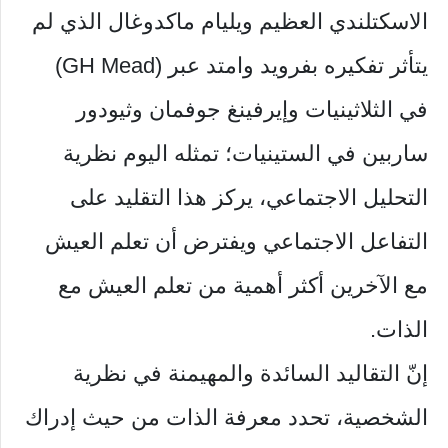
الاسكتلندي العظيم ويليام ماكدوغال الذي لم
يتأثر تفكيره بفرويد وامتد عبر (GH Mead)
في الثلاثينيات وإيرفينغ جوفمان وثيودور
ساربين في الستينيات؛ تمثله اليوم نظرية
التحليل الاجتماعي، يركز هذا التقليد على
التفاعل الاجتماعي ويفترض أن تعلم العيش
مع الآخرين أكثر أهمية من تعلم العيش مع
الذات.
إنّ التقاليد السائدة والمهيمنة في نظرية
الشخصية، تحدد معرفة الذات من حيث إدراك