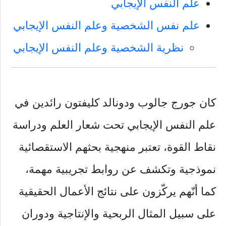
علم النفس الإيجابي
علم نفس الشخصية وعلم النفس الإيجابي
نظرية الشخصية وعلم النفس الإيجابي
كان جورج جالوب ودونالد كليفتون رائدين في
علم النفس الإيجابي تحت شعار العلم ودراسة
نقاط القوة، تعتبر منهجية بحثهم الاستقصائية
نموذجية وتكشف عن روابط تجريبية مهمة،
كما أنّهم يركّزون على نتائج الأعمال الحقيقية
على سبيل المثال الربحية والإنتاجية ودوران