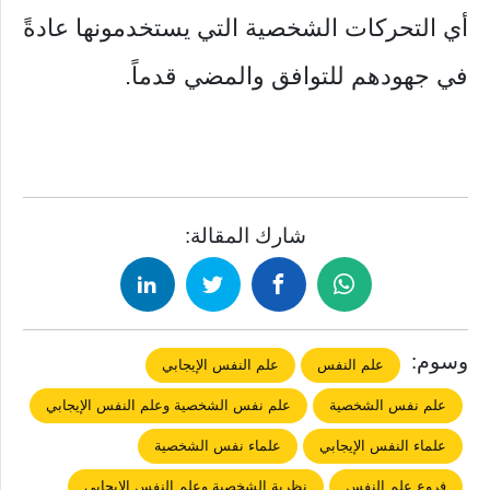
أي التحركات الشخصية التي يستخدمونها عادةً
في جهودهم للتوافق والمضي قدماً.
شارك المقالة:
وسوم:
علم النفس
علم النفس الإيجابي
علم نفس الشخصية
علم نفس الشخصية وعلم النفس الإيجابي
علماء النفس الإيجابي
علماء نفس الشخصية
فروع علم النفس
نظرية الشخصية وعلم النفس الإيجابي