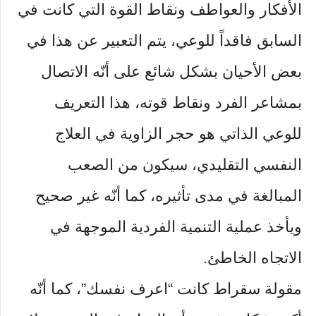
الأفكار والعواطف ونقاط القوة التي كانت في
السابق فاقداً للوعي، يتم التعبير عن هذا في
بعض الأحيان بشكل شائع على أنّه الاتصال
بمشاعر الفرد ونقاط قوته، هذا التعريف
للوعي الذاتي هو حجر الزاوية في العلاج
النفسي التقليدي، سيكون من الصعب
المبالغة في مدى تأثيره، كما أنّه غير صحيح
ويأخذ عملية التنمية الفردية الموجهة في
الاتجاه الخاطئ.
مقولة سقراط كانت “اعرف نفسك”، كما أنّه